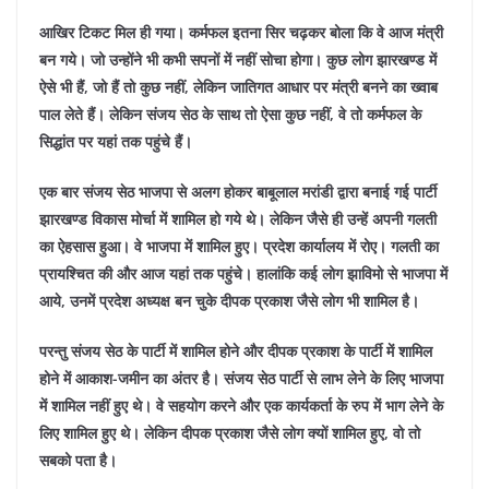
आखिर टिकट मिल ही गया। कर्मफल इतना सिर चढ़कर बोला कि वे आज मंत्री
बन गये। जो उन्होंने भी कभी सपनों में नहीं सोचा होगा। कुछ लोग झारखण्ड में
ऐसे भी हैं, जो हैं तो कुछ नहीं, लेकिन जातिगत आधार पर मंत्री बनने का ख्वाब
पाल लेते हैं। लेकिन संजय सेठ के साथ तो ऐसा कुछ नहीं, वे तो कर्मफल के
सिद्धांत पर यहां तक पहुंचे हैं।
एक बार संजय सेठ भाजपा से अलग होकर बाबूलाल मरांडी द्वारा बनाई गई पार्टी
झारखण्ड विकास मोर्चा में शामिल हो गये थे। लेकिन जैसे ही उन्हें अपनी गलती
का ऐहसास हुआ। वे भाजपा में शामिल हुए। प्रदेश कार्यालय में रोए। गलती का
प्रायश्चित की और आज यहां तक पहुंचे। हालांकि कई लोग झाविमो से भाजपा में
आये, उनमें प्रदेश अध्यक्ष बन चुके दीपक प्रकाश जैसे लोग भी शामिल है।
परन्तु संजय सेठ के पार्टी में शामिल होने और दीपक प्रकाश के पार्टी में शामिल
होने में आकाश-जमीन का अंतर है। संजय सेठ पार्टी से लाभ लेने के लिए भाजपा
में शामिल नहीं हुए थे। वे सहयोग करने और एक कार्यकर्ता के रुप में भाग लेने के
लिए शामिल हुए थे। लेकिन दीपक प्रकाश जैसे लोग क्यों शामिल हुए, वो तो
सबको पता है।