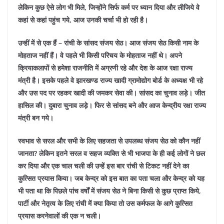
लेकिन कुछ ऐसे लोग भी मिले, जिन्होंने सिर्फ कर्म पर ध्यान दिया और लीजिये वे
कहां से कहां पहुंच गये, आज उनकी चर्चा भी हो रही है।
उन्हीं में से एक हैं – रांची के सांसद संजय सेठ। आज संजय सेठ किसी नाम के
मोहताज नहीं हैं। वे पहले भी किसी परिचय के मोहताज नहीं थे। अपने
क्रियाकलापों से हमेशा राजनीति में अग्रणी रहे और देश के आज रक्षा राज्य
मंत्री है। इसके पहले वे झारखण्ड राज्य खादी ग्रामोद्योग बोर्ड के अध्यक्ष भी रहे
और उस पद पर रहकर खादी की जमकर सेवा की। सांसद का चुनाव लड़े। जीत
हासिल की। दुबारा चुनाव लड़े। फिर से सांसद बने और आज केन्द्रीय रक्षा राज्य
मंत्री बन गये।
स्वभाव से सरल और सभी के लिए सहजता से उपलब्ध संजय सेठ को कौन नहीं
जानता? लेकिन इतने सरल व सहज व्यक्ति से भी भाजपा के ही कई लोगों ने छल
कर दिया और एक चाल चली की उन्हें इस बार रांची से टिकट नहीं देने का
कुत्सित प्रयास किया। जब केन्द्र को इस बात का पता चला और केन्द्र को यह
भी पता था कि पिछले पांच वर्षों में संजय सेठ ने बिना किसी से कुछ प्राप्त किये,
पार्टी और नेतृत्व के लिए रांची में क्या किया तो उस कर्मफल के आगे कुत्सित
प्रयास करनेवालों की एक न चली।