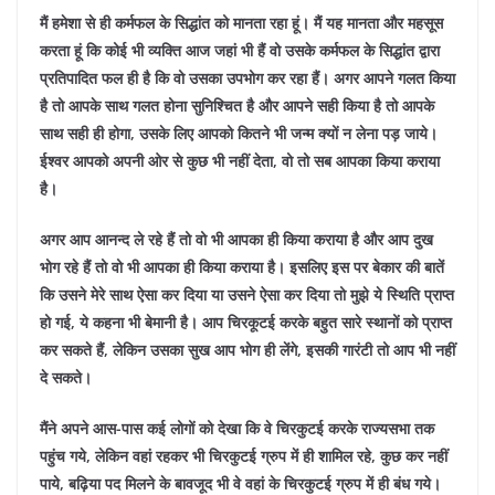
मैं हमेशा से ही कर्मफल के सिद्धांत को मानता रहा हूं। मैं यह मानता और महसूस
करता हूं कि कोई भी व्यक्ति आज जहां भी हैं वो उसके कर्मफल के सिद्धांत द्वारा
प्रतिपादित फल ही है कि वो उसका उपभोग कर रहा हैं। अगर आपने गलत किया
है तो आपके साथ गलत होना सुनिश्चित है और आपने सही किया है तो आपके
साथ सही ही होगा, उसके लिए आपको कितने भी जन्म क्यों न लेना पड़ जाये।
ईश्वर आपको अपनी ओर से कुछ भी नहीं देता, वो तो सब आपका किया कराया
है।
अगर आप आनन्द ले रहे हैं तो वो भी आपका ही किया कराया है और आप दुख
भोग रहे हैं तो वो भी आपका ही किया कराया है। इसलिए इस पर बेकार की बातें
कि उसने मेरे साथ ऐसा कर दिया या उसने ऐसा कर दिया तो मुझे ये स्थिति प्राप्त
हो गई, ये कहना भी बेमानी है। आप चिरकूटई करके बहुत सारे स्थानों को प्राप्त
कर सकते हैं, लेकिन उसका सुख आप भोग ही लेंगे, इसकी गारंटी तो आप भी नहीं
दे सकते।
मैंने अपने आस-पास कई लोगों को देखा कि वे चिरकुटई करके राज्यसभा तक
पहुंच गये, लेकिन वहां रहकर भी चिरकुटई ग्रुप में ही शामिल रहे, कुछ कर नहीं
पाये, बढ़िया पद मिलने के बावजूद भी वे वहां के चिरकुटई ग्रुप में ही बंध गये।