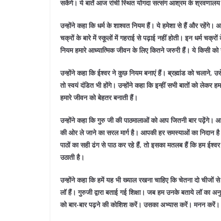
सकेंगे। ये बातें आज रांची स्थित योगदा सत्संग आश्रम के श्रवणालय म
उन्होंने कहा कि धर्म के शाश्वत नियम हैं। ये हमेशा से हैं और रहेंगे। आ
चक्रों के बारे में स्कूलों में गहराई से पढ़ाई नहीं होती। इन धर्म चक्रो
नियम हमारे आध्यात्मिक जीवन के लिए कितने जरुरी हैं। ये किसी को
उन्होंने कहा कि ईश्वर ने कुछ नियम बनाएं हैं। ब्रह्मांड को चलाने, उस
तो स्वयं दंडित भी होंगे। उन्होंने कहा कि इन्हीं सभी बातों को लेकर हम
हमारे जीवन को बेहतर बनाती हैं।
उन्होंने कहा कि गुरु जी की पाठमालाओं को आप जितनी बार पढ़ेंगे। 
की ओर ले जाने का सरल मार्ग है। आपकी हर समस्याओं का निदान है। आध
पाठों का सही ढंग से पाठ कर रहे हैं, तो इसका मतलब हैं कि हम ईश्वर
उठाती है।
उन्होंने कहा कि हमें यह भी ख्याल रखना चाहिए कि चेतना दो चीजों स
लॉ हैं। गुरुजी द्वारा बताई गई शिक्षा। जब हम उनके बताये लॉ का अनु
को बार-बार पढ़ने की कोशिश करें। उसका अभ्यास करें। मनन करें। 