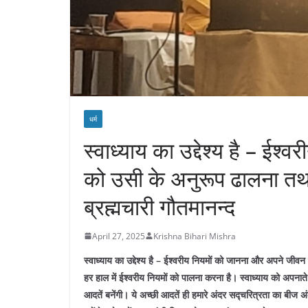
धर्म
स्वाध्याय का उद्देश्य है – ई
को उसी के अनुरूप ढालना तथा 
ब्रह्मचारी गौतमानन्द
April 27, 2025
Krishna Bihari Mishra
स्वाध्याय का उद्देश्य है – ईश्वरीय नियमों को जानना और अपने जीवन 
हर हाल में ईश्वरीय नियमों को पालना करना है। स्वाध्याय को अपनात
आदतें बनेंगी। ये अच्छी आदतें ही हमारे अंदर सद्चरित्रता का बी