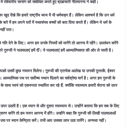
ें रविवारीय सत्संग को संबोधित करते हुए ब्रह्मचारी गौतमानन्द ने कही।
प खुद देंखे कि हमारे राष्ट्रीय ध्वज में भी धर्मचक्र हैं। लेकिन आश्चर्य है कि उन धर्म
ं के बारे में हम अपने घरों में यथासंभव बच्चों को बता दिया करते हैं। लेकिन ये धर्म के
 नहीं पता।
े गति देने के लिए। अगर हम उनके नियमों को मानेंगे तो आनन्द में रहेंगे। उल्लंघन करेंगे
ारे गुरुजी ने पाठमालाएं हमें दीं। ये पाठमालाएं हमें आध्यात्मिकता की ओर ले जाती है।
आपको उसमें कुछ नयापन मिलेगा। गुरुजी की प्रत्येक आलेख या उनकी पुस्तकें, ईश्वर
्यात्मिक पथ पर सर्वोच्च स्थान दिलाने का सर्वश्रेष्ठ मार्ग है। अगर हम गुरुजी के
 के साथ स्वयं को एकरुपता स्थापित कर रहे हैं, क्योंकि स्वाध्याय हमारी चेतना को उपर
े उपर उठती है। एक ध्यान से और दूसरा स्वाध्याय से। उन्होंने बताया कि हम सब के लिए
सरण करेंगे तो हम जरुर आनन्द में होंगे। उन्होंने कहा कि गुरुजी की लिखी पाठमालाओं
उस पर ध्यान केन्द्रित करें। तभी आप उसका लाभ उठा पायेंगे। अन्यथा नहीं।