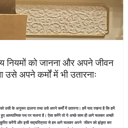
श्वरीय नियमों को जानना और अपने जीवन
उसे अपने कर्मों में भी उतारनाः
को उसी के अनुरूप ढालना तथा उसे अपने कर्मों में उतारना। हमें याद रखना है कि हमें
े हुए आध्यात्मिक पथ पर चलना है। ऐसा करेंगे तो ये अच्छे काम ही आगे चलकर अच्छी
ज अंकुरित करेंगी और इसी सद्चरित्रता से हम आगे चलकर अपने जीवन को झंकृत कर