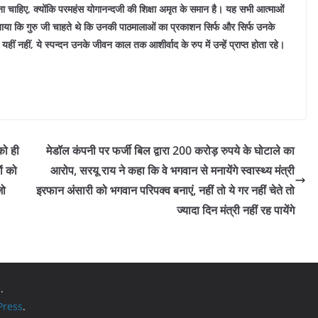
ा चाहिए, क्योंकि परमहंस योगानन्दजी की शिक्षा अमृत के समान है। यह सभी आत्माओं
े बताया कि गुरु जी चाहते थे कि उनकी पाठमालाओं का प्रकाशन सिर्फ और सिर्फ उनके
यहीं नहीं, ये स्पन्दन उनके जीवन काल तक आशीर्वाद के रुप में उन्हें प्राप्त होता रहे।
को ही
मेडॉल कंपनी पर फर्जी बिल द्वारा 200 करोड़ रुपये के घोटाले का
ं को
आरोप, सरयू राय ने कहा कि वे भगवान से मनायेंगे स्वास्थ्य मंत्री
जो
इरफान अंसारी को भगवान परिपक्व बनाएं, नहीं तो ये गर नहीं चेते तो
ज्यादा दिन मंत्री नहीं रह पायेंगे
.
ress
.