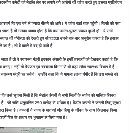
दस्यीय कमेटी को मेडॉल लैब पर लगाये गये आरोपों की जांच करते हुए इसका प्रतिवेदन
्चर्य कि एक वर्ष से ज्यादा बीतने को आये। ये जांच कहां तक पहुंची। किसी को पता
 पूछा जाता है तो उनका जवाब होता है कि क्या उलटा-पुलटा सवाल पूछते हो। ये सभी
स सवाल की गंभीरता को देखते हुए संवाददाता उनसे बार-बार अनुरोध करता है कि इसका
ा है। तो वे कमरे में बंद हो जाते हैं।
ाता है तो वे स्वास्थ्य मंत्री इरफान अंसारी के इन्हीं हरकतों को देखकर कहते है कि
बनाएं। नहीं तो पेयजल एवं स्वच्छता विभाग से भी बड़ा स्कैम स्वास्थ्य विभाग में हैं।
 स्वास्थ्य मंत्री रह सकेंगे। उन्होंने कहा कि ये मामला इतना गंभीर है कि इस मामले को
ा कि उन्हें सूचना मिली है कि मेडॉल कंपनी ने सभी जिलों के सर्जन को मासिक रिश्वत
 है। जो राशि अनुमानित 250 करोड़ से अधिक है। मेडॉल कंपनी ने जननी शिशु सुरक्षा
 प्राप्त किया है। कम्पनी ने राज्य के माताओं और शिशु के जीवन के साथ खिलवाड़ किया
्जी बिल के आधार पर भुगतान ले लिया गया है।