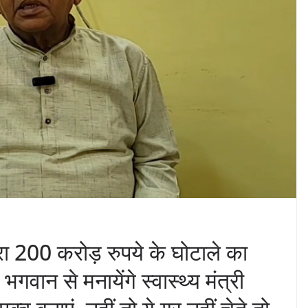
ारा 200 करोड़ रुपये के घोटाले का
गवान से मनायेंगे स्वास्थ्य मंत्री