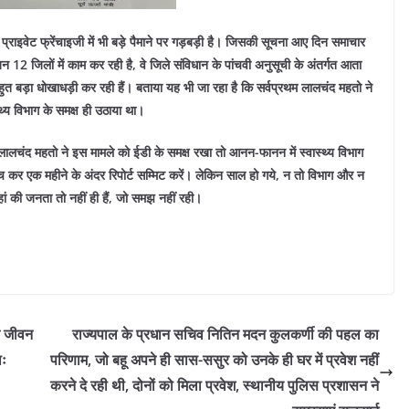
प्राइवेट फ्रेंचाइजी में भी बड़े पैमाने पर गड़बड़ी है। जिसकी सूचना आए दिन समाचार
 जिन 12 जिलों में काम कर रही है, वे जिले संविधान के पांचवी अनुसूची के अंतर्गत आता
 बहुत बड़ा धोखाधड़ी कर रही हैं। बताया यह भी जा रहा है कि सर्वप्रथम लालचंद महतो ने
थ्य विभाग के समक्ष ही उठाया था।
 लालचंद महतो ने इस मामले को ईडी के समक्ष रखा तो आनन-फानन में स्वास्थ्य विभाग
च कर एक महीने के अंदर रिपोर्ट सम्मिट करें। लेकिन साल हो गये, न तो विभाग और न
हां की जनता तो नहीं ही हैं, जो समझ नहीं रही।
ने जीवन
राज्यपाल के प्रधान सचिव नितिन मदन कुलकर्णी की पहल का
ाः
परिणाम, जो बहू अपने ही सास-ससुर को उनके ही घर में प्रवेश नहीं
करने दे रही थी, दोनों को मिला प्रवेश, स्थानीय पुलिस प्रशासन ने