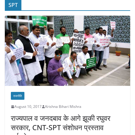
SPT
राजनीति
August 10, 2017
Krishna Bihari Mishra
राज्यपाल व जनदबाव के आगे झूकी रघुवर
सरकार, CNT-SPT संशोधन प्रस्ताव