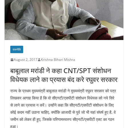
k
राजनीति
August 2, 2017
Krishna Bihari Mishra
बाबूलाल मरांडी ने कहा CNT/SPT संशोधन
विधेयक लाने का प्रयास बंद करे रघुवर सरकार
राज्य के प्रथम मुख्यमंत्री बाबूलाल मरांडी ने मुख्यमंत्री रघुवर सरकार को पत्र
लिखकर आगाह किया है कि वो सीएनटी/एसपीटी संशोधन विधेयक को नये सिरे
से लाने का प्रयास न करें। उन्होंने कहा कि सीएनटी/एसपीटी संशोधन के लिए
कोई कदम नहीं उठाना चाहिए, क्योंकि आजादी से पूर्व जो भी यहां संघर्ष हुए है, वे
जमीन को लेकर ही हुए, जिसके परिणामस्वरुप सीएनटी/एसपीटी एक्ट का गठन
हुआ।