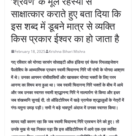
‘श्रवण’ के मूल रहस्यों से
साक्षात्कार कराते हुए बता दिया कि
इस शब्द में डूबने मात्र से व्यक्ति
किस प्रकार ईश्वर का हो जाता है
February 18, 2025
Krishna Bihari Mishra
गत् रविवार को योगदा सत्संग सोसाइटी ऑफ इंडिया एवं सेल्फ रियलाइजेशन
फैलोशिप के आध्यात्मिक प्रधान स्वामी चिदानन्द गिरि जी रांची के योगदा आश्रम
में थे। उनका आगमन रांचीवासियों और खासकर योगदा भक्तों के लिए परम
आनन्द का विषय बना हुआ था। जब स्वामी चिदानन्द गिरि भक्तों के बीच में आये
और जब उनका स्वागत स्वामी श्रद्धानन्द गिरि ने माल्यार्पण से किया और इधर
जब शंखध्वनि सुनाई दी, तो ऑडिटोरियम में खड़े प्रत्येक श्रद्धालुओं के नेत्रों में
गंगा-यमुना उमड़ पड़ी। सभी ने बड़े भावपूर्ण अंदाज में उनका स्वागत किया।
शायद यही कारण रहा कि जब स्वामी चिदानन्द गिरि प्रवचन देने को हुए। तो
उनके मुख से यह निकल पड़ा कि इस ऑडिटोरियम में आये एक-एक व्यक्ति