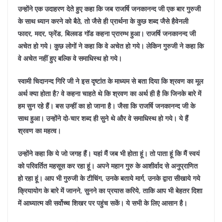
उन्होंने एक उदाहरण देते हुए कहा कि जब राजर्षि जनकानन्द जी एक बार गुरुजी
के साथ ध्यान करने को बैठे, तो जैसे ही प्रार्थना के कुछ शब्द जैसे हैवेनली
फादर, मदर, फ्रेंड, बिलवड गॉड कहना प्रारम्भ हुआ। राजर्षि जनकानन्द जी
अचेत हो गये। कुछ लोगों ने कहा कि वे अचेत हो गये। लेकिन गुरुजी ने कहा कि
वे अचेत नहीं हुए बल्कि वे समाधिस्थ हो गये।
स्वामी चिदानन्द गिरि जी ने इस दृष्टांत के माध्यम से बता दिया कि श्रवण का मूल
अर्थ क्या होता है? वे कहना चाहते थे कि श्रवण का अर्थ ही है कि जिनके बारे में
हम सुन रहे हैं। बस उन्हीं का हो जाना है। जैसा कि राजर्षि जनकानन्द जी के
साथ हुआ। उन्होंने दो-चार शब्द ही सुने थे और वे समाधिस्थ हो गये। ये हैं
श्रवण का महत्व।
उन्होंने कहा कि ये जो जगह हैं। यहां मैं जब भी होता हूं। तो पाता हूं कि मैं स्वयं
को परिवर्तित महसूस कर रहा हूं। अपने महान गुरु के आशीर्वाद से अनुप्राणित
हो रहा हूं। आप भी गुरुजी के टीचिंग, उनके बताये मार्ग, उनके द्वारा सीखाये गये
क्रियायोग के बारे में जानने, सुनने का प्रयास करिये, ताकि आप भी बेहतर दिशा
में आध्यात्म की सर्वोच्च शिखर पर पहुंच सकें। ये सभी के लिए आसान है।