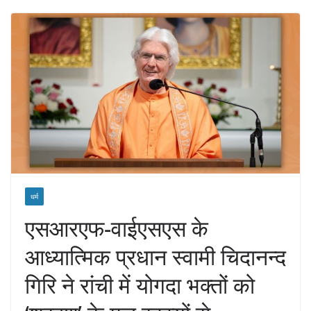
धर्म
एसआरएफ-वाईएसएस के
आध्यात्मिक प्रधान स्वामी चिदानन्द
गिरि ने रांची में योगदा भक्तों को