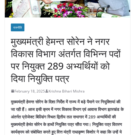
राजनीति
मुख्यमंत्री हेमन्त सोरेन ने नगर
विकास विभाग अंतर्गत विभिन्न पदों
पर नियुक्त 289 अभ्यर्थियों को
दिया नियुक्ति पत्र
February 18, 2025
Krishna Bihari Mishra
मुख्यमंत्री हेमन्त सोरेन के दिशा निर्देश में राज्य में बड़े पैमाने पर नियुक्तियां की
जा रही हैं। आज इसी क्रम में नगर विकास विभाग एवं आवास विभाग झारखंड के
अंतर्गत प्रोजेक्ट बिल्डिंग स्थित द्वितीय तल सभागार में 289 अभ्यर्थियों की
मुख्यमंत्री हेमंत सोरेन के हाथों नियुक्ति पत्र सौंपा गया। नियुक्ति पत्र वितरण
कार्यक्रम को संबोधित करते हुए वित्त मंत्री राधाकृष्ण किशोर ने कहा कि उन्हें ये