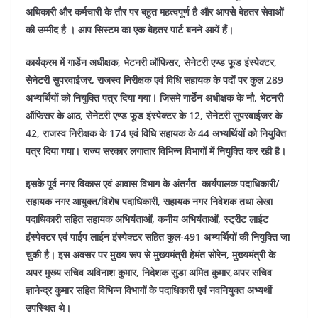
अधिकारी और कर्मचारी के तौर पर बहुत महत्वपूर्ण है और आपसे बेहतर सेवाओं
की उम्मीद है । आप सिस्टम का एक बेहतर पार्ट बनने आयें हैं।
कार्यक्रम में गार्डेन अधीक्षक, भेटनरी ऑफिसर, सेनेटरी एण्ड फूड इंस्पेक्टर,
सेनेटरी सुपरवाईजर, राजस्व निरीक्षक एवं विधि सहायक के पदों पर कुल 289
अभ्यर्थियों को नियुक्ति पत्र दिया गया। जिसमे गार्डेन अधीक्षक के नौ, भेटनरी
ऑफिसर के आठ, सेनेटरी एण्ड फूड इंस्पेक्टर के 12, सेनेटरी सुपरवाईजर के
42, राजस्व निरीक्षक के 174 एवं विधि सहायक के 44 अभ्यर्थियों को नियुक्ति
पत्र दिया गया। राज्य सरकार लगातार विभिन्न विभागों में नियुक्ति कर रही है।
इसके पूर्व नगर विकास एवं आवास विभाग के अंतर्गत कार्यपालक पदाधिकारी/
सहायक नगर आयुक्त/विशेष पदाधिकारी, सहायक नगर निवेशक तथा लेखा
पदाधिकारी सहित सहायक अभियंताओं, कनीय अभियंताओं, स्ट्रीट लाईट
इंस्पेक्टर एवं पाईप लाईन इंस्पेक्टर सहित कुल-491 अभ्यर्थियों की नियुक्ति जा
चुकी है।
इस अवसर पर मुख्य रूप से मुख्यमंत्री हेमंत सोरेन, मुख्यमंत्री के
अपर मुख्य सचिव अविनाश कुमार, निदेशक सुडा अमित कुमार,अपर सचिव
ज्ञानेन्द्र कुमार सहित विभिन्न विभागों के पदाधिकारी एवं नवनियुक्त अभ्यर्थी
उपस्थित थे।