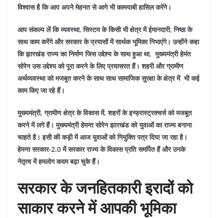
विश्वास है कि आप अपने मेहनत से आगे भी कामयाबी हासिल करेंगे।
आप संकल्प लें कि व्यवस्था, सिस्टम के किसी भी क्षेत्र में ईमानदारी, निष्ठा के
साथ काम करेंगे और सरकार के प्रयासों में सार्थक भूमिका निभाएंगे। उन्होंने कहा
कि झारखंड राज्य का निर्माण जिस उद्देश्य के साथ हुआ था, मुख्यमंत्री हेमंत
सोरेन उस उद्देश्य को पूरा करने के लिए प्रयासरत हैं। शहरी और ग्रामीण
अर्थव्यवस्था को मजबूत करने के साथ साथ सामाजिक सुरक्षा के क्षेत्र में भी कई
काम किए जा रहे हैं।
मुख्यमंत्री, ग्रामीण क्षेत्र के विकास में, शहरों के इन्फ्रास्ट्रक्चर्स को मजबूत
करने में लगे हैं। मुख्यमंत्री हेमन्त सोरेन झारखंड को युवाओं का राज्य बनाना
चाहते है। इसी की कड़ी में आज युवाओं को नियुक्ति पत्र दिया जा रहा है।
हेमन्त सरकार-2.0 में सरकार राज्य के विकास प्रति समर्पित हैं और उनके
नेतृत्व में हमलोग कदम बढ़ा चुके हैं।
सरकार के जनहितकारी इरादों को
साकार करने में आपकी भूमिका