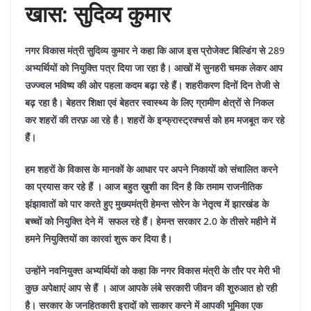
खास: सुदिव्य कुमार
नगर विकास मंत्री सुदिव्य कुमार ने कहा कि आज इस प्रोजेक्ट बिल्डिंग से 289
अभ्यर्थियों को नियुक्ति पत्र दिया जा रहा है। आखों में सुनहरी चमक लेकर आप
उज्ज्वल भविष्य की ओर पहला कदम बढ़ा रहे हैं। शहरीकरण दिनों दिन तेजी से
बढ़ रहा है। बेहतर शिक्षा एवं बेहतर स्वास्थ्य के लिए ग्रामीण क्षेत्रों से निकल
कर शहरों की तरफ़ आ रहे है। शहरों के इन्फ्रास्ट्रक्चर्स को हम मजबूत कर रहे
हैं।
हम शहरों के विकास के मानकों के आधार पर अपने निकायों को संचालित करने
का प्रयास कर रहे हैं । आज बहुत ख़ुशी का दिन है कि तमाम राजनीतिक
झंझावातों को पार करते हुए मुख्यमंत्री हेमन्त सोरेन के नेतृत्व में झारखंड के
बच्चों को नियुक्ति देने में सफल रहे हैं। हेमन्त सरकार 2.0 के तीसरे महीने में
हमने नियुक्तियों का कारवां शुरू कर दिया है।
उन्होंने नवनियुक्त अभ्यर्थियों को कहा कि नगर विकास मंत्री के तौर पर मेरी भी
कुछ अपेक्षाएं आप से हैं । आज आपके लंबे सरकारी जीवन की शुरुआत हो रही
है। सरकार के जनहितकारी इरादों को साकार करने में आपकी भूमिका एक