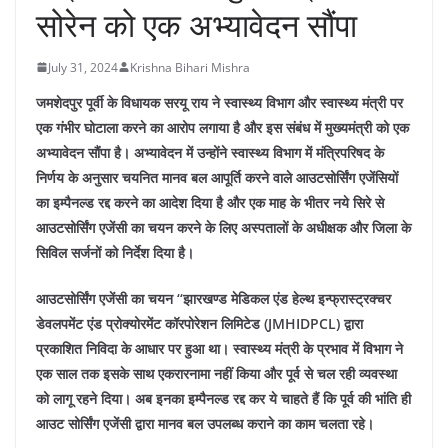
सोरेन को एक अभ्यावेदन सौंपा
July 31, 2024
Krishna Bihari Mishra
जमशेदपुर पूर्वी के विधायक सरयू राय ने स्वास्थ्य विभाग और स्वास्थ्य मंत्री पर
एक गंभीर घोटाला करने का आरोप लगाया है और इस संबंध में मुख्यमंत्री को एक
अभ्यावेदन सौंपा है। अभ्यावेदन में उन्होंने स्वास्थ्य विभाग में मंत्रिपरिषद के
निर्णय के अनुसार चयनित मानव बल आपूर्ति करने वाले आउटसोर्सिंग एजेंसियों
का इम्पैनल्ड रद्द करने का आदेश दिया है और एक माह के भीतर नये सिरे से
आउटसोर्सिंग एजेंसी का चयन करने के लिए अस्पतालों के अधीक्षक और जिला के
सिविल सर्जनों को निर्देश दिया है।
आउटसोर्सिंग एजेंसी का चयन ‘‘झारखण्ड मेडिकल एंड हेल्थ इन्फ्रास्ट्रक्चर
डेवलपमेंट एंड प्रोक्योरमेंट कॉरपोरेशन लिमिटेड (JMHIDPCL) द्वारा
प्रकाशित निविदा के आधार पर हुआ था। स्वास्थ्य मंत्री के प्रभाव में विभाग ने
एक साल तक इसके साथ एकरारनामा नहीं किया और पूर्व से चल रही व्यवस्था
को लागू रहने दिया। अब इनका इम्पैनल्ड रद्द कर ये चाहते हैं कि पूर्व की भांति ही
आउट सोर्सिंग एजेंसी द्वारा मानव बल उपलब्ध कराने का काम चलता रहे।