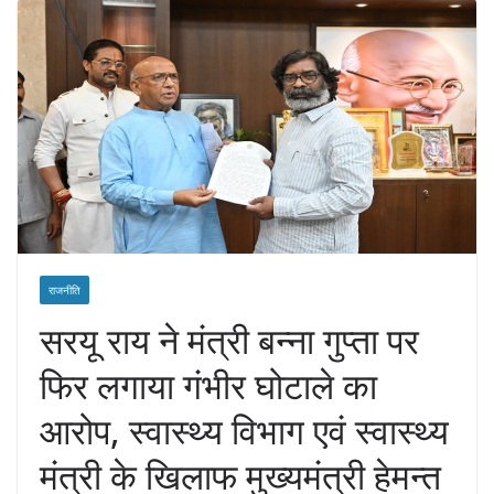
राजनीति
सरयू राय ने मंत्री बन्ना गुप्ता पर
फिर लगाया गंभीर घोटाले का
आरोप, स्वास्थ्य विभाग एवं स्वास्थ्य
मंत्री के खिलाफ मुख्यमंत्री हेमन्त