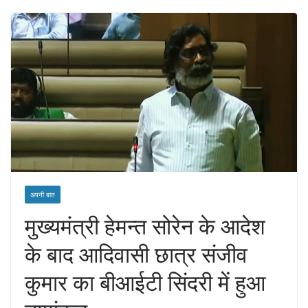
अपनी बात
मुख्यमंत्री हेमन्त सोरेन के आदेश
के बाद आदिवासी छात्र संजीव
कुमार का बीआईटी सिंदरी में हुआ