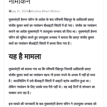
नामांकन
July 31, 2024
Krishna Bihari Mishra
मुख्यमंत्री हेमन्त सोरेन के आदेश के बाद पश्चिमी सिंहभूम के आदिवासी छात्र
संजीव कुमार कर्मा का नामांकन बीआइटी सिंदरी में हो गया। संजीव का नामांकन
कराने का आदेश मुख्यमंत्री ने उपायुक्त धनबाद को दिया था। मुख्यमंत्री हेमन्त
सोरेन को सूचित करते हुए उपायुक्त धनबाद ने बताया कि छात्र संजीव कुमार
कर्मा का नामांकन बीआईटी सिंदरी में करवा दिया गया है।
यह है मामला
मुख्यमंत्री को बताया गया था कि पश्चिमी सिंहभूम निवासी आदिवासी छात्र
संजीव कुमार कर्मा का नामांकन महज नौ हजार रुपये के अभाव में नहीं हो पाया
है। काउंसिलिंग में उसे बीआइटी सिंदरी में आइटी ब्रांच आवंटित हुआ था।
लेकिन नामांकन के लिए उसके पास पैसे नहीं थे। वह कई दिनों से संस्थान का
चक्कर लगा रहा है।
इस मामले की जानकारी के बाद मुख्यमंत्री हेमन्त सोरेन ने उपायुक्त धनबाद को