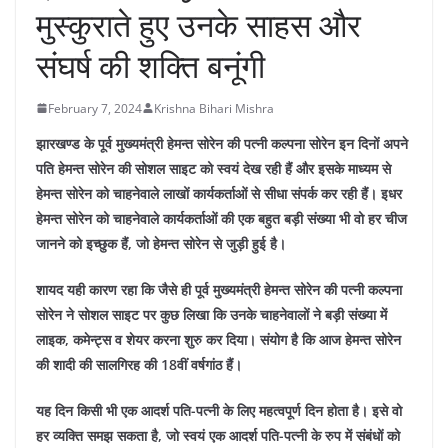
मुस्कुराते हुए उनके साहस और
संघर्ष की शक्ति बनूंगी
February 7, 2024
Krishna Bihari Mishra
झारखण्ड के पूर्व मुख्यमंत्री हेमन्त सोरेन की पत्नी कल्पना सोरेन इन दिनों अपने
पति हेमन्त सोरेन की सोशल साइट को स्वयं देख रही हैं और इसके माध्यम से
हेमन्त सोरेन को चाहनेवाले लाखों कार्यकर्ताओं से सीधा संपर्क कर रही हैं। इधर
हेमन्त सोरेन को चाहनेवाले कार्यकर्ताओं की एक बहुत बड़ी संख्या भी वो हर चीज
जानने को इच्छुक हैं, जो हेमन्त सोरेन से जुड़ी हुई है।
शायद यही कारण रहा कि जैसे ही पूर्व मुख्यमंत्री हेमन्त सोरेन की पत्नी कल्पना
सोरेन ने सोशल साइट पर कुछ लिखा कि उनके चाहनेवालों ने बड़ी संख्या में
लाइक, कमेन्ट्स व शेयर करना शुरु कर दिया। संयोग है कि आज हेमन्त सोरेन
की शादी की सालगिरह की 18वीं वर्षगांठ हैं।
यह दिन किसी भी एक आदर्श पति-पत्नी के लिए महत्वपूर्ण दिन होता है। इसे वो
हर व्यक्ति समझ सकता है, जो स्वयं एक आदर्श पति-पत्नी के रुप में संबंधों को