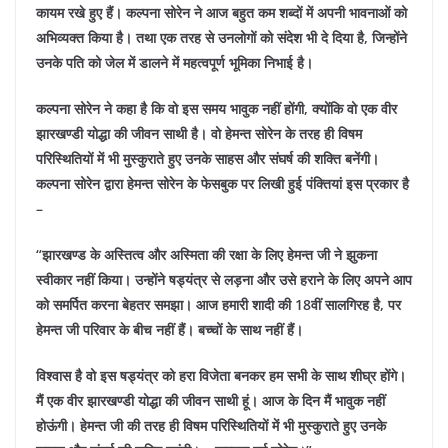
कायम रखे हुए हैं। कल्पना सोरेन ने आज बहुत कम शब्दों में अपनी भावनाओं को
अभिव्यक्त किया है। तथा एक तरह से उनलोगों को संदेश भी दे दिया है, जिन्होंने
उनके पति को जेल में डालने में महत्वपूर्ण भूमिका निभाई है।
कल्पना सोरेन ने कहा है कि वो इस समय भावुक नहीं होंगी, क्योंकि वो एक वीर
झारखण्डी योद्धा की जीवन साथी है। वो हेमन्त सोरेन के तरह ही विषम
परिस्थितियों में भी मुस्कुराते हुए उनके साहस और संघर्ष की शक्ति बनेंगी।
कल्पना सोरेन द्वारा हेमन्त सोरेन के फेसबुक पर लिखी हुई पंक्तियां इस प्रकार है
–
“झारखण्ड के अस्तित्व और अस्मिता की रक्षा के लिए हेमन्त जी ने झुकना
स्वीकार नहीं किया। उन्होंने षड्यंत्र से लड़ना और उसे हराने के लिए अपने आप
को समर्पित करना बेहतर समझा।
आज हमारी शादी की 18वीं सालगिरह है, पर
हेमन्त जी परिवार के बीच नहीं हैं। बच्चों के साथ नहीं हैं।
विश्वास है वो इस षड्यंत्र को हरा विजेता बनकर हम सभी के साथ शीघ्र होंगे।
मैं एक वीर झारखण्डी योद्धा की जीवन साथी हूं। आज के दिन मैं भावुक नहीं
होऊंगी। हेमन्त जी की तरह ही विषम परिस्थितियों में भी मुस्कुराते हुए उनके