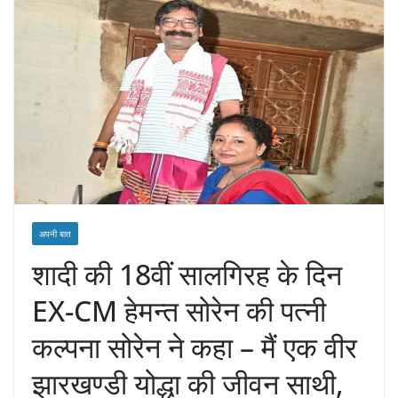
अपनी बात
शादी की 18वीं सालगिरह के दिन
EX-CM हेमन्त सोरेन की पत्नी
कल्पना सोरेन ने कहा – मैं एक वीर
झारखण्डी योद्धा की जीवन साथी,