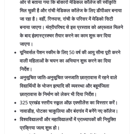
ओर से बताया गया कि बोकारो मेडिकल कॉलेज की स्वीकृति
मिल चुकी है और रांची मेडिकल कॉलेज के लिए डीपीआर बनाया
जा रहा है। वहीं, रिनपास, रांची के परिसर में मेडिको सिटी
बनाया जाएगा। मंत्रीपरिषद से इस प्रस्ताव को अप्रूवल मिलने
के बाद इंफ़्रास्ट्रक्चर तैयार करने का काम शुरू कर दिया
जाएगा।
यूनिवर्सल पेंशन स्कीम के लिए 50 वर्ष की आयु सीमा पूरी करने
वाली महिलाओं के चयन का अभियान शुरू करने का दिया
निर्देश।
अनुसूचित जाति-अनुसूचित जनजाति छात्रावास में रहने वाले
विद्यार्थियों के भोजन इत्यादि की व्यवस्था और बहूमंजिला
छात्रावास के निर्माण को लेकर भी दिया निर्देश।
325 प्रखंड स्तरीय स्कूल ऑफ़ एक्सीलेंस का विस्तार करें।
नावाडीह, पोटका चाकुलिया और बंदगांव में बनेंगे नए कॉलेज।
विश्वविद्यालयों और महाविद्यालयों में प्राध्यापकों की नियुक्ति
प्रक्रिया जल्द शुरू हो।