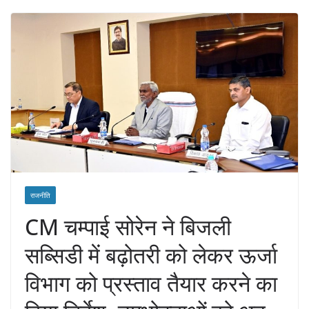
राजनीति
CM चम्पाई सोरेन ने बिजली
सब्सिडी में बढ़ोतरी को लेकर ऊर्जा
विभाग को प्रस्ताव तैयार करने का