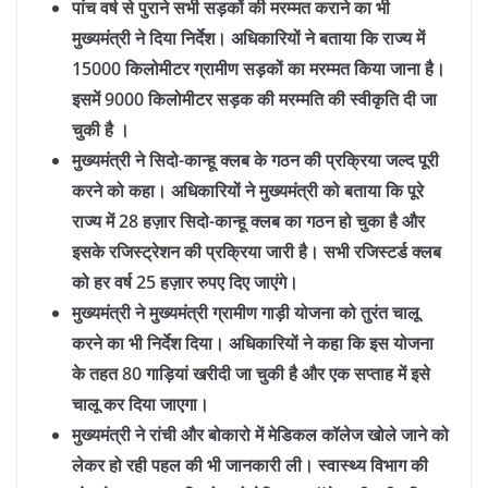
पांच वर्ष से पुराने सभी सड़कों की मरम्मत कराने का भी
मुख्यमंत्री ने दिया निर्देश। अधिकारियों ने बताया कि राज्य में
15000 किलोमीटर ग्रामीण सड़कों का मरम्मत किया जाना है।
इसमें 9000 किलोमीटर सड़क की मरम्मति की स्वीकृति दी जा
चुकी है ।
मुख्यमंत्री ने सिदो-कान्हू क्लब के गठन की प्रक्रिया जल्द पूरी
करने को कहा। अधिकारियों ने मुख्यमंत्री को बताया कि पूरे
राज्य में 28 हज़ार सिदो-कान्हू क्लब का गठन हो चुका है और
इसके रजिस्ट्रेशन की प्रक्रिया जारी है। सभी रजिस्टर्ड क्लब
को हर वर्ष 25 हज़ार रुपए दिए जाएंगे।
मुख्यमंत्री ने मुख्यमंत्री ग्रामीण गाड़ी योजना को तुरंत चालू
करने का भी निर्देश दिया। अधिकारियों ने कहा कि इस योजना
के तहत 80 गाड़ियां खरीदी जा चुकी है और एक सप्ताह में इसे
चालू कर दिया जाएगा।
मुख्यमंत्री ने रांची और बोकारो में मेडिकल कॉलेज खोले जाने को
लेकर हो रही पहल की भी जानकारी ली। स्वास्थ्य विभाग की