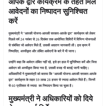
आपके द्वार कार्यक्रम के तहत मिले
आवेदनों का निष्पादन सुनिश्चित
करें
मुख्यमंत्री ने “आपकी योजना-आपकी सरकार-आपके द्वार” कार्यक्रम को लेकर
पिछले वर्ष 24 नवंबर से 26 दिसंबर तक आयोजित शिविरों में विभिन्न योजनाओं
से संबंधित जो आवेदन मिले हैं, उसकी अद्यतन जानकारी ली। इस क्रम में
निष्पादित, अस्वीकृत और लंबित आवेदनों के बारे में भी जाना।
उन्होंने कहा कि आवेदन लंबित नहीं रहे, इसे हर हाल में सुनिश्चित करें और जिस
आवेदन को अस्वीकृत किया गया है, उसकी वजह भी बताई जानी चाहिए।
अधिकारियों ने मुख्यमंत्री को बताया कि “आपकी योजना-आपकी सरकार-आपके
द्वार” कार्यक्रम के तहत 59 लाख 28 हजार से ज्यादा आवेदन मिले हैं। जिनमें
से 60 प्रतिशत से ज्यादा का निष्पादन किया जा चुका है।
मुख्यमंत्री ने अधिकारियों को दिये