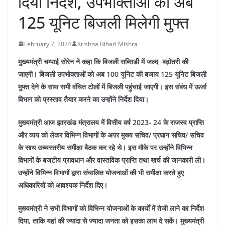
दिया निर्देश, उपभोक्ताओं को अब
125 यूनिट बिजली मिलेगी मुफ्त
February 7, 2024
Krishna Bihari Mishra
मुख्यमंत्री चम्पाई सोरेन ने कहा कि बिजली सब्सिडी में जल्द बढ़ोतरी की
जाएगी। बिजली उपभोक्ताओं को अब 100 यूनिट की बजाय 125 यूनिट बिजली
मुफ्त देने के साथ सभी वंचित टोलों में बिजली पहुंचाई जाएगी। इस संबंध में ऊर्जा
विभाग को प्रस्ताव तैयार करने का उन्होंने निर्देश दिया।
मुख्यमंत्री आज झारखंड मंत्रालय में वित्तीय वर्ष 2023- 24 के राजस्व प्राप्ति
और व्यय को लेकर विभिन्न विभागों के अपर मुख्य सचिव/ प्रधान सचिव/ सचिव
के साथ उच्चस्तरीय समीक्षा बैठक कर रहे थे। इस मौके पर उन्होंने विभिन्न
विभागों के बजटीय प्रावधान और वास्तविक प्राप्ति तथा खर्च की जानकारी ली।
उन्होंने विभिन्न विभागों द्वारा संचालित योजनाओं की भी समीक्षा करते हुए
अधिकारियों को आवश्यक निर्देश दिए।
मुख्यमंत्री ने सभी विभागों को विभिन्न योजनाओं के कार्यों में तेजी लाने का निर्देश
दिया, ताकि यहां की ज्यादा से ज्यादा जनता को इसका लाभ दे सकें। मुख्यमंत्री