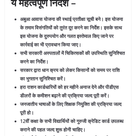
ये महत्वपूर्ण निर्देश –
अबुआ आवास योजना की स्थाई प्रतीक्षा सूची बने। इस योजना
के तमाम विसंगतियों को तुरंत दूर करने का निर्देश। इसके साथ
इस योजना के दुरुपयोग और गलत इस्तेमाल किए जाने पर
कार्रवाई का भी प्रावधान किया जाए।
सभी सरकारी अस्पतालों में चिकित्सकों की उपस्थिति सुनिश्चित
करने का निर्देश।
सरकार द्वारा धान क्रय को लेकर किसानों को समय पर राशि
का भुगतान सुनिश्चित करें।
हरा राशन कार्डधारियों को हर महीने अनाज देने और पीडीएस
डीलरों के कमीशन बढ़ाने की प्रक्रिया जल्द पूरी करें।
जनजातीय भाषाओं के लिए शिक्षक नियुक्ति की प्रक्रिया जल्द
पूरी हो।
12वीं कक्षा के सभी विद्यार्थियों को गुरुजी क्रेडिट कार्ड उपलब्ध
कराने की पहल जल्द शुरू होनी चाहिए।