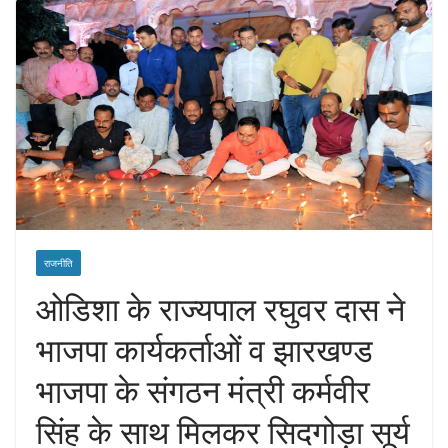
राजनीति
ओडिशा के राज्यपाल रघुवर दास ने
भाजपा कार्यकर्ताओं व झारखण्ड
भाजपा के संगठन मंत्री कर्मवीर
सिंह के साथ मिलकर सिदगोड़ा सूर्य