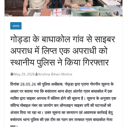
अपराध
गोड्डा के बाघाकोल गांव से साइबर
अपराध में लिप्त एक अपराधी को
स्थानीय पुलिस ने किया गिरफ्तार
May 29, 2026
Krishna Bihari Mishra
दिनांक 28.05.26 को पुलिस अधीक्षक, गोड्डा द्वारा प्राप्त गोपनीय सूचना के
आधार पर बताया गया कि बसंतराय थाना क्षेत्र अंतर्गत ग्राम बाघाकोल में एक
व्यक्ति द्वारा साइबर अपराध में संलिप्त होने की सूचना है। सूचना के अनुसार एक
संदिग्ध मोबाइल नंबर का उपयोग कर ऑनलाइन साइबर ठगी की घटनाओं को
अंजाम दिया जा रहा था। उक्त सूचना का सत्यापन एवं आवश्यक कार्रवाई हेतु
बसंतराय थाना पुलिस की एक टीम का गठन कर तत्काल ग्राम बाघाकोल भेजा
गया।