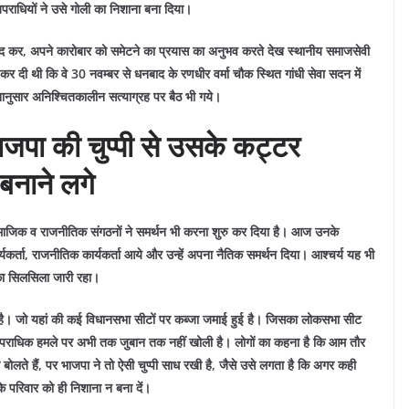
 अपराधियों ने उसे गोली का निशाना बना दिया।
ानें बंद कर, अपने कारोबार को समेटने का प्रयास का अनुभव करते देख स्थानीय समाजसेवी
घोषणा कर दी थी कि वे 30 नवम्बर से धनबाद के रणधीर वर्मा चौक स्थित गांधी सेवा सदन में
नानुसार अनिश्चितकालीन सत्याग्रह पर बैठ भी गये।
ाजपा की चुप्पी से उसके कट्टर
बनाने लगे
माजिक व राजनीतिक संगठनों ने समर्थन भी करना शुरु कर दिया है। आज उनके
ार्यकर्ता, राजनीतिक कार्यकर्ता आये और उन्हें अपना नैतिक समर्थन दिया।
आश्चर्य यह भी
 का सिलसिला जारी रहा।
र है। जो यहां की कई विधानसभा सीटों पर कब्जा जमाई हुई है। जिसका लोकसभा सीट
हे अपराधिक हमले पर अभी तक जुबान तक नहीं खोली है। लोगों का कहना है कि आम तौर
बोलते हैं, पर भाजपा ने तो ऐसी चुप्पी साध रखी है, जैसे उसे लगता है कि अगर कही
के परिवार को ही निशाना न बना दें।