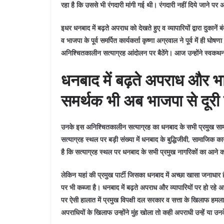
रहा है कि उससे भी रंगदारी मांगी गई थी। रंगदारी नहीं दिये जाने पर
इधर धनबाद में बढ़ते अपराध को देखते हुए व व्यापारियों द्वारा दुक
व भाजपा के पूर्व समर्पित कार्यकर्ता कृष्णा अग्रवाल ने पूर्व में ही 
अनिश्चितकालीन सत्याग्रह आंदोलन पर बैठेंगे। आज उन्होंने स्वकथ
धनबाद में बढ़ते अपराध और भ
समर्थक भी अब भाजपा से दूरी 
उनके इस अनिश्चितकालीन सत्याग्रह का धनबाद के सभी प्रमुख सा
सत्याग्रह स्थल पर बड़ी संख्या में धनबाद के बुद्धिजीवी, सामाजिक क
है कि सत्याग्रह स्थल पर धनबाद के सभी प्रमुख नागरिकों का आने
लेकिन यहां की प्रमुख पार्टी जिसका धनबाद में अच्छा खासा जनाधा
पर भी कब्जा है। धनबाद में बढ़ते अपराध और व्यापारियों पर हो र
पर ऐसी हालात में प्रमुख विपक्षी दल सरकार व सत्ता के खिलाफ हमला 
अपराधियों के खिलाफ उन्होंने मुंह खोला तो कही अपराधी उन्हें या उन