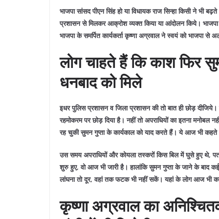
भाजपा सांसद पीएन सिंह हो या विधायक राज सिन्हा किसी ने भी बढ़ते
प्रशासन से मिलकर आक्रोश व्यक्त किया या आंदोलन किये। भाजपा क
भाजपा के समर्पित कार्यकर्ता कृष्णा अग्रवाल ने स्वयं को भाजपा से
लोग चाहते हैं कि काश फिर सु
धनबाद को मिले
इधर पुलिस प्रशासन व जिला प्रशासन की तो बात ही छोड़ दीजिये। इनलो
रहमोकरम पर छोड़ दिया है। नहीं तो अपराधियों का इतना मनोबल नहीं ब
रह चुकी सुमन गुप्ता के कार्यकाल को याद करते हैं। ये आज भी कहते 
उस समय अपराधियों और कोयला तस्करों किस बिल में घुसे हुए थे, पता
शुरु हुए, वो आज भी जारी है। हालांकि सुमन गुप्ता के जाने के बाद क
लांघना तो दूर, वहां तक फटक भी नहीं सकें। यहां के लोग आज भी कह
कृष्णा अग्रवाल का अनिश्चि