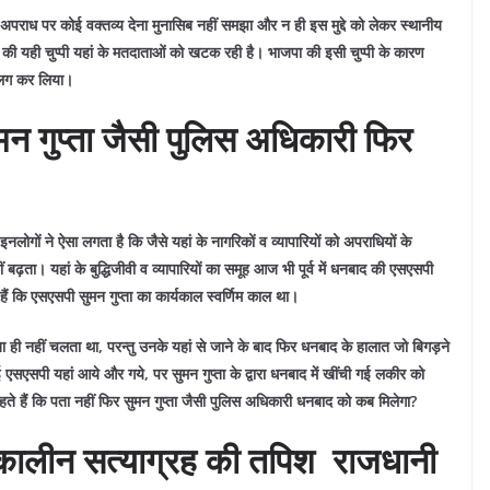
 अपराध पर कोई वक्तव्य देना मुनासिब नहीं समझा और न ही इस मुद्दे को लेकर स्थानीय
ी यही चुप्पी यहां के मतदाताओं को खटक रही है। भाजपा की इसी चुप्पी के कारण
 अलग कर लिया।
मन गुप्ता जैसी पुलिस अधिकारी फिर
गों ने ऐसा लगता है कि जैसे यहां के नागरिकों व व्यापारियों को अपराधियों के
ढ़ता। यहां के बुद्धिजीवी व व्यापारियों का समूह आज भी पूर्व में धनबाद की एसएसपी
हैं कि एसएसपी सुमन गुप्ता का कार्यकाल स्वर्णिम काल था।
 ही नहीं चलता था, परन्तु उनके यहां से जाने के बाद फिर धनबाद के हालात जो बिगड़ने
ई एसएसपी यहां आये और गये, पर सुमन गुप्ता के द्वारा धनबाद में खींची गई लकीर को
ते हैं कि पता नहीं फिर सुमन गुप्ता जैसी पुलिस अधिकारी धनबाद को कब मिलेगा?
तकालीन सत्याग्रह की तपिश राजधानी