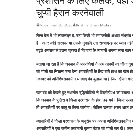
प्रशासन के लिए कलंक, वहीं 
चुप्पी हैरान करनेवाली
November 30, 2023
Krishna Bihari Mishra
जिस देश में भी लोकतंत्र है, वहां किसी भी समाजसेवी अथवा संभ्रां
है। अगर कोई सरकार या उसके नुमाइंदे उस सत्याग्रह पर ध्यान नहीं द
बढ़ते अपराध से इतना त्रस्त है कि वहां के व्यापारी अपना सारा काम
बताया जा रहा है कि धनबाद में अपराधियों ने आम आदमी का जीना दूभर
को गोली का निशाना बना देना अपराधियों के लिए बाये हाथ का खेल 
नवम्बर को अनिश्चितकालीन धनबाद बंद बुलाया था। जिस दौरान गल्ला
उस बंद को देखते हुए स्थानीय बुद्धिजीवियों ने विद्रोही24 को बताया
कि धनबाद के पुलिस व जिला प्रशासन के होश उड़ गये। जिला प्रशास
ही अपराधियों पर काबू पा लिया जायेगा। लेकिन उसका असर आज त
व्यापारियों ने जिला प्रशासन के अनुरोध पर अपना अनिश्चितकाली
अपराधियों ने एक जमीन कारोबारी कृष्णा मंडल को गोली मार दी। उक्त