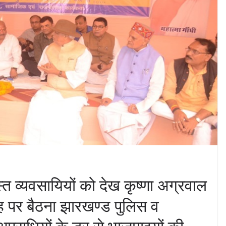
स्त व्यवसायियों को देख कृष्णा अग्रवाल
ह पर बैठना झारखण्ड पुलिस व