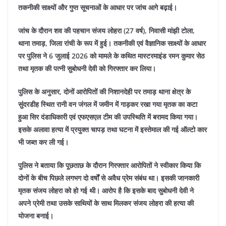
तकनीकी साक्ष्यों और गुप्त सूचनाओं के आधार पर जांच आगे बढ़ाई।
जांच के दौरान शव की पहचान संजय लोहरा (27 वर्ष), निवासी मांझी टोला,
थाना तमाड़, जिला रांची के रूप में हुई। तकनीकी एवं वैज्ञानिक साक्ष्यों के आधार
पर पुलिस ने 6 जुलाई 2026 को मामले के कथित मास्टरमाइंड रमन कुमार सेठ
तथा मृतक की पत्नी सुबोधनी देवी को गिरफ्तार कर लिया।
पुलिस के अनुसार, दोनों आरोपितों की निशानदेही पर तमाड़ थाना क्षेत्र के
सुंदरडीह स्थित रानी वन जंगल में जमीन में गाड़कर रखा गया मृतक का कटा
हुआ सिर दंडाधिकारी एवं एफएसएल टीम की उपस्थिति में बरामद किया गया।
इसके अलावा हत्या में प्रयुक्त चापड़ तथा घटना में इस्तेमाल की गई ऑल्टो कार
भी जब्त कर ली गई।
पुलिस ने बताया कि पूछताछ के दौरान गिरफ्तार आरोपितों ने स्वीकार किया कि
दोनों के बीच पिछले लगभग दो वर्षों से अवैध प्रेम संबंध था। इसकी जानकारी
मृतक संजय लोहरा को हो गई थी। आरोप है कि इसके बाद सुबोधनी देवी ने
अपने प्रेमी तथा उसके साथियों के साथ मिलकर संजय लोहरा की हत्या की
योजना बनाई।