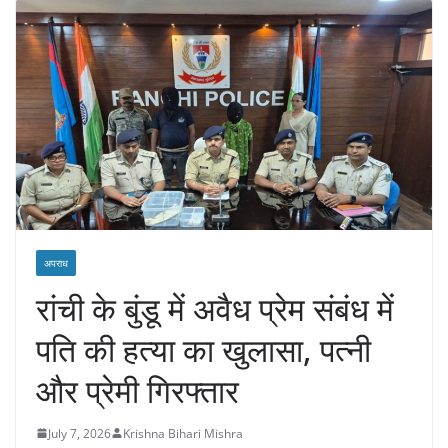
अपराध
रांची के बुंडू में अवैध प्रेम संबंध में
पति की हत्या का खुलासा, पत्नी
और प्रेमी गिरफ्तार
July 7, 2026
Krishna Bihari Mishra