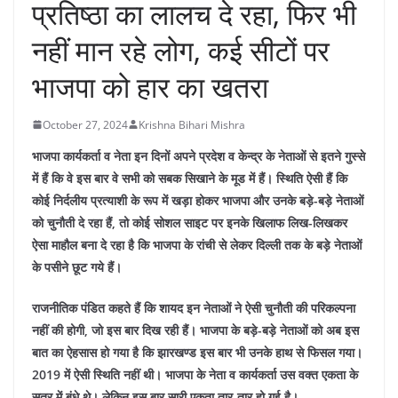
प्रतिष्ठा का लालच दे रहा, फिर भी
नहीं मान रहे लोग, कई सीटों पर
भाजपा को हार का खतरा
October 27, 2024
Krishna Bihari Mishra
भाजपा कार्यकर्ता व नेता इन दिनों अपने प्रदेश व केन्द्र के नेताओं से इतने गुस्से
में हैं कि वे इस बार वे सभी को सबक सिखाने के मूड में हैं। स्थिति ऐसी हैं कि
कोई निर्दलीय प्रत्याशी के रूप में खड़ा होकर भाजपा और उनके बड़े-बड़े नेताओं
को चुनौती दे रहा हैं, तो कोई सोशल साइट पर इनके खिलाफ लिख-लिखकर
ऐसा माहौल बना दे रहा है कि भाजपा के रांची से लेकर दिल्ली तक के बड़े नेताओं
के पसीने छूट गये हैं।
राजनीतिक पंडित कहते हैं कि शायद इन नेताओं ने ऐसी चुनौती की परिकल्पना
नहीं की होगी, जो इस बार दिख रही हैं। भाजपा के बड़े-बड़े नेताओं को अब इस
बात का ऐहसास हो गया है कि झारखण्ड इस बार भी उनके हाथ से फिसल गया।
2019 में ऐसी स्थिति नहीं थी। भाजपा के नेता व कार्यकर्ता उस वक्त एकता के
सूत्र में बंधे थे। लेकिन इस बार सारी एकता तार-तार हो गई है।