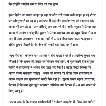
कि उन्होंने कमलेश राम के पिता को पांव छूआ।
इधर हिमंता का भाषण लाइव हो रहा था और उसी समय उसी लाइव हो रहे पोस्ट
पर कमेन्ट्स भी आ रहे थे। कमेन्टस में कई लोग कमलेश राम को सावधान और
आगाह भी कर रहे थे। जरा देखिये, कह क्या रहे थे। समीर सृजन ने लिखा अब
वापस हो जायेगा। चंद्रदीप कुमार ने लिखा कमलेश राम को बहुत विवेक से काम
लेना है सोच समझकर। इस बार नहीं तो अगला विधानसभा जरुर फाइनल।
संदीप कुमार लिखते है कि विश्व की सबसे बड़ी पार्टी का ये हाल।
मदन गोपाल – कमलेश राम आपको ये लोग धोखा दे रहे हैं। अरविन्द कुमार राम
लिखते हैं कि असम की जनता का विकास कैसे होगा, ये मुख्यमंत्री पिछले कुछ
महीनों से झारखण्ड में आकर डेरा डाल कर बैठा है। पहले हिमंता बिस्वा को
अपना राज्य संभालना चाहिए। असम की जनता को धोखा देकर झारखण्ड में
आकर सड़क छाप मुख्यमंत्री बनते फिर रहा है। सुभाष शेखर महतो (पत्रकार)
लिखते हैं कि क्या पुष्पा झुक जायेगा? अभिषेक राय लिखते हैं – ये नाम वापस ले
लेगा, चालू है।
मतलब साफ है कि भाजपा कार्यकर्ताओं में भयंकर आक्रोश हैं, जिसे रोक पाने में