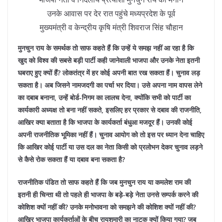
उनके आवास पर देर रात पहुंचे मध्यप्रदेश के पूर्व
मुख्यमंत्री व केन्द्रीय कृषि मंत्री शिवराज सिंह चौहान
मुनचुन राय के समर्थक तो साफ कहते हैं कि उन्हें ये समझ नहीं आ रहा है कि
खुद को विश्व की सबसे बड़ी पार्टी कही जानेवाली भाजपा और उनके नेता इतनी
घबराए हुए क्यों हैं? लोकतंत्र में हर कोई अपनी बात रख सकता हैं। चुनाव लड़
सकता है। अब जिसने नामजदगी का पर्चा भर दिया। उसे अपना नाम वापस लेने
का दबाब बनाना, उन्हें बोर्ड-निगम का लालच देना, क्योंकि सभी को पार्टी का
कार्यकारी अध्यक्ष तो बना नहीं सकते, इसलिए हर प्रकार से दबाव की राजनीति,
आखिर क्या बताता है कि भाजपा के कार्यकर्ता बंधुआ मजदूर हैं। उनकी कोई
अपनी राजनीतिक भूमिका नहीं हैं। चुनाव आयोग को तो इस पर ध्यान देना चाहिए
कि आखिर कोई पार्टी या उस दल का नेता किसी को प्रलोभन देकर चुनाव लड़ने
से कैसे रोक सकता हैं या दबाव बना सकता है?
राजनीतिक पंडित तो साफ कहते हैं कि जब मुनचुन राय या कमलेश राम की
इतनी ही चिन्ता थी तो पहले ही भाजपा के बड़े-बड़े नेता उनसे सम्पर्क करने की
कोशिश क्यों नहीं की? उनके मनोभावना को समझने की कोशिश क्यों नहीं की?
आखिर भाजपा कार्यकर्ताओं के बीच रायशुमारी का नाटक क्यों किया गया? जब