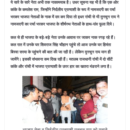
ये सारे के सारे नेता अभी तक नाकामयाब है। उधर सूचना यह भी है कि एक ओर
कांके के कमलेश राम, जिन्होंने निर्दलीय प्रत्याशी के रूप में नामजदगी का पर्चा
भरकर भाजपा नेताओं के नाक में दम कर दिया तो इधर रांची से भी मुनचुन राय ने
नामजदगी का पर्चा भरकर भाजपा के शीर्षस्थ नेताओं के हाथ-पांव फूला दिये।
कल से ही भाजपा के बड़े-बड़े नेता उनके आवास पर जाकर नाक रगड़ रहे हैं।
कल रात में उनके घर शिवराज सिंह चौहान पहुंचे तो आज उनके घर हिमंता
बिस्वा सरमा के पहुंचने की बात की जा रही है। लेकिन मुनचुन राय मान ही
जायेंगे। इसकी संभावना कम दिख रही हैं। मतलब राजधानी रांची में दो सीटें
कांके और रांची में भाजपा प्रत्याशी के उपर हार का खतरा मंडराने लगा है।
भाजपा नेता व निर्दलीय प्रत्याशी मुनचुन राय को मनाने