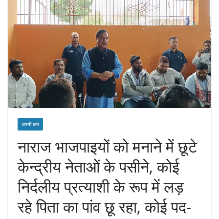
अपनी बात
नाराज भाजपाइयों को मनाने में छूटे
केन्द्रीय नेताओं के पसीने, कोई
निर्दलीय प्रत्याशी के रूप में लड़
रहे पिता का पांव छू रहा, कोई पद-