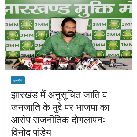
राजनीति
झारखंड में अनुसूचित जाति व
जनजाति के मुद्दे पर भाजपा का
आरोप राजनीतिक दोगलापनः
विनोद पांडेय