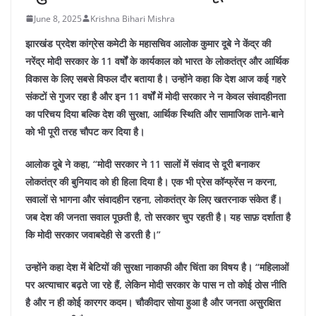
June 8, 2025
Krishna Bihari Mishra
झारखंड प्रदेश कांग्रेस कमेटी के महासचिव आलोक कुमार दूबे ने केंद्र की
नरेंद्र मोदी सरकार के 11 वर्षों के कार्यकाल को भारत के लोकतंत्र और आर्थिक
विकास के लिए सबसे विफल दौर बताया है। उन्होंने कहा कि देश आज कई गहरे
संकटों से गुजर रहा है और इन 11 वर्षों में मोदी सरकार ने न केवल संवादहीनता
का परिचय दिया बल्कि देश की सुरक्षा, आर्थिक स्थिति और सामाजिक ताने-बाने
को भी पूरी तरह चौपट कर दिया है।
आलोक दूबे ने कहा, “मोदी सरकार ने 11 सालों में संवाद से दूरी बनाकर
लोकतंत्र की बुनियाद को ही हिला दिया है। एक भी प्रेस कॉन्फ्रेंस न करना,
सवालों से भागना और संवादहीन रहना, लोकतंत्र के लिए खतरनाक संकेत हैं।
जब देश की जनता सवाल पूछती है, तो सरकार चुप रहती है। यह साफ़ दर्शाता है
कि मोदी सरकार जवाबदेही से डरती है।”
उन्होंने कहा देश में बेटियों की सुरक्षा नाकाफी और चिंता का विषय है। “महिलाओं
पर अत्याचार बढ़ते जा रहे हैं, लेकिन मोदी सरकार के पास न तो कोई ठोस नीति
है और न ही कोई कारगर कदम। चौकीदार सोया हुआ है और जनता असुरक्षित