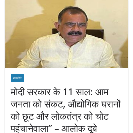
राजनीति
मोदी सरकार के 11 साल: आम
जनता को संकट, औद्योगिक घरानों
को छूट और लोकतंत्र को चोट
पहुंचानेवाला” – आलोक दूबे