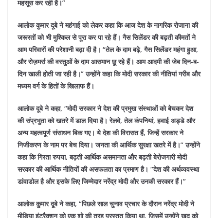
महसूस कर रही है।”
आलोक कुमार दूबे ने महंगाई को लेकर कहा कि आज देश के नागरिक रोजाना की
जरूरतों को भी मुश्किल से पूरा कर पा रहे हैं। गैस सिलेंडर की बढ़ती कीमतों ने
आम परिवारों की परेशानी बढ़ा दी है। “तेल के दाम बढ़े, गैस सिलेंडर महंगा हुआ,
और रोज़मर्रा की वस्तुओं के दाम आसमान छू रहे हैं। आम आदमी की जेब दिन-ब-
दिन खाली होती जा रही है।” उन्होंने कहा कि मोदी सरकार की नीतियां गरीब और
मध्यम वर्ग के हितों के खिलाफ हैं।
आलोक दूबे ने कहा, “मोदी सरकार ने देश की प्रमुख संस्थाओं को बेचकर देश
की संप्रभुता को खतरे में डाल दिया है। रेलवे, तेल कंपनियां, हवाई अड्डे और
अन्य महत्वपूर्ण संसाधन बिक गए। ये देश की विरासत हैं, जिन्हें सरकार ने
निजीकरण के नाम पर बेच दिया। जनता की आर्थिक सुरक्षा खतरे में है।”
उन्होंने
कहा कि गिरता रुपया, बढ़ती आर्थिक असमानता और बढ़ती बेरोजगारी मोदी
सरकार की आर्थिक नीतियों की असफलता का प्रमाण है। “देश की अर्थव्यवस्था
डांवाडोल है और इसके लिए जिम्मेदार नरेंद्र मोदी और उनकी सरकार हैं।”
आलोक कुमार दूबे ने कहा, “पिछले साल चुनाव प्रचार के दौरान नरेंद्र मोदी ने
मीडिया इंटरैक्शन को एक शो की तरह प्रस्तुत किया था, जिसमें उन्होंने खुद को