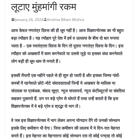
लूटाए मुंहमांगी रकम
January 26, 2024
Krishna Bihari Mishra
आज केवल गणतंत्र दिवस की ही धूम नहीं है। आज विज्ञापनोत्सव का भी बहुत
बड़ा त्यौहार है। यह त्योहार पूरे देश में हर्ष व उल्लास के बीच दो बार मनाया
जाता है – एक स्वतंत्रता दिवस के दिन तो दूसरा गणतंत्र दिवस के दिन। इस
त्यौहार को अखबारों में काम करनेवाले या उससे जुड़े या इसका धंधा करनेवाले
लोग बड़ी ही धूम-धाम से मनाते हैं।
इसकी तैयारी एक महीने पहले से ही शुरु हो जाती है और इसका जिम्मा गांवों-
कस्बों में रहनेवाले छोटे-मोटे संवाददाताओं जिन्हें ये अखबार के मालिक या
संपादक या प्रबंधक, संवाद सूत्र, न्यूज सप्लायर्स, न्यूज कंटीब्यूटर्स या संवदिया
कहकर पूकारते हैं, उन पर बड़े प्रेम से थोपते हैं तथा उन्हें बताते है कि इस
विज्ञापनोत्सव में वे बड़े प्रेम व श्रद्धा से भाग लें।
वे जब इस विज्ञापनोत्सव में भाग लेकर अपना योगदान देंगे तो उनको संस्थान
इसके लिए कमीशन भी देगा। जिस कमीशन की लालच में ये दिन-रात मेहनत
करते हैं। इस मेहनत का मेहनताना कोई संस्थान दस तो कोई पन्द्रह तो कोई