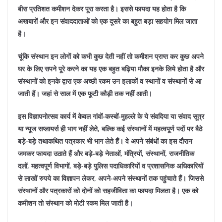
बीस प्रतिशत कमीशन देकर पूरा करता है। इससे फायदा यह होता है कि
अखबारों और इन संवाददाताओं को एक दूसरे का बहुत बड़ा सहयोग मिल जाता
है।
चूंकि संस्थान इन लोगों को कभी कुछ देती नहीं तो कमीशन प्राप्त कर कुछ अपने
घर के लिए सपने पूरे करने का यह एक बहुत बढ़िया मौका इनके लिये होता है और
संस्थानों को इनके द्वारा एक अच्छी रकम उन इलाकों व स्थानों व संस्थानों से आ
जाती हैं। जहां से साल में एक फूटी कौड़ी तक नहीं आती।
इस विज्ञापनोत्सव कार्य में केवल गांवों-कस्बों-मुहल्ले के ये संवदिया या संवाद सूत्र
या न्यूज सप्लायर्स ही भाग नहीं लेते, बल्कि कई संस्थानों में महत्वपूर्ण पदों पर बैठे
बड़े-बड़े तथाकथित पत्रकार भी भाग लेते हैं। वे अपने संबंधों का इस दौरान
जमकर फायदा उठाते हैं और बड़े-बड़े नेताओं, मंत्रियों, संस्थानों, राजनीतिक
दलों, महत्वपूर्ण विभागों, बड़े-बड़े पुलिस पदाधिकारियों व प्रशासनिक अधिकारियों
से लाखों रुपये का विज्ञापन लेकर, अपने-अपने संस्थानों तक पहुंचाते हैं। जिससे
संस्थानों और पत्रकारों को दोनों को सहजीविता का फायदा मिलता है। एक को
कमीशन तो संस्थान को मोटी रकम मिल जाती है।