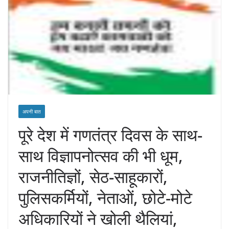
अपनी बात
पूरे देश में गणतंत्र दिवस के साथ-
साथ विज्ञापनोत्सव की भी धूम,
राजनीतिज्ञों, सेठ-साहूकारों,
पुलिसकर्मियों, नेताओं, छोटे-मोटे
अधिकारियों ने खोली थैलियां,