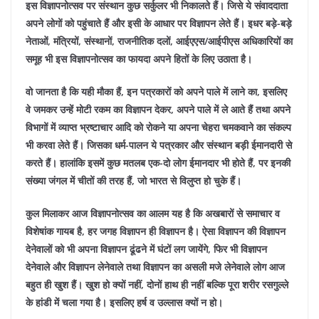
इस विज्ञापनोत्सव पर संस्थान कुछ सर्कुलर भी निकालते हैं। जिसे ये संवाददाता
अपने लोगों को पहुंचाते हैं और इसी के आधार पर विज्ञापन लेते हैं। इधर बड़े-बड़े
नेताओं, मंत्रियों, संस्थानों, राजनीतिक दलों, आईएएस/आईपीएस अधिकारियों का
समूह भी इस विज्ञापनोत्सव का फायदा अपने हितों के लिए उठाता है।
वो जानता है कि यही मौका हैं, इन पत्रकारों को अपने पाले में लाने का, इसलिए
वे जमकर उन्हें मोटी रकम का विज्ञापन देकर, अपने पाले में ले आते हैं तथा अपने
विभागों में व्याप्त भ्रष्टाचार आदि को रोकने या अपना चेहरा चमकवाने का संकल्प
भी करवा लेते हैं। जिसका धर्म-पालन ये पत्रकार और संस्थान बड़ी ईमानदारी से
करते हैं। हालांकि इसमें कुछ मतलब एक-दो लोग ईमानदार भी होते हैं, पर इनकी
संख्या जंगल में चीतों की तरह हैं, जो भारत से विलुप्त हो चुके हैं।
कुल मिलाकर आज विज्ञापनोत्सव का आलम यह है कि अखबारों से समाचार व
विशेषांक गायब है, हर जगह विज्ञापन ही विज्ञापन है। ऐसा विज्ञापन की विज्ञापन
देनेवालों को भी अपना विज्ञापन ढूंढने में घंटों लग जायेंगे, फिर भी विज्ञापन
देनेवाले और विज्ञापन लेनेवाले तथा विज्ञापन का असली मजे लेनेवाले लोग आज
बहुत ही खुश हैं। खुश हो क्यों नहीं, दोनों हाथ ही नहीं बल्कि पूरा शरीर रसगुल्ले
के हांडी में चला गया है। इसलिए हर्ष व उल्लास क्यों न हो।