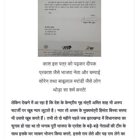
काश इस पत्र को पढ़कर दीपक
प्रकाश जैसे भाजपा नेता और चम्पाई
सोरेन तथा बाबूलाल मरांडी जैसे लोग
थोड़ा सा शर्म करते!
लेकिन देखने में आ रहा है कि देश के केन्द्रीय गृह मंत्री अमित शाह भी अरुप
चटर्जी पर खूब प्यार लूटाते है। प्यार तो असम के मुख्यमंत्री हिमंता बिस्वा सरमा
भी उससे खूब करते हैं। तभी तो दो महीने पहले जब झारखण्ड में विधानसभा का
चुनाव हो रहा था तो जनाब पूरी भाजपा के प्रदेश के बड़े-बड़े नेताओं की टीम के
साथ इसके घर जाकर भोजन किया करते, इससे राय लेते और यह राय लेने का