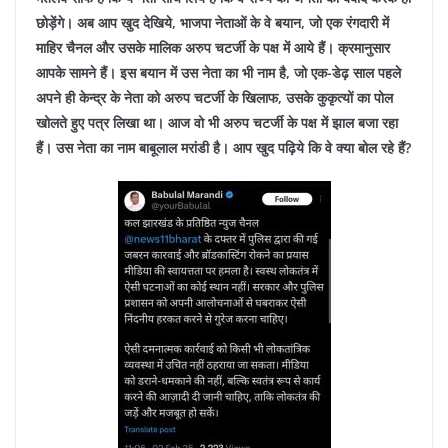
छोड़ेंगे। अब आप खुद देखिये, भाजपा नेताओं के वे बयान, जो एक रंगदारी में
माहिर चैनल और उसके मालिक अरुप चटर्जी के पक्ष में आये हैं। क्रमानुसार
आपके सामने हैं। इस बयान में उस नेता का भी नाम है, जो एक-डेढ़ साल पहले
अपने ही केन्द्र के नेता को अरुप चटर्जी के खिलाफ, उसके कुकृत्यों का पोल
खोलते हुए पत्र लिखा था। आज वो भी अरुप चटर्जी के पक्ष में झाल बजा रहा
हैं। उस नेता का नाम बाबूलाल मरांडी है। आप खुद पढ़िये कि वे क्या बोल रहे हैं?