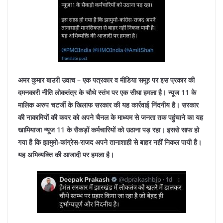
अमर कुमार बाउरी उवाच – एक पत्रकार व मीडिया समूह पर इस प्रकार की
दमनकारी नीति लोकतंत्र के चौथे स्तंभ पर एक सीधा हमला है। न्यूज 11 के
मालिक अरुप चटर्जी के खिलाफ सरकार की यह कार्रवाई निंदनीय है। सरकार
की नाकामियों की कवर को अपने चैनल के माध्यम से जनता तक पहुंचाने का यह
खामियाजा न्यूज 11 के सैकड़ों कर्मचारियों को उठाना पड़ रहा। इससे साफ हो
गया है कि झामुमो-कांग्रेस-राजद अपने तानाशाही से बाहर नहीं निकल पायी है।
यह अभिव्यक्ति की आजादी पर हमला है।