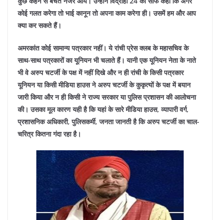
कुछ कहने से बचते नजर आये। उन्होंने विद्रोही 24 को साफ कहा कि अगर
कोई गलत करेगा तो भाई कानून तो अपना काम करेगा ही। उसमें हम और आप
क्या कर सकते हैं।
अमरकांत कोई सामान्य पत्रकार नहीं। ये रांची प्रेस क्लब के महासचिव के
साथ-साथ पत्रकारों का यूनियन भी चलाते हैं। यानी एक यूनियन नेता के नाते
भी वे अरुप चटर्जी के पक्ष में नहीं दिखे और न ही रांची के किसी पत्रकार
यूनियन या किसी मीडिया हाउस ने अरुप चटर्जी के कुकृत्यों के पक्ष में बयान
जारी किया और न ही किसी ने राज्य सरकार या पुलिस प्रशासन की आलोचना
की। उसका मूल कारण यही है कि यहां के सारे मीडिया हाउस, व्यापारी वर्ग,
प्रशासनिक अधिकारी, पुलिसकर्मी, जनता जानती है कि अरुप चटर्जी का चाल-
चरित्र कितना गंदा रहा है।