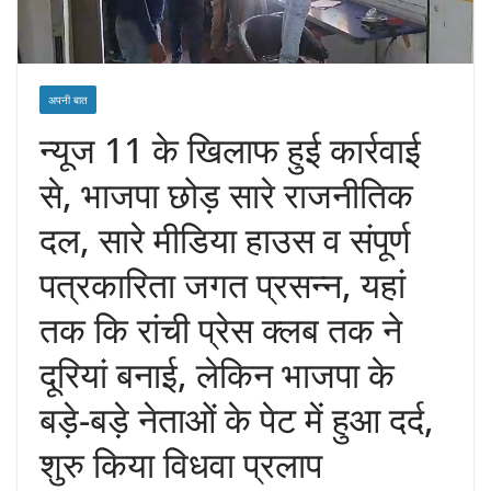
अपनी बात
न्यूज 11 के खिलाफ हुई कार्रवाई
से, भाजपा छोड़ सारे राजनीतिक
दल, सारे मीडिया हाउस व संपूर्ण
पत्रकारिता जगत प्रसन्न, यहां
तक कि रांची प्रेस क्लब तक ने
दूरियां बनाई, लेकिन भाजपा के
बड़े-बड़े नेताओं के पेट में हुआ दर्द,
शुरु किया विधवा प्रलाप