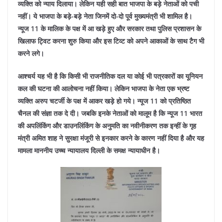
व्यक्ति को न्याय दिलाया। लेकिन यही सही बात भाजपा के बड़े नेताओं को पची
नहीं। ये भाजपा के बड़े-बड़े नेता जिनमें दो-दो पूर्व मुख्यमंत्री भी शामिल है।
न्यूज 11 के मालिक के पक्ष में आ खड़े हुए और सरकार तथा पुलिस प्रशासन के
खिलाफ ट्विट करना शुरु किया और इस टिव्ट को अपने आकाओं के साथ टैग भी
करने लगे।
आश्चर्य यह भी है कि किसी भी राजनीतिक दल या कोई भी पत्रकारों का यूनियन
कल की घटना की आलोचना नहीं किया। लेकिन भाजपा के नेता एक भ्रष्ट
व्यक्ति अरुप चटर्जी के पक्ष में आकर खड़े हो गये। न्यूज 11 को प्रतिष्ठित
चैनल की संज्ञा तक दे दी। जबकि इनके नेताओं को मालूम है कि न्यूज 11 भारत
की अपलिंकिंग और डाउनलिंकिंग के अनुमति का नवीनीकरण तक इन्हीं के गृह
मंत्री अमित शाह ने सुरक्षा मंजूरी से इनकार करने के कारण नहीं दिया है और यह
मामला माननीय उच्च न्यायालय दिल्ली के समक्ष न्यायाधीन है।