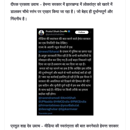
दीपक प्रकाश उवाच – हेमन्त सरकार में झारखण्ड में लोकतंत्र को खतरे में
डालकर चौथे स्तंभ पर प्रहार किया जा रहा है। जो बेहद ही दुर्भाग्यपूर्ण और
निंदनीय है।
प्रतुल शाह देव उवाच – मीडिया की स्वतंत्रता की बात करनेवाले हेमन्त सरकार