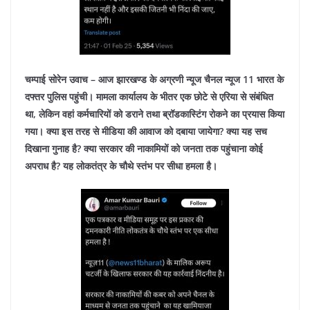
चम्पाई सोरेन उवाच – आज झारखण्ड के अग्रणी न्यूज चैनल न्यूज 11 भारत के
दफ्तर पुलिस पहुंची। मामला कार्यालय के भीतर एक छोटे से एरिया से संबंधित
था, लेकिन वहां कर्मचारियों को डराने तथा ब्रॉडकास्टिंग रोकने का प्रयास किया
गया। क्या इस तरह से मीडिया की आवाज को दबाया जायेगा? क्या यह सच
दिखाना गुनाह है? क्या सरकार की नाकामियों को जनता तक पहुंचाना कोई
अपराध है? यह लोकतंत्र के चौथे स्तंभ पर सीधा हमला है।