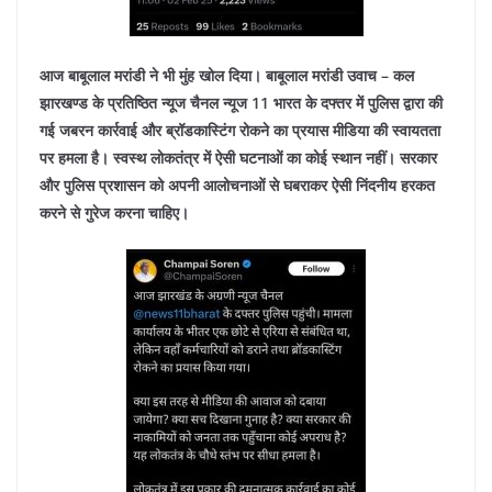
आज बाबूलाल मरांडी ने भी मुंह खोल दिया। बाबूलाल मरांडी उवाच – कल
झारखण्ड के प्रतिष्ठित न्यूज चैनल न्यूज 11 भारत के दफ्तर में पुलिस द्वारा की
गई जबरन कार्रवाई और ब्रॉडकास्टिंग रोकने का प्रयास मीडिया की स्वायतता
पर हमला है। स्वस्थ लोकतंत्र में ऐसी घटनाओं का कोई स्थान नहीं। सरकार
और पुलिस प्रशासन को अपनी आलोचनाओं से घबराकर ऐसी निंदनीय हरकत
करने से गुरेज करना चाहिए।