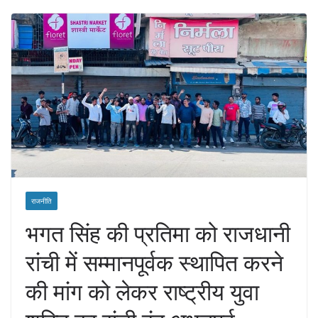
राजनीति
भगत सिंह की प्रतिमा को राजधानी
रांची में सम्मानपूर्वक स्थापित करने
की मांग को लेकर राष्ट्रीय युवा