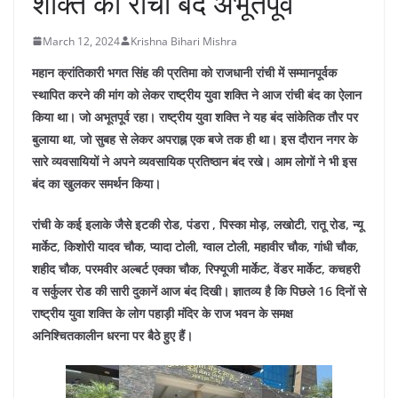
शक्ति का रांची बंद अभूतपूर्व
March 12, 2024
Krishna Bihari Mishra
महान क्रांतिकारी भगत सिंह की प्रतिमा को राजधानी रांची में सम्मानपूर्वक
स्थापित करने की मांग को लेकर राष्ट्रीय युवा शक्ति ने आज रांची बंद का ऐलान
किया था। जो अभूतपूर्व रहा। राष्ट्रीय युवा शक्ति ने यह बंद सांकेतिक तौर पर
बुलाया था, जो सुबह से लेकर अपराह्न एक बजे तक ही था। इस दौरान नगर के
सारे व्यवसायियों ने अपने व्यवसायिक प्रतिष्ठान बंद रखे। आम लोगों ने भी इस
बंद का खुलकर समर्थन किया।
रांची के कई इलाके जैसे इटकी रोड, पंडरा , पिस्का मोड़, लखोटी, रातू रोड, न्यू
मार्केट, किशोरी यादव चौक, प्यादा टोली, ग्वाल टोली, महावीर चौक, गांधी चौक,
शहीद चौक, परमवीर अल्बर्ट एक्का चौक, रिफ्यूजी मार्केट, वेंडर मार्केट, कचहरी
व सर्कुलर रोड की सारी दुकानें आज बंद दिखी। ज्ञातव्य है कि पिछले 16 दिनों से
राष्ट्रीय युवा शक्ति के लोग पहाड़ी मंदिर के राज भवन के समक्ष
अनिश्चितकालीन धरना पर बैठे हुए हैं।