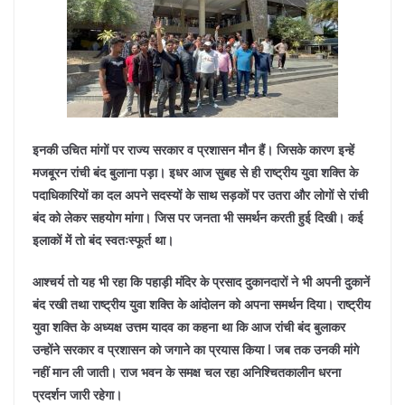
इनकी उचित मांगों पर राज्य सरकार व प्रशासन मौन हैं। जिसके कारण इन्हें
मजबूरन रांची बंद बुलाना पड़ा। इधर आज सुबह से ही राष्ट्रीय युवा शक्ति के
पदाधिकारियों का दल अपने सदस्यों के साथ सड़कों पर उतरा और लोगों से रांची
बंद को लेकर सहयोग मांगा। जिस पर जनता भी समर्थन करती हुई दिखी। कई
इलाकों में तो बंद स्वतःस्फूर्त था।
आश्चर्य तो यह भी रहा कि पहाड़ी मंदिर के प्रसाद दुकानदारों ने भी अपनी दुकानें
बंद रखी तथा राष्ट्रीय युवा शक्ति के आंदोलन को अपना समर्थन दिया।
राष्ट्रीय
युवा शक्ति के अध्यक्ष उत्तम यादव का कहना था कि आज रांची बंद बुलाकर
उन्होंने सरकार व प्रशासन को जगाने का प्रयास किया l जब तक उनकी मांगे
नहीं मान ली जाती। राज भवन के समक्ष चल रहा अनिश्चितकालीन धरना
प्रदर्शन जारी रहेगा।