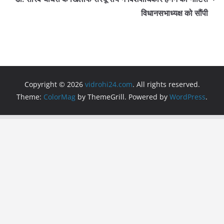
k
विधानसभाध्यक्ष को सौंपी
Copyright © 2026
vidrohi24.com
. All rights reserved.
Theme:
ColorMag
by ThemeGrill. Powered by
WordPress
.