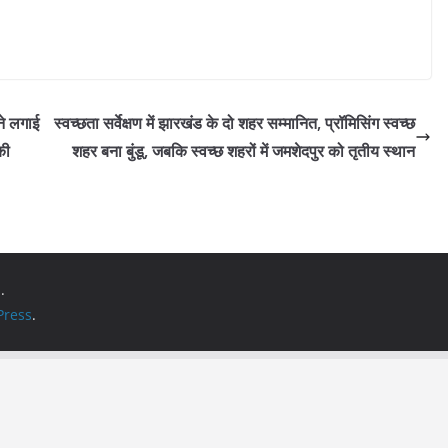
ने लगाई
स्वच्छता सर्वेक्षण में झारखंड के दो शहर सम्मानित, प्रॉमिसिंग स्वच्छ
की
शहर बना बुंडू, जबकि स्वच्छ शहरों में जमशेदपुर को तृतीय स्थान
.
ress
.