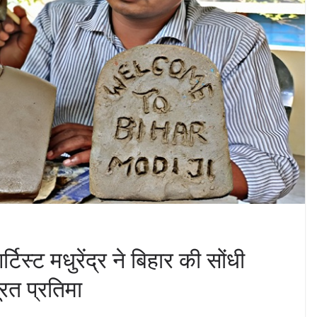
्टिस्ट मधुरेंद्र ने बिहार की सोंधी
रत प्रतिमा