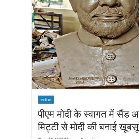
अपनी बात
पीएम मोदी के स्वागत में सैंड आर
मिट्टी से मोदी की बनाई खूबसू