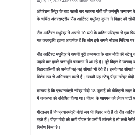
July 17, 2025
Krishna Bihari Mishra
ऑपरेशन सिंदूर के बाद पहली बार महात्मा गांधी की कर्मभूमि चम्पार
के चर्चित अंतरराष्ट्रीय सैंड आर्टिस्ट मधुरेंद्र कुमार ने बिहार की 
सैंड आर्टिस्ट मधुरेंद्र ने अपनी 10 घंटो के कठिन परिश्रम से एक फिट
यह कलाकृति इतना आकर्षक हैं कि लोग इसे अपने सोशल मिडिया पर ख
सैंड आर्टिस्ट मधुरेंद्र ने अपनी पूरी तन्मन्यता के साथ मोदी की स्टे
पहली बार हमारे जन्मभूमि चम्पारण में आ रहे हैं। पूरे बिहार में उत्स
बिहारवासियों को अनेकों नई-नई सौगाते भी देते हैं। इनके यह सौगात
विशेष रूप से अभिनन्दन करते हैं। उनकी यह स्टेचू पीएम नरेंद्र मोदी ज
ज्ञातव्य है कि प्रधानमंत्री नरेंद्र मोदी 18 जुलाई को मोतिहारी शहर
में जनसभा को संबोधित किया था। पीएम के आगमन को लेकर पार्टी और
गौरतलब है कि प्रधानमंत्री मोदी जब भी बिहार आते हैं तो सैंड आर्टिस
रहते हैं। पीएम मोदी को कभी पीपल के पत्तों मेंं उकेरते है तो कभी रेत
निर्माण किया है।