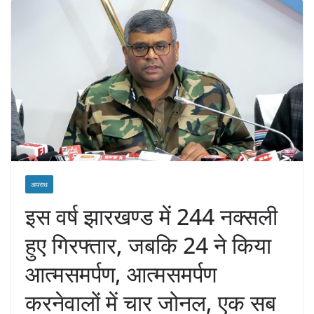
अपराध
इस वर्ष झारखण्ड में 244 नक्सली
हुए गिरफ्तार, जबकि 24 ने किया
आत्मसमर्पण, आत्मसमर्पण
करनेवालों में चार जोनल, एक सब