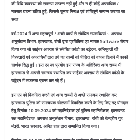
की विधि व्यवस्था की समस्या उत्पन्न नहीं हुई और न ही कोई अपराधिक /
नक्सल घटना घटित हुई, जिससे चुनाव निष्पक्ष एवं शांतिपूर्ण सम्पन्न कराया जा
सका।
वर्ष-2024 में अन्य महत्वपूर्ण / अच्छे कार्य से संबंधित उपलब्धियां :-
अपराध
अनुसंधान विभाग, झारखण्ड, रांची द्वारा प्रतिबिम्ब एप नामक Software तैयार
किया गया जो साईबर अपराध से संबंधित कांडो का उद्भेदन, अभियुक्तों की
गिरफ्तारी एवं अपराधियों द्वारा ठगे गए रकमों को पीड़ित को वापस दिलाने में काफी
सार्थक सिद्ध हुई। इस एप का प्रयोग इस राज्य के अतिरिक्त अन्य राज्य भी
झारखण्ड से आपसी समन्वय स्थापित कर साईबर अपराध से संबंधित कांडो के
उद्भेदन में सफलता प्राप्त कर रहे हैं।
इस एप को विकसित करने एवं अन्य राज्यों से अच्छे समन्वय स्थापित कर
झारखण्ड पुलिस को समन्वयक प्लेटफार्म विकसित करने के लिए किए गए योगदान
हेतु दिनांक-10.09.2024 को महानिदेशक एवं पुलिस महानिरीक्षक, झारखण्ड
सह महानिदेशक, अपराध अनुसंधान विभाग, झारखण्ड, रांची को केन्द्रीय गृह
मंत्री, भारत सरकार, अमित शाह द्वारा सम्मानित किया गया।