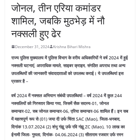
जोनल, तीन एरिया कमांडर
शामिल, जबकि मुठभेड़ में नौ
नक्सली हुए ढेर
December 31, 2024
Krishna Bihari Mishra
राज्य पुलिस मुख्यालय में पुलिस विभाग के वरीय अधिकारियों ने वर्ष 2024 में हुई
नक्सली घटनाएं, अपराधिक मामले, साइबर क्राइम, संगठित अपराध तथा अन्य
उपलब्धियों की जानकारी संवाददाताओं को उपलब्ध कराई। ये उपलब्धियां इस
प्रकार है –
वर्ष 2024 में नक्सल अभियान संबंधी उपलब्धियां –
वर्ष 2024 में कुल 244
नक्सलियों को गिरफ्तार किया गया, जिसमें सैक सदस्य-01, जोनल
कमान्डर-02, सब जोनल कमान्डर-06, एरिया कमान्डर-06 शामिल हैं। इन सब
में महत्वपूर्ण रूप से (01) जया दी उर्फ चिंता SAC (Mao), जिला-धनबाद,
दिनांक 13.07.2024 (2) शंभु गंझू उर्फ रवि गंझू ZC (Mao), 10 लाख का
ईनामी जिला- गुमला, दिनांक- 04.06.2024 (3) सीताराम रजवार उर्फ रमन