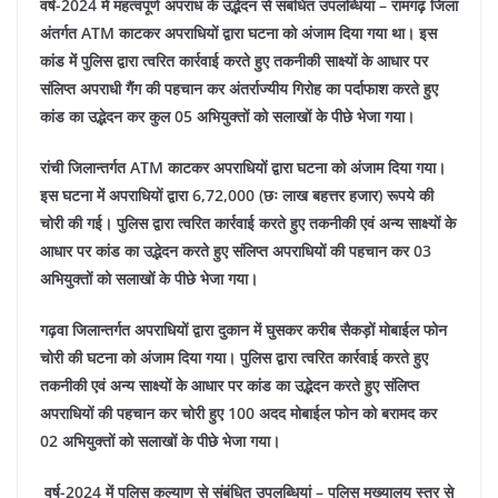
वर्ष-2024 में महत्वपूर्ण अपराध के उद्भेदन से संबंधित उपलब्धियां –
रामगढ़ जिला
अंतर्गत ATM काटकर अपराधियों द्वारा घटना को अंजाम दिया गया था। इस
कांड में पुलिस द्वारा त्वरित कार्रवाई करते हुए तकनीकी साक्ष्यों के आधार पर
संलिप्त अपराधी गैंग की पहचान कर अंतर्राज्यीय गिरोह का पर्दाफाश करते हुए
कांड का उद्भेदन कर कुल 05 अभियुक्तों को सलाखों के पीछे भेजा गया।
रांची जिलान्तर्गत ATM काटकर अपराधियों द्वारा घटना को अंजाम दिया गया।
इस घटना में अपराधियों द्वारा 6,72,000 (छः लाख बहत्तर हजार) रूपये की
चोरी की गई। पुलिस द्वारा त्वरित कार्रवाई करते हुए तकनीकी एवं अन्य साक्ष्यों के
आधार पर कांड का उद्भेदन करते हुए संलिप्त अपराधियों की पहचान कर 03
अभियुक्तों को सलाखों के पीछे भेजा गया।
गढ़वा जिलान्तर्गत अपराधियों द्वारा दुकान में घुसकर करीब सैकड़ों मोबाईल फोन
चोरी की घटना को अंजाम दिया गया। पुलिस द्वारा त्वरित कार्रवाई करते हुए
तकनीकी एवं अन्य साक्ष्यों के आधार पर कांड का उद्भेदन करते हुए संलिप्त
अपराधियों की पहचान कर चोरी हुए 100 अदद मोबाईल फोन को बरामद कर
02 अभियुक्तों को सलाखों के पीछे भेजा गया।
वर्ष-2024 में पुलिस कल्याण से संबंधित उपलब्धियां –
पुलिस मुख्यालय स्तर से