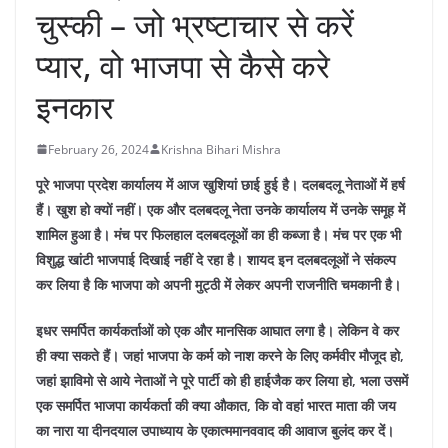
चुस्की – जो भ्रष्टाचार से करें
प्यार, वो भाजपा से कैसे करे
इनकार
February 26, 2024
Krishna Bihari Mishra
पूरे भाजपा प्रदेश कार्यालय में आज खुशियां छाई हुई है। दलबदलू नेताओं में हर्ष
हैं। खुश हो क्यों नहीं। एक और दलबदलू नेता उनके कार्यालय में उनके समूह में
शामिल हुआ है। मंच पर फिलहाल दलबदलूओं का ही कब्जा है। मंच पर एक भी
विशुद्ध खांटी भाजपाई दिखाई नहीं दे रहा है। शायद इन दलबदलूओं ने संकल्प
कर लिया है कि भाजपा को अपनी मुट्ठी में लेकर अपनी राजनीति चमकानी है।
इधर समर्पित कार्यकर्ताओं को एक और मानसिक आघात लगा है। लेकिन वे कर
ही क्या सकते हैं। जहां भाजपा के कर्म को नाश करने के लिए कर्मवीर मौजूद हो,
जहां झाविमो से आये नेताओं ने पूरे पार्टी को ही हाईजैक कर लिया हो, भला उसमें
एक समर्पित भाजपा कार्यकर्ता की क्या औकात, कि वो वहां भारत माता की जय
का नारा या दीनदयाल उपाध्याय के एकात्ममानववाद की आवाज बुलंद कर दें।