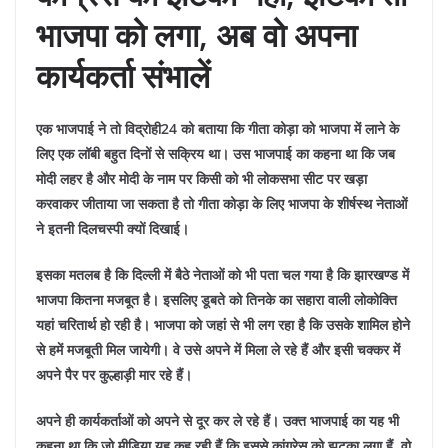
भाजपा को लगा, अब वो अपना
कार्यकर्ता संभालें
एक भाजपाई ने तो विद्रोही24 को बताया कि गीता कोड़ा को भाजपा में लाने के
लिए एक लॉबी बहुत दिनों से सक्रिय था। उस भाजपाई का कहना था कि जब
मोदी लहर है और मोदी के नाम पर किसी को भी लोकसभा सीट पर खड़ा
करवाकर जीताया जा सकता है तो गीता कोड़ा के लिए भाजपा के शीर्षस्थ नेताओं
ने इतनी दिलचस्पी क्यों दिखाई।
इसका मतलब है कि दिल्ली में बैठे नेताओं को भी पता चल गया है कि झारखण्ड में
भाजपा कितना मजबूत है। इसलिए डूबते को तिनके का सहारा वाली लोकोक्ति
यहां चरितार्थ हो रही है। भाजपा को जहां से भी लग रहा है कि उसके शामिल होने
से हमें मजबूती मिल जायेगी। वे उसे अपने में मिला ले रहे हैं और इसी चक्कर में
अपने पैर पर कुल्हाड़ी मार रहे हैं।
अपने ही कार्यकर्ताओं को अपने से दूर कर ले रहे हैं। उक्त भाजपाई का यह भी
कहना था कि जो मीडिया यह कह रही हैं कि इससे कांग्रेस को झटका लगा हैं, वो