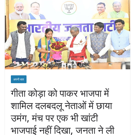
अपनी बात
गीता कोड़ा को पाकर भाजपा में
शामिल दलबदलू नेताओं में छाया
उमंग, मंच पर एक भी खांटी
भाजपाई नहीं दिखा, जनता ने ली