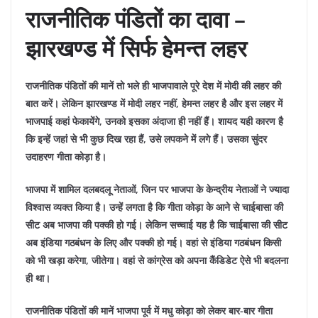
राजनीतिक पंडितों का दावा –
झारखण्ड में सिर्फ हेमन्त लहर
राजनीतिक पंडितों की मानें तो भले ही भाजपावाले पूरे देश में मोदी की लहर की
बात करें। लेकिन झारखण्ड में मोदी लहर नहीं, हेमन्त लहर है और इस लहर में
भाजपाई कहां फेकायेंगे, उनको इसका अंदाजा ही नहीं हैं। शायद यही कारण है
कि इन्हें जहां से भी कुछ दिख रहा हैं, उसे लपकने में लगे हैं। उसका सुंदर
उदाहरण गीता कोड़ा है।
भाजपा में शामिल दलबदलू नेताओं, जिन पर भाजपा के केन्द्रीय नेताओं ने ज्यादा
विश्वास व्यक्त किया है। उन्हें लगता है कि गीता कोड़ा के आने से चाईबासा की
सीट अब भाजपा की पक्की हो गई। लेकिन सच्चाई यह है कि चाईबासा की सीट
अब इंडिया गठबंधन के लिए और पक्की हो गई। वहां से इंडिया गठबंधन किसी
को भी खड़ा करेगा, जीतेगा। वहां से कांग्रेस को अपना कैंडिडेट ऐसे भी बदलना
ही था।
राजनीतिक पंडितों की मानें भाजपा पूर्व में मधु कोड़ा को लेकर बार-बार गीता