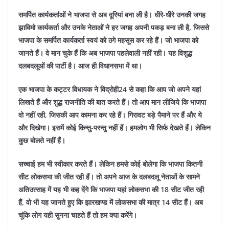
समर्पित कार्यकर्ताओं ने भाजपा से अब दूरियां बना ली है। धीरे-धीरे उनकी जगह
झाविमो कार्यकर्ता और उनके नेताओं ने हर जगह अपनी पकड़ बना ली है, जिससे
भाजपा के समर्पित कार्यकर्ता स्वयं को ठगे महसूस कर रहे हैं।
जो भाजपा को
जानते हैं। वे मान चुके हैं कि अब भाजपा पहलेवाली नहीं रही। यह विशुद्ध
दलबदलूओं की पार्टी है। आज ही विधानसभा में था।
एक भाजपा के कट्टर विधायक ने विद्रोही24 से कहा कि आप जो अपने यहां
लिखते हैं और शुद्ध राजनीति की बात करते हैं। तो आप मान लीजिये कि भाजपा
वो नहीं रही, जिसकी आप कामना कर रहे हैं। गिरावट बड़े पैमाने पर हैं और ये
और दिखेगा। इसमें कोई किन्तु-परन्तु नहीं हैं। हमलोग भी सिर्फ देखते हैं। लेकिन
कुछ बोलते नहीं हैं।
सच्चाई हम भी स्वीकार करते हैं। लेकिन हमसे कोई बोलेगा कि भाजपा कितनी
सीट लोकसभा की जीत रही हैं। तो अपने आज के दलबदलू नेताओं के सामने
अतिउत्साह में यह भी कह देंगे कि भाजपा यहां लोकसभा की 18 सीट जीत रही
हैं, वो भी यह जानते हुए कि झारखण्ड में लोकसभा की मात्र 14 सीट हैं। अब
चूंकि लोग यही सुनना चाहते हैं तो हम क्या करेंगे।