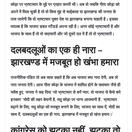
कोड़ा पर भ्रष्टाचार के मुद्दे पर प्रहार करती थी। अब वो जबकि गीता कोड़ा को
अपने में मिला चुकी है तो वो किस मुंह से चाईबासा या झारखण्ड की जनता के
पास जायेगी कि वो भ्रष्टाचार मुक्त देश या झारखण्ड बनाना चाहती है। इसका
मतलब है कि भाजपा डबल स्टैंडर्ड अपना रही है। अगर कोई भ्रष्टाचारी है और
भाजपा के साथ हैं तो वो सदाचारी और जो दूसरे दल में हैं तो वो भ्रष्टाचारी।
दलबदलूओं का एक ही नारा –
झारखण्ड में मजबूत हो खंभा हमारा
राजनीतिक पंडित तो अब साफ कहते है कि अब भाजपा क्या नारा देगी, अब तो
नारा जनता देगी। आज गीता कोड़ा के भाजपा में शामिल होने के समाचार जैसे ही
फ्लैश हुए, जनता ने कह दिया ‘जो भ्रष्टाचार से करें प्यार, वो भाजपा से कैसे करे
इनकार’ ‘मोदी की लहर बेमानी है, मधु कोड़ा पर भाग्य आजमानी है’, भ्रष्टाचार
बढ़ाने के लिए, मधु कोड़ा को मजबूत बनाने के लिए, भाजपा का साथ दें, मोदी का
साथ दें, दलबदलूओं का एक ही नारा, झारखण्ड में मजबूत हो खंभा हमारा।’
कांग्रेस को झटका नहीं, झटका तो