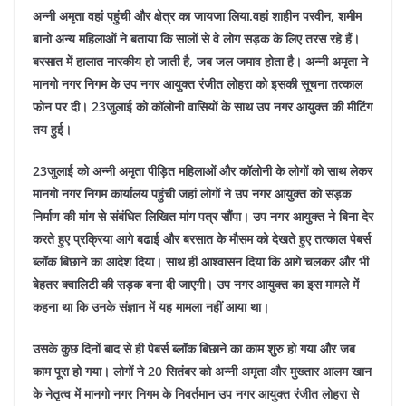
अन्नी अमृता वहां पहुंची और क्षेत्र का जायजा लिया.वहां शाहीन परवीन, शमीम
बानो अन्य महिलाओं ने बताया कि सालों से वे लोग सड़क के लिए तरस रहे हैं।
बरसात में हालात नारकीय हो जाती है, जब जल जमाव होता है। अन्नी अमृता ने
मानगो नगर निगम के उप नगर आयुक्त रंजीत लोहरा को इसकी सूचना तत्काल
फोन पर दी। 23जुलाई को कॉलोनी वासियों के साथ उप नगर आयुक्त की मीटिंग
तय हुई।
23जुलाई को अन्नी अमृता पीड़ित महिलाओं और कॉलोनी के लोगों को साथ लेकर
मानगो नगर निगम कार्यालय पहुंची जहां लोगों ने उप नगर आयुक्त को सड़क
निर्माण की मांग से संबंधित लिखित मांग पत्र सौंपा। उप नगर आयुक्त ने बिना देर
करते हुए प्रक्रिया आगे बढाई और बरसात के मौसम को देखते हुए तत्काल पेबर्स
ब्लॉक बिछाने का आदेश दिया। साथ ही आश्वासन दिया कि आगे चलकर और भी
बेहतर क्वालिटी की सड़क बना दी जाएगी। उप नगर आयुक्त का इस मामले में
कहना था कि उनके संज्ञान में यह मामला नहीं आया था।
उसके कुछ दिनों बाद से ही पेबर्स ब्लॉक बिछाने का काम शुरु हो गया और जब
काम पूरा हो गया। लोगों ने 20 सितंबर को अन्नी अमृता और मुख्तार आलम खान
के नेतृत्व में मानगो नगर निगम के निवर्तमान उप नगर आयुक्त रंजीत लोहरा से