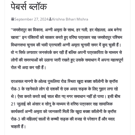
पेबर्स ब्लॉक
September 27, 2024
Krishna Bihari Mishra
“जमशेदपुर का विकास, अन्नी अमृता के साथ, हर गली, हर मोहल्ला, अब बनेगा
खास!” इन पंक्तियों को साकार करते हुए वरिष्ठ पत्रकार सह जमशेदपुर पश्चिम
विधानसभा चुनाव की भावी प्रत्याशी अन्नी अमृता चुनावी समर में कूद चुकी हैं।
वो न सिर्फ लगातार जनसंपर्क कर रही हैं बल्कि अपनी पत्रकारिता के माध्यम से
लोगों की समस्याओं को उठाना जारी रखते हुए उसके समाधान में अपना महत्वपूर्ण
रोल भी अदा कर रही हैं।
दरअसल मानगो के ओल्ड पुरूलिया रोड स्थित खुदा बख्श कॉलोनी के क्रॉस
रोड-3 के रहनेवाले लोग दो दशकों से एक अदद सड़क के लिए गुहार लगा रहे
थे। ऐसा करते करते कई साल बीत गए मगर समाधान नहीं हो पाया। इसी बीच
21 जुलाई को अंसार व सोनू के माध्यम से वरिष्ठ पत्रकार सह सामाजिक
कार्यकर्ता अन्नी अमृता को जानकारी मिली कि खुदा बख्श कॉलोनी के क्रॉस
रोड-3 की महिलाएं सालों से कच्ची सड़क की वजह से परेशान हैं और मदद
चाहती हैं।