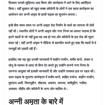
मिलकर उनको शुक्रिया अदा किया और कार्यक्रम में आने के लिए आमंत्रित
किया।
वहीं बुधवार को खुदा बख्श कॉलोनी के लोगों ने एक खास कार्यक्रम का
आयोजन कर अन्नी अमृता के हाथों सड़क का शुभारंभ कराया।
इसी बीच समय समय पर अन्नी अमृता रोड निर्माण के कार्य का जायजा भी लेती
रहीं थी। स्थानीय लोगों ने अन्नी अमृता और नगर निगम का आभार जताया है कि
इतने सालों से जो नहीं हुआ वह अब हो गया और कॉलोनी के इस रोड की सूरत
बदल गई। वहीं अन्नी अमृता ने मीडिया से बातचीत करते हुए कहा कि सालों से वे
जनमुद्दों को उठाती रही हैं।
इसलिए जब यह मुद्दा उनकी जानकारी में शाहीन परवीन, शमीम बानो, अंसार व
सोनू के माध्यम से आया तो बिना देर करते हुए उन्होंने मानगो नगर निगम के
उपनगर आयुक्त को इसकी जानकारी दी और उन्होंने तत्काल इस पर पहल की।
आज सड़क के शुभारंभ कार्यक्रम में शमीम बानो, शाहिद परवेज, शाहीन परवीन,
मुमताज अली, सिराजुद्दीन, सोहराब, अकरम, अमजद, शमीमुद्दीन, नसीमा,
असलम, तौहीद और कॉलोनी के अन्य लोग शामिल थे।
अन्नी अमृता के बारे में