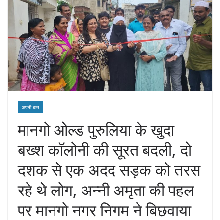
अपनी बात
मानगो ओल्ड पुरुलिया के खुदा
बख्श कॉलोनी की सूरत बदली, दो
दशक से एक अदद सड़क को तरस
रहे थे लोग, अन्नी अमृता की पहल
पर मानगो नगर निगम ने बिछवाया