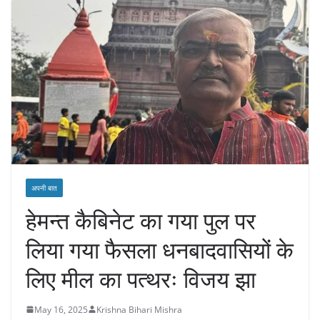
अपनी बात
हेमन्त कैबिनेट का गया पुल पर
लिया गया फैसला धनबादवासियों के
लिए मील का पत्थरः विजय झा
May 16, 2025
Krishna Bihari Mishra