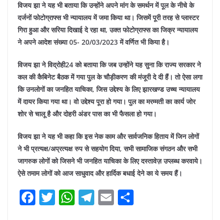
विजय झा ने यह भी बताया कि उन्होंने अपने मांग के समर्थन में पूल के नीचे के
दर्जनों फोटोग्राफ्स भी न्यायालय में जमा किया था। जिसमें पूरी तरह से प्लास्टर
गिरा हुआ और सरिया दिखाई दे रहा था
, उक्त फोटोग्राफ्स का जिक्र न्यायालय
ने अपने आदेश संख्या 05- 20/03/2023 में वर्णित भी किया है।
विजय झा ने विद्रोही24 को बताया कि जब उन्होंने यह सुना कि राज्य सरकार ने
कल की कैबिनेट बैठक में गया पुल के चौड़ीकरण की मंजूरी दे दी हैं। तो ऐसा लगा
कि उनलोगों का जनहित याचिका, जिस उद्देश्य के लिए झारखण्ड उच्च न्यायालय
में दायर किया गया था। वो उद्देश्य पूरा हो गया। पुल का मरम्मती का कार्य जोर
शोर से चालू है और दोहरी अंडर पास का भी फैसला हो गया।
विजय झा ने यह भी कहा कि इस नेक काम और सार्वजनिक हिताय में जिन लोगों
ने भी प्रत्यक्ष/अप्रत्यक्ष रुप से सहयोग दिया
, सभी सामाजिक संगठन और सभी
जागरुक लोगों को जिसने भी जनहित याचिका के लिए दस्तावेज़ उप्लब्ध करवाये।
ऐसे तमाम लोगों को आज साधुवाद और हार्दिक बधाई देने का ये समय हैं।
F
T
W
T
E
S
a
w
h
el
m
h