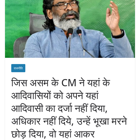
राजनीति
जिस असम के CM ने यहां के
आदिवासियों को अपने यहां
आदिवासी का दर्जा नहीं दिया,
अधिकार नहीं दिये, उन्हें भूखा मरने
छोड़ दिया, वो यहां आकर