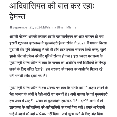
आदिवासियत की बात कर रहाः
हेमन्त
September 25, 2024
Krishna Bihari Mishra
आपकी योजना आपकी सरकार आपके द्वार कार्यक्रम का आज समापन हो गया।
इसकी शुरुआत झारखण्ड के मुख्यमंत्री हेमन्त सोरेन ने 2021 में भगवान बिरसा
मुंडा की वीर भूमि उलिहातु से की थी और आज इसका समापन सिदो-कान्हू, फूलो
झानो और चांद भैरव की वीर भूमि में संपन्न हो गया। इस अवसर पर राज्य के
मुख्यमंत्री हेमन्त सोरेन ने कहा कि जनता का आशीर्वाद उन्हें विरोधियों के विरुद्ध
लड़ने के लिए शक्ति देता है। इस सरकार को जनता का आशीर्वाद मिलता रहे
यही उनकी सदैव इच्छा रही हैं।
मुख्यमंत्री हेमन्त सोरेन ने इस अवसर पर कहा कि उनके काम में अड़ंगा लगाने के
लिए भाजपा के लोगों ने ऐड़ी-चोटी एक कर दी है। अभी भाजपा के कई मुख्यमंत्री
इस राज्य में आए हैं। असम का मुख्यमंत्री झारखंड में है। इन्होंने असम में तो
झारखण्ड के आदिवासियों को आदिवासियों का दर्जा दिया नहीं। हमारे आदिवासी
भाईयों-बहनों को वहां अधिकार नहीं दिया। उन्हें भूखा मरने के लिए छोड़ दिया