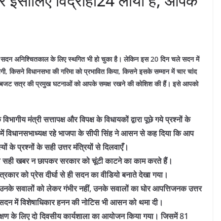
इसीलिए विद्रोही24 लाया है, आपके
 सदन अनिश्चितकाल के लिए स्थगित भी हो चुका है। लेकिन इस 20 दिन चले सदन में
ी, किसने विधानसभा की गरिमा को प्रभावित किया, किसने इसके सम्मान में चार चांद
ुए बजट सत्र की प्रमुख घटनाओं को आपके समक्ष रखने की कोशिश की हैं। इसे आपको
गीय मंत्री सत्तापक्ष और विपक्ष के विधायकों द्वारा पूछे गये प्रश्नों के
 में विधानसभाध्यक्ष रहे भाजपा के सीपी सिंह ने आसन से कह दिया कि आप
के प्रश्नों के सही उत्तर मंत्रियों से दिलवाएँ।
वाले सही खबर न छापकर सरकार को चूंटी काटने का काम करते हैं।
पत्रकार को प्रेस दीर्घा से ही सदन का वीडियो बनाते देखा गया।
 उनके सवालों को लेकर गंभीर नहीं, उनके सवालों का घोर आपत्तिजनक उत्तर
लाफ सदन में विशेषाधिकार हनन की नोटिस भी आसन को थमा दी।
शिक्षण के लिए दो दिवसीय कार्यशाला का आयोजन किया गया। जिसमें 81