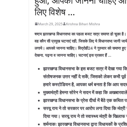
हुआ, आपको जानना चाहिए और 
लिए विशेष …
March 29, 2025
Krishna Bihari Mishra
षष्टम झारखण्ड विधानसभा का पहला बजट सत्र समाप्त हो चुका है।
वह कौन सी प्रमुख घटनाएं रही, जिसके लिए ये विधानसभा जानी जायेग
लगाये। आपको जानना चाहिए। विद्रोही24 ने गुरुवार को समाप्त ह
देखना, पढ़ना व जानना चाहिए। घटनाएं इस प्रकार हैं …
झारखण्ड विधानसभा के इस बजट सत्र में देखा गया कि विभा
संतोषजनक उत्तर नहीं दे सकें, जिसको लेकर कभी पूर्व
हमारे कस्टोडियन है, आपका धर्म बनता है कि आप सदस्यों 
मुख्यमंत्री हेमन्त सोरेन ने सदन में कहा कि अखबार
झारखण्ड विधानसभा के प्रेस दीर्घा में बैठे एक कथित 
सरयू राय ने तो सरकार पर आरोप लगा दिया कि मंत्री
दिया गया। सरयू राय ने तो स्वास्थ्य मंत्री के खि
शर्मनाकः झारखण्ड विधानसभा द्वारा विधायकों के प्र