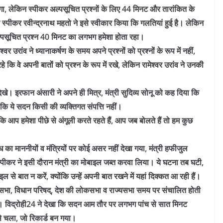
ा, लेकिन स्पीकर अल्पसूचित प्रश्नों के लिए 44 मिनट और तारांकित के
ि स्पीकर रवीन्द्रनाथ महतो ने इसे स्वीकार किया कि गलतियां हुई है। लेकिन
ल्पसूचित प्रश्न 40 मिनट का लगभग हमेशा होता रहा।
श्वर उरांव ने ध्यानाकर्षण के समय अपने प्रश्नों को प्रश्नों के रूप में नहीं,
े कि वे अपनी बातों को प्रश्न के रूप में रखे, लेकिन रामेश्वर उरांव ने उनकी
िखे। इरफान अंसारी ने अपने ही मित्र, मंत्री सुदिव्य सोनू को कह दिया कि
ा कि ये सदन किसी की व्यक्तिगत संपत्ति नहीं।
ि आप हमेशा पीछे से अंगूली करते रहते हैं, आप जब बोलते हैं तो हम कुछ
ध का माननीयों व मंत्रियों पर कोई असर नहीं देखा गया, मंत्री हफीजुल
, स्पीकर ने इसी दौरान मंत्री का मोबाइल जब्त करवा लिया। ये घटना तब घटी,
 से बात न करें, क्योंकि उन्हें अपनी बात रखने में यहां दिक्कत आ रही हैं।
नसभा, विधान परिषद्, देश की लोकसभा व राज्यसभा समय पर संचालित होती
या। विद्रोही24 ने देखा कि सदन आम तौर पर लगभग पांच से सात मिनट
 चला, जो रिकार्ड बन गया।