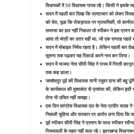
विधायकों में 59 विधायक गायब रहे। किसी ने इसके मह
सदन में पहली बार दिखा कि भ्रष्टाचार को लेकर विपक्
को घेरा, पूछा कि रोकड़पाल पर प्राथमिकी, तो कार्य
समस्या का हल नहीं निकला तो स्पीकर ने इस प्रश्न क
आया तो मंत्री का उत्तर वहीं था, जो एक सप्ताह पहले
सदन में मोबाइल निषेध रहता है। लेकिन पहली बार देख
सूचना तक पढ़कर यह रिकार्ड अपने नाम कर लिया।
सदन में भाजपा नेता सीपी सिंह ने राज्य में गिरती कानू
तक कह डाला।
जमशेदपुर पूर्व की विधायक यानी रघुवर दास की बहू पूर
के कार्यकाल की मुक्तकंठ से प्रशंसा की, लेकिन इसी भा
लेना भी उचित नहीं समझा।
एक दिन कांग्रेस विधायक दल के नेता प्रदीप यादव ने स
निकली चुहिया और सरकार पर आरोप लगा दिया कि सरक
पूर्व स्पीकर सीपी सिंह ने प्रमाण के साथ स्पीकर रव
नियमावली के तहत नहीं चला रहे। झारखण्ड विधानसभ