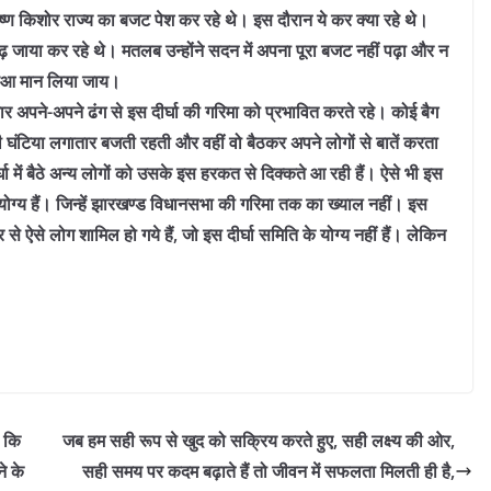
ाकृष्ण किशोर राज्य का बजट पेश कर रहे थे। इस दौरान ये कर क्या रहे थे।
 जाया कर रहे थे। मतलब उन्होंने सदन में अपना पूरा बजट नहीं पढ़ा और न
 हुआ मान लिया जाय।
त्रकार अपने-अपने ढंग से इस दीर्घा की गरिमा को प्रभावित करते रहे। कोई बैग
घंटिया लगातार बजती रहती और वहीं वो बैठकर अपने लोगों से बातें करता
घा में बैठे अन्य लोगों को उसके इस हरकत से दिक्कते आ रही हैं। ऐसे भी इस
र अयोग्य हैं। जिन्हें झारखण्ड विधानसभा की गरिमा तक का ख्याल नहीं। इस
र से ऐसे लोग शामिल हो गये हैं, जो इस दीर्घा समिति के योग्य नहीं हैं। लेकिन
 कि
जब हम सही रूप से खुद को सक्रिय करते हुए, सही लक्ष्य की ओर,
े के
सही समय पर कदम बढ़ाते हैं तो जीवन में सफलता मिलती ही है,