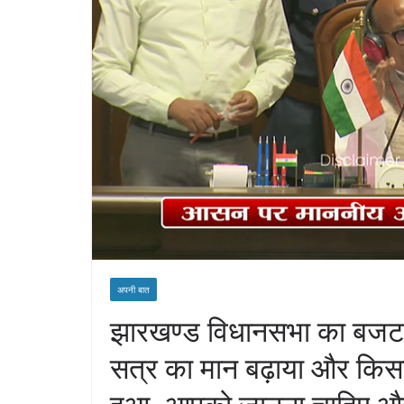
अपनी बात
झारखण्ड विधानसभा का बजट स
सत्र का मान बढ़ाया और किस