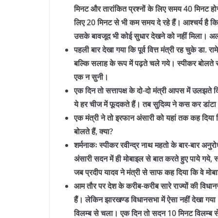
मिनट और तारांकित प्रश्नों के लिए समय 40 मिनट होग
लिए 20 मिनट से भी कम समय दे रहे हैं। आश्चर्य है क
उसके बावजूद भी कोई सुधार देखने को नहीं मिला। अ
पहली बार देखा गया कि पूर्व वित्त मंत्री रह चुके डा. रामे
बल्कि सलाह के रूप में पढ़ते चले गये। स्पीकर बोलते रह
एक न सुनी।
एक दिन तो सत्तापक्ष के दो-दो मंत्री आपस में उलझते द
ये हर चीज में फूदकते हैं। तब सुदिव्य ने कस कर डांट
एक मंत्री ने तो इरफान अंसारी को यहां तक कह दिया क
बोलते हैं, क्या?
शर्मनाकः स्पीकर रवीन्द्र नाथ महतो के बार-बार अनुरो
अंसारी सदन में ही मोबाइल से बात करते हुए पाये गये
जब प्रदीप यादव ने मंत्री से साफ कह दिया कि वे मोबाइल
आम तौर पर देश के करीब-करीब सारे राज्यों की विधा
हैं। लेकिन झारखण्ड विधानसभा में ऐसा नहीं देखा ग
विलम्ब से चला। एक दिन तो सदन 10 मिनट विलम्ब से