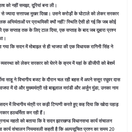
त्व को नहीं समझा, दूरियां बना ली।
ष से ज्यादा सत्तापक्ष मुखर दिखा। उसने करोड़ों के घोटाले को लेकर सरकार
पालक अभियंताओं पर प्राथमिकी क्यों नहीं? स्थिति ऐसी हो गई कि जब कोई
ो एक सप्ताह तक के लिए टाल दिया, एक सप्ताह के बाद जब दूबारा प्रश्न
 था।
ा गया कि सदन में मोबाइल से ही भाजपा की एक विधायक रागिनी सिंह ने
न व्यवस्था को लेकर सरकार को घेरने के क्रम में यहां के डीजीपी को बेशर्म
्णिमा साहू ने विभागीय बजट के दौरान चल रही बहस में अपने ससुर रघुवर दास
जपा में दो और मुख्यमंत्री रहे बाबूलाल मरांडी और अर्जुन मुंडा, उनका नाम
दन में विभागीय मंत्री पर कड़ी टिप्पणी करते हुए कह दिया कि खोदा पहाड़
ार हठधर्मिता कर रही हैं।
ीन्द्रनाथ महतो को बताया कि वे सदन झारखण्ड विधानसभा कार्य संचालन
ा कार्य संचालन नियमावली कहती है कि अल्पसूचित प्रश्न का समय 20