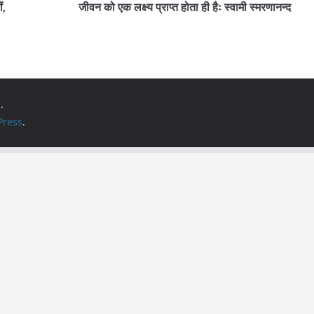
ं,
जीवन को एक लक्ष्य प्राप्त होता ही हैः स्वामी स्मरणानन्द
.
ress
.