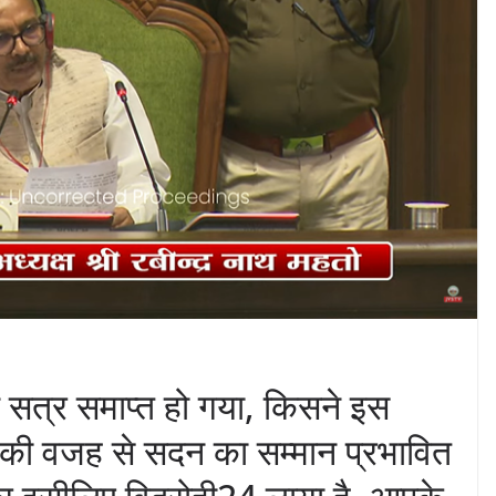
त्र समाप्त हो गया, किसने इस
की वजह से सदन का सम्मान प्रभावित