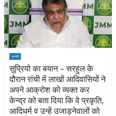
राजनीति
सुप्रियो का बयान – सरहुल के
दौरान रांची में लाखों आदिवासियों ने
अपने आक्रोश को व्यक्त कर
केन्द्र को बता दिया कि वे प्रकृति,
आदिधर्म व उन्हें उजाड़नेवालों को