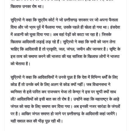
खिलाफ उनका रोष था।
सुप्रियो ने कहा कि सुप्रीम कोर्ट ने जो छत्तीसगढ़ सरकार पर जो अपना फैसला
दिया और जो भ्रम पूर्व में फैलाया गया, उसके पहले ही खेला हो गया था। हंसदेवा
में अडानी को घुसा दिया गया। अब वहां पेड़ों को काटा जा रहा है। जिसके
खिलाफ आदिवासी लड़ाई लड़ रहे हैं। सुप्रियो ने कहा कि सभी को जान लेना
चाहिए कि आदिवासी है तो प्रकृति, जल, जंगल, जमीन और जानवर है। सृष्टि के
इस तत्व को समाप्त करने की भाजपा की यह साजिश के खिलाफ लोगों ने भाजपा
को चेताया है।
सुप्रियो ने कहा कि आदिवासियों ने उनसे पूछा है कि देश में विभिन्न धर्मों के लिए
कोड हैं तो उनके धर्म के लिए अलग से कोड क्यों नहीं। जब विधानसभा ने
ध्वनिमत से इसे पारित कर राजभवन भेजा तो केन्द्र ने इस पर चुप्पी क्यों साध
ली? आदिवासियों को इसी बात का तो रोष है।
उन्होंने कहा कि महाराष्ट्र के आड़े
जंगल को सदा के लिए समाप्त कर दिया गया। अब इनकी नजर सारंडा के जंगलों
पर है। आखिर जंगल समाप्त हो जाने पर छत्तीसगढ़ के आदिवासी कहां जायेंगे।
यही सवाल कल की भीड़ पूछ रही थी।