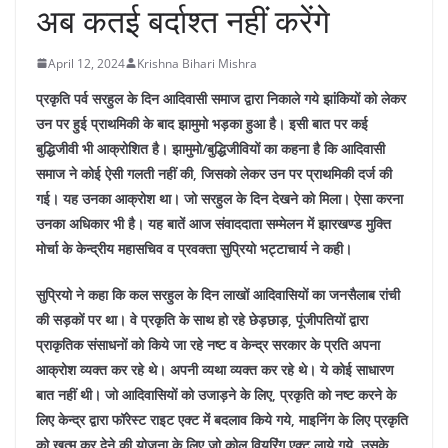
अब कतई बर्दाश्त नहीं करेंगे
April 12, 2024
Krishna Bihari Mishra
प्रकृति पर्व सरहुल के दिन आदिवासी समाज द्वारा निकाले गये झांकियों को लेकर
उन पर हुई प्राथमिकी के बाद झामुमो भड़का हुआ है। इसी बात पर कई
बुद्धिजीवी भी आक्रोशित है। झामुमो/बुद्धिजीवियों का कहना है कि आदिवासी
समाज ने कोई ऐसी गलती नहीं की, जिसको लेकर उन पर प्राथमिकी दर्ज की
गई। यह उनका आक्रोश था। जो सरहुल के दिन देखने को मिला। ऐसा करना
उनका अधिकार भी है। यह बातें आज संवाददाता सम्मेलन में झारखण्ड मुक्ति
मोर्चा के केन्द्रीय महासचिव व प्रवक्ता सुप्रियो भट्टाचार्य ने कही।
सुप्रियो ने कहा कि कल सरहुल के दिन लाखों आदिवासियों का जनसैलाब रांची
की सड़कों पर था। वे प्रकृति के साथ हो रहे छेड़छाड़, पूंजीपतियों द्वारा
प्राकृतिक संसाधनों को किये जा रहे नष्ट व केन्द्र सरकार के प्रति अपना
आक्रोश व्यक्त कर रहे थे। अपनी व्यथा व्यक्त कर रहे थे। ये कोई साधारण
बात नहीं थी। जो आदिवासियों को उजाड़ने के लिए, प्रकृति को नष्ट करने के
लिए केन्द्र द्वारा फॉरेस्ट राइट एक्ट में बदलाव किये गये, माइनिंग के लिए प्रकृति
को खत्म कर देने की योजना के लिए जो कोल वियरिंग एक्ट लाये गये, उसके