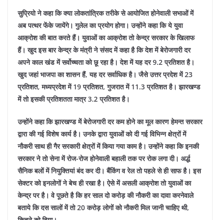
सुप्रियो ने कहा कि क्या लोकतांत्रिक तरीके से आयोजित होनेवाली सभाओं में
अब पत्थर फेंके जायेंगे। गुलेल का प्रयोग होगा। उन्होंने कहा कि ये युवा
आक्रोश की बात करते हैं। युवाओं का आक्रोश तो केन्द्र सरकार के खिलाफ
हैं। खुद इस बार केन्द्र के मंत्री ने संसद में कहा है कि देश में बेरोजगारी दर
अपने काल खंड में सर्वोच्चता को छू रहा है। देश में यह दर 9.2 प्रतिशत है।
खुद जहां भाजपा का शासन हैं, यह दर सर्वाधिक है। जैसे उत्तर प्रदेश में 23
प्रतिशत, मध्यप्रदेश में 19 प्रतिशत, गुजरात में 11.3 प्रतिशत है। झारखण्ड
में तो इसकी प्रतिशतता मात्र 3.2 प्रतिशत है।
उन्होंने कहा कि झारखण्ड में बेरोजगारी दर कम होने का मूल कारण हेमन्त सरकार
द्वारा की गई विशेष कार्य है। उनके द्वारा युवाओं को दी गई विभिन्न क्षेत्रों में
नौकरी साथ ही गैर सरकारी क्षेत्रों में किया गया काम है। उन्होंने कहा कि इनकी
सरकार ने तो सेना में रोज-रोज होनेवाली बहाली तक पर रोक लगा दी। अर्द्ध
सैनिक बलों में नियुक्तियां बंद कर दी। बैंकिंग व रेल तो पहले से ही साफ है। इस
सेक्टर को इनलोगों ने बेच ही रखा है। ऐसे में असली आक्रोश तो युवाओं का
केन्द्र पर है। वे पूछते है कि हर साल दो करोड़ की नौकरी का दावा करनेवाले
बताये कि दस सालों में तो 20 करोड़ लोगों को नौकरी मिल जानी चाहिए थी,
कितने को दिया।