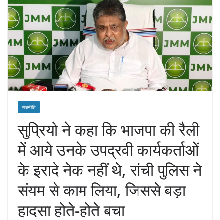
राजनीति
सुप्रियो ने कहा कि भाजपा की रैली
में आये उनके उपद्रवी कार्यकर्ताओं
के इरादे नेक नहीं थे, रांची पुलिस ने
संयम से काम लिया, जिससे बड़ा
हादसा होते-होते बचा