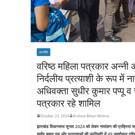
राजनीति
वरिष्ठ महिला पत्रकार अन्नी 
निर्दलीय प्रत्याशी के रूप में
अधिवक्ता सुधीर कुमार पप्पू 
पत्रकार रहे शामिल
October 23, 2024
Krishna Bihari Mishra
झारखंड विधानसभा चुनाव 2024 को लेकर नामांकन की प्रक्रिया चल रह
सुधीर कुमार पप्पू और प्रस्तावकों की उपस्थिति में 49 जमशेदपुर प