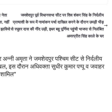
 नेता
जमशेदपुर पूर्व विधानसभा सीट पर शिव शंकर सिंह के निर्दलीय
ला, नहीं
प्रत्याशी के रूप में नामांकन पर्चा दाखिल करने के दौरान उमड़ी भीड़
े झाविमो
से रघुवर दास की नींद उड़ी, इधर बहू पूर्णिमा पहुंची भाजपा से निलंबित
अमरप्रीत सिंह काले के घर
र अन्नी अमृता ने जमशेदपुर पश्चिम सीट से निर्दलीय
दाखिल, इस दौरान अधिवक्ता सुधीर कुमार पप्पू व जवाहर
े शामिल
”