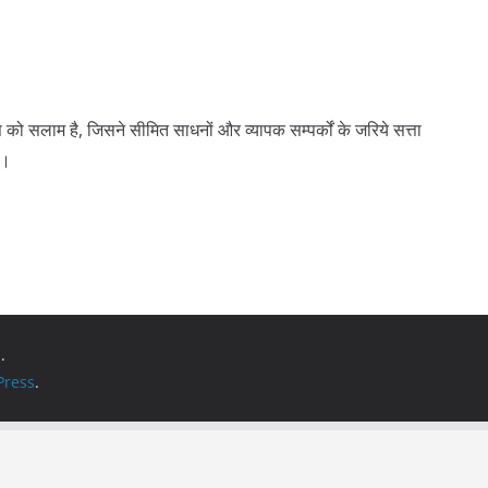
को सलाम है, जिसने सीमित साधनों और व्यापक सम्पर्कों के जरिये सत्ता
ै।
.
ress
.