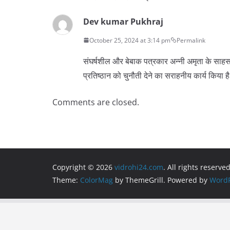
Dev kumar Pukhraj
October 25, 2024 at 3:14 pm
Permalink
संघर्षशील और बेबाक पत्रकार अन्नी अमृता के साहस 
प्रतिष्ठान को चुनौती देने का सराहनीय कार्य किया ह
Comments are closed.
Copyright © 2026
vidrohi24.com
. All rights reserved
Theme:
ColorMag
by ThemeGrill. Powered by
WordP