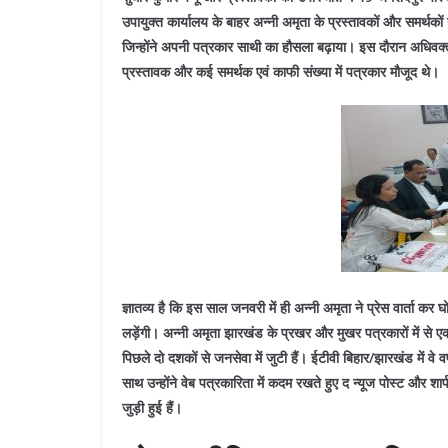
उपायुक्त कार्यालय के बाहर अन्नी अमृता के प्रस्तावकों और समर्थकों 
जिन्होंने अपनी पत्रकार साथी का हौसला बढ़ाया। इस दौरान अधिवक्ता 
प्रस्तावक और कई समर्थक एवं काफी संख्या में पत्रकार मौजूद थे।
ज्ञातव्य है कि इस साल जनवरी में ही अन्नी अमृता ने प्रेस वार्ता 
लड़ेंगी। अन्नी अमृता झारखंड के प्रखर और मुखर पत्रकारों में से ए
पिछले दो दशकों से जनसेवा में जुटी हैं। ईटीवी बिहार/झारखंड में वे व
साथ उन्होंने वेब पत्रकारिता में कदम रखते हुए द न्यूज पोस्ट और
जुड़ी हुई हैं।