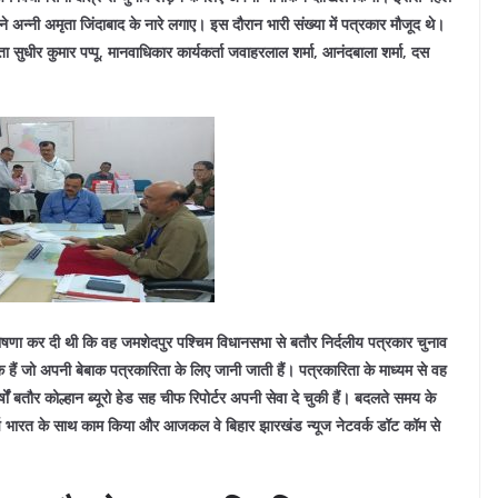
ने अन्नी अमृता जिंदाबाद के नारे लगाए। इस दौरान भारी संख्या में पत्रकार मौजूद थे।
सुधीर कुमार पप्पू, मानवाधिकार कार्यकर्ता जवाहरलाल शर्मा, आनंदबाला शर्मा, दस
कर घोषणा कर दी थी कि वह जमशेदपुर पश्चिम विधानसभा से बतौर निर्दलीय पत्रकार चुनाव
क हैं जो अपनी बेबाक पत्रकारिता के लिए जानी जाती हैं। पत्रकारिता के माध्यम से वह
र्षों बतौर कोल्हान ब्यूरो हेड सह चीफ रिपोर्टर अपनी सेवा दे चुकी हैं। बदलते समय के
 शार्प भारत के साथ काम किया और आजकल वे बिहार झारखंड न्यूज नेटवर्क डॉट कॉम से