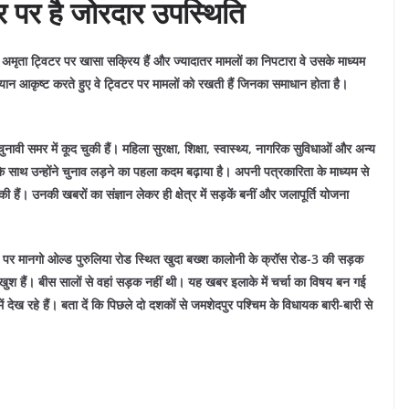
पर है जोरदार उपस्थिति
मृता ट्विटर पर खासा सक्रिय हैं और ज्यादातर मामलों का निपटारा वे उसके माध्यम
ान आकृष्ट करते हुए वे ट्विटर पर मामलों को रखती हैं जिनका समाधान होता है।
ुनावी समर में कूद चुकी हैं। महिला सुरक्षा, शिक्षा, स्वास्थ्य, नागरिक सुविधाओं और अन्य
े साथ उन्होंने चुनाव लड़ने का पहला कदम बढ़ाया है। अपनी पत्रकारिता के माध्यम से
 हैं। उनकी खबरों का संज्ञान लेकर ही क्षेत्र में सड़कें बनीं और जलापूर्ति योजना
 पहल पर मानगो ओल्ड पुरुलिया रोड स्थित खुदा बख्श कालोनी के क्रॉस रोड-3 की सड़क
 हैं। बीस सालों से वहां सड़क नहीं थी। यह खबर इलाके में चर्चा का विषय बन गई
ें देख रहे हैं। बता दें कि पिछले दो दशकों से जमशेदपुर पश्चिम के विधायक बारी-बारी से