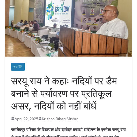
राजनीति
सरयू राय ने कहाः नदियों पर डैम
बनाने से पर्यावरण पर प्रतिकूल
असर, नदियों को नहीं बांधें
April 22, 2025
Krishna Bihari Mishra
जमशेदपुर पश्चिम के विधायक और दामोदर बचाओ आंदोलन के प्रणेता सरयू राय