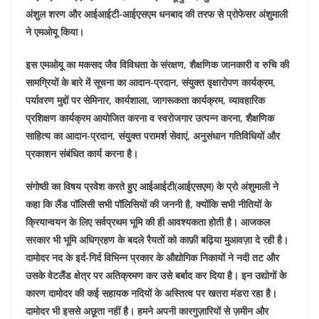
अंशुल शरण और आईआईटी-आईएसएम धनबाद की तरफ से प्रोफेसर अंशुमाली
ने एमओयू किया।
इस एमओयू का मकसद जैव विविधता के संरक्षण, शैक्षणिक जानकारी व रुचि की
सामग्रियों के बारे में सूचना का आदान-प्रदान, संयुक्त वृक्षारोपण कार्यक्रम,
पर्यावरण मुद्दों पर सेमिनार, कार्यशाला, जागरूकता कार्यक्रम, व्यावहारिक
प्रशिक्षण कार्यक्रम आयोजित करना व स्वरोजगार उत्पन्न करना, शैक्षणिक
साहित्य का आदान-प्रदान, संयुक्त परामर्श सेवाएं, अनुसंधान गतिविधियों और
प्रकाशन संबंधित कार्य करना है।
संगोष्ठी का विषय प्रवेश करते हुए आईआईटी(आईएसएम) के प्रो अंशुमाली ने
कहा कि लैंड पॉलिसी सभी पॉलिसियों की जननी है, क्योंकि सभी नीतियों के
क्रियान्वयन के लिए सर्वप्रथम भूमि की ही आवश्यकता होती है। आजकल
सरकार भी भूमि अधिग्रहण के बदले रैयतों को काफ़ी बढ़िया मुआवज़ा दे रही है।
दामोदर नद के इर्द-गिर्द विभिन्न प्रकार के औद्योगिक निकायों ने नदी तट और
उसके वेटलैंड क्षेत्र पर अतिक्रमण कर उसे बर्बाद कर दिया है। इन उद्योगों के
कारण दामोदर की कई सहायक नदियों के अस्तित्व पर खतरा मंडरा रहा है।
दामोदर भी इससे अछूता नहीं है। हमने अपनी कारगुज़ारियों से ज़मीन और