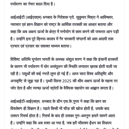
पर्यावरण का नेचर बदल दिया है।
आईआईटी (आईएसएम) धनबाद के निदेशक प्रो. सुकुमार मिश्रा ने आविष्कार,
नवाचार एवं ज्ञान-विज्ञान को राष्ट्र के आर्थिक तरक्की का आधार बताया और
कहा कि अब अक्षय ऊर्जा के क्षेत्र में मनोयोग से काम करने की जरूरत आन पड़ी
है। उन्होंने इस पूरे क्रिया-कलाप में गैर सरकारी संगठनों को आम आदमी तक
प्रचार एवं प्रसार का सशक्त माध्यम बताया।
विशिष्ट अतिथि युगांतर भारती के अध्यक्ष अंशुल शरण ने कहा कि इंसानी हरकतों
के कारण भी पर्यावरण में घोर असंतुलन की स्थिति लगातार ख़राब होती चली जा
रही है। पशुओं की कई नस्लें लुप्त हो गई हैं। आज सारा विश्व अतिवृष्टि और
अनावृष्टि से जूझ रहा है। पृथ्वी दिवस 2025 की थीम अक्षय ऊर्जा के महत्व पर
जोर देता है और स्वच्छ ऊर्जा स्रोतों के वैश्विक सहयोग का आह्वान करता है।
आईआईटी-आईएसएम, धनबाद के डीन एस.के.गुप्ता ने कहा कि ज्ञान का
विश्लेषण ही विज्ञान है। पहले किसी भी चीज़ की खोज होती है, उसके बाद
उसपर रिसर्च होता है। रिसर्च के बाद ही उसका गुण-अवगुण हमारे सामने आता
है। उन्होंने कहा कि अब वक्त आ गया है, जब हमें जीवाश्म ईंधन का विकल्प