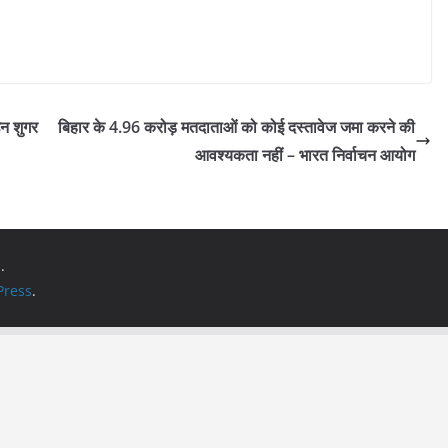
उन शुगर
बिहार के 4.96 करोड़ मतदाताओं को कोई दस्तावेज जमा करने की
आवश्यकता नहीं – भारत निर्वाचन आयोग
.
ress
.