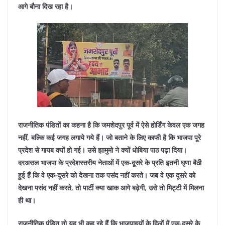
आगे बौना दिख रहा है।
राजनीतिक पंडितों का कहना है कि जमशेदपुर पूर्व में ऐसे होर्डिंग केवल एक जगह
नहीं, बल्कि कई जगह लगाये गये हैं। जो बताने के लिए काफी है कि भाजपा पूरे
प्रदेश से गायब क्यों हो गई। उसे झामुमो ने क्यों धोबिया पाठ पढ़ा दिया।
दरअसल भाजपा के प्रदेशस्तरीय नेताओं में एक-दूसरे के प्रति इतनी घृणा बैठी
हुई हैं कि वे एक-दूसरे को देखना तक पसंद नहीं करते। जब वे एक दूसरे को
देखना पसंद नहीं करते, तो पार्टी क्या खाक आगे बढ़ेगी, उसे तो मिट्टी में मिलना
ही था।
राजनीतिक पंडित तो यह भी कह रहे हैं कि भाजपाइयों के दिलों में एक-दूसरे के