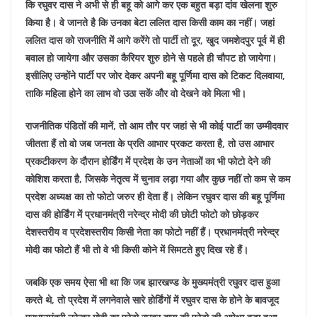
कि रघुवर दास ने अभी से ही बहू को आगे कर एक बहुत बड़ा दांव खेलना शुरु
किया है। वे जानते है कि उनका बेटा ललित दास किसी काम का नहीं। जहां
ललित दास को राजनीति में आगे करेंगे तो पार्टी तो दूर, खुद जमशेदपुर पूर्व में ही
बवाल हो जायेगा और उसका कैरियर शुरु होने से पहले ही चौपट हो जायेगा।
इसीलिए उन्होंने पार्टी पर जोर देकर अपनी बहू पूर्णिमा दास को टिकट दिलवाया,
ताकि महिला होने का लाभ वो उठा सकें और वो देखने को मिला भी।
राजनीतिक पंडितों की मानें, तो आम तौर पर जहां से भी कोई पार्टी का उम्मीदवार
जीतता हैं तो वो जब जनता के प्रति आभार प्रकट करता है, तो उस आभार
प्रकटीकरण के दौरान होर्डिंग में प्रदेश के उन नेताओं का भी फोटो देने की
कोशिश करता है, जिसके नेतृत्व में चुनाव लड़ा गया और कुछ नहीं तो कम से कम
प्रदेश अध्यक्ष का तो फोटो जरुर ही देता हैं। लेकिन रघुवर दास की बहू पूर्णिमा
दास की होर्डिंग में प्रधानमंत्री नरेन्द्र मोदी की छोटी फोटो को छोड़कर
देशस्तरीय व प्रदेशस्तरीय किसी नेता का फोटो नहीं हैं। प्रधानमंत्री नरेन्द्र
मोदी का फोटो हैं भी तो वे भी किसी कोने में सिमटते हुए दिख रहे हैं।
जबकि एक समय ऐसा भी था कि जब झारखण्ड के मुख्यमंत्री रघुवर दास हुआ
करते थे, तो प्रदेश में लगनेवाले सारे होर्डिंगों में रघुवर दास के होने के बावजूद