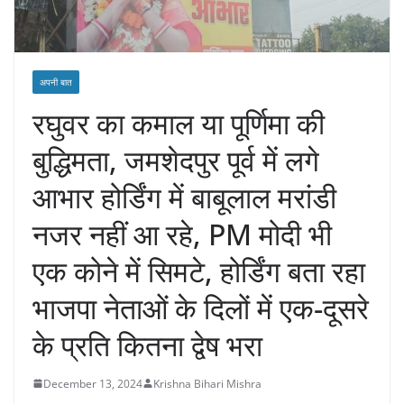
अपनी बात
रघुवर का कमाल या पूर्णिमा की
बुद्धिमता, जमशेदपुर पूर्व में लगे
आभार होर्डिंग में बाबूलाल मरांडी
नजर नहीं आ रहे, PM मोदी भी
एक कोने में सिमटे, होर्डिंग बता रहा
भाजपा नेताओं के दिलों में एक-दूसरे
के प्रति कितना द्वेष भरा
December 13, 2024
Krishna Bihari Mishra