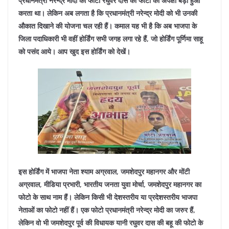
प्रधानमंत्री नरेन्द्र मोदी का फोटो रघुवर दास की फोटो की अपेक्षा बड़ा हुआ
करता था। लेकिन अब लगता है कि प्रधानमंत्री नरेन्द्र मोदी को भी उनकी
औकात दिखाने की योजना चल रही हैं। कमाल यह भी है कि अब भाजपा के
जिला पदाधिकारी भी वहीं होर्डिंग सभी जगह लगा रहे हैं, जो होर्डिंग पूर्णिमा साहू
को पसंद आये। आप खुद इस होर्डिंग को देखें।
इस होर्डिंग में भाजपा नेता श्याम अग्रवाल, जमशेदपुर महानगर और मोंटी
अग्रवाल, मीडिया प्रभारी, भारतीय जनता युवा मोर्चा, जमशेदपुर महानगर का
फोटो के साथ नाम हैं। लेकिन किसी भी देशस्तरीय या प्रदेशस्तरीय भाजपा
नेताओं का फोटो नहीं हैं। एक फोटो प्रधानमंत्री नरेन्द्र मोदी का जरुर हैं,
लेकिन वो भी जमशेदपुर पूर्व की विधायक यानी रघुवर दास की बहू की फोटो के