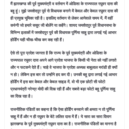
मैं झारखण्ड की पूर्व मुख्यमंत्री व वर्तमान में ओडिशा के राज्यपाल रघुवर दास की
बहू हूं। मुझे जमशेदपुर पूर्व से विधायक बनाने में केवल और केवल रघुवर दास की
ही प्रमुख भूमिका रही है। इसलिए वर्तमान से लेकर आनेवाले समय में, मैं वहीं
करुंगी जो हमारे ससुर जी बोलेंगे या कहेंगे। शायद जमशेदपुर पूर्व विधानसभा के
विभिन्न इलाकों में जमशेदपुर पूर्व की विधायक पूर्णिमा साहू द्वारा लगाई गई आभार
होर्डिंग यही चीख-चीख कर कह रही हैं।
ऐसे तो पूरा प्रदेश जानता है कि राज्य के पूर्व मुख्यमंत्री और ओडिशा के
राज्यपाल रघुवर दास अपने आगे प्रदेश भाजपा के किसी भी नेता को नहीं लगाते
और न फटकने देते हैं। चाहे वे भाजपा के प्रदेश अध्यक्ष बाबूलाल मरांडी ही क्यों
न हो। लेकिन इस बार तो उन्होंने हद कर दी। उनकी बहू द्वारा लगाई गई आभार
होर्डिंग में इस बार केवल और केवल साइड में, वो भी एक छोटी सी फोटो
प्रधानमंत्री नरेन्द्र मोदी की दिख रही हैं और सबसे बड़ा फोटो बहू पूर्णिमा साहू
का दिख रहा है।
राजनीतिक पंडितों का कहना है कि ऐसा होर्डिंग बनवाने की क्षमता न तो पूर्णिमा
साहू में हैं और न ही रघुवर के बेटे ललित दास में हैं। ये सारा का सारा दिमाग
झारखण्ड के पूर्व मुख्यमंत्री रघुवर दास का है।
राजनीतिक पंडितों का मानना है