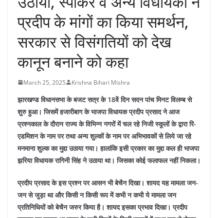
उठाया, स्पीकर व अन्य विधायकों ने
प्रदीप के मांगों का किया समर्थन,
सरकार से विसंगतियों को देख
कानून बनाने को कहा
March 25, 2025
Krishna Bihari Mishra
झारखण्ड विधानसभा के बजट सत्र के 18वें दिन सदन पांच मिनट विलम्ब से
शुरु हुआ। जिसमें हजारीबाग के भाजपा विधायक प्रदीप प्रसाद ने आज
प्रश्नकाल के दौरान राज्य के विभिन्न नगरों में चल रहे निजी स्कूलों के द्वारा रि-
एडमिशन के नाम पर तथा अन्य शुल्कों के नाम पर अभिभावकों से लिये जा रहे
मनमाना शुल्क का मुद्दा उठाया गया। हालांकि इसी प्रकार का मुद्दा कल ही भाजपा
झरिया विधायक रागिनी सिंह ने उठाया था। जिसका कोई फलाफल नहीं निकला।
प्रदीप प्रसाद के इस प्रश्न पर आसन भी बेचैन दिखा। शायद यह मामला जन-
जन से जुड़ा था और किसी न किसी रूप में कभी न कभी ये मामला जन
प्रतिनिधियों को बेचैन जरुर किया है। शायद इसका प्रभाव दिखा। प्रदीप