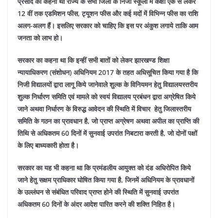
प्रसाद का कहना था राज्य के सभी जिलों के निजी स्कूलों में कक्षा एक से लेकर
12 वीं तक एडमिशन फीस, ट्यूशन फीस और कई मदों में विभिन्न फीस का राशि
अलग-अलग हैं। इसलिए सरकार को चाहिए कि इस पर अंकुश लगाये ताकि आम
जनता को लाभ हो।
सरकार का कहना था कि इन्हीं सभी बातों को लेकर झारखण्ड शिक्षा
न्यायाधिकरण (संशोधन) अधिनियम 2017 के तहत अधिसूचित किया गया है कि
निजी विद्यालयों द्वारा लागू किये जानेवाले शुल्क के विनियमन हेतु विद्यालयस्तरीय
शुल्क निर्धारण समिति एवं मामले को स्वयं विद्यालय प्रबंधन द्वारा अग्रेषित किये
जाने अथवा निर्धारण के विरुद्ध आवेदन की स्थिति में विचार हेतु जिलास्तरीय
समिति के गठन का प्रावधान है, जो प्राप्त अग्रेषण अथवा अपील का प्राप्ति की
तिथि से अधिकतम 60 दिनों में सुनवाई उपरांत निबटारा करती है, जो दोनों पक्षों
के लिए बाध्यकारी होता है।
सरकार का यह भी कहना था कि प्रमंडलीय आयुक्त को दंड अधिरोपित किये
जाने हेतु सक्षम प्राधिकार घोषित किया गया है, जिनमें अधिनियम के प्रावधानों
के उल्लंघन से संबंधित परिवाद प्राप्त होने की स्थिति में सुनवाई उपरांत
अधिकतम 60 दिनों के अंदर आदेश पारित करने की शक्ति निहित है।