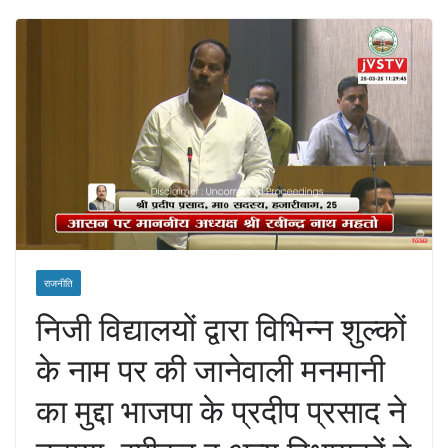
राजनीति
निजी विद्यालयों द्वारा विभिन्न शुल्कों
के नाम पर की जानेवाली मनमानी
का मुद्दा भाजपा के प्रदीप प्रसाद ने