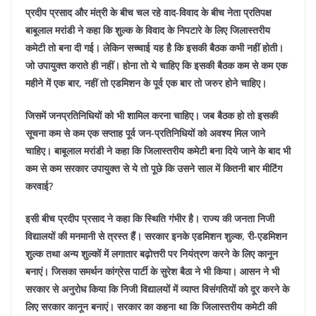
प्रदीप प्रसाद और मंत्री के बीच चल रहे वाद-विवाद के बीच नेता प्रतिपक्ष
बाबूलाल मरांडी ने कहा कि शुल्क के विवाद के निपटारे के लिए जिलास्तरीय
कमेटी तो बना दी गई। लेकिन सच्चाई यह है कि इसकी बैठक कभी नहीं होती।
जो उपायुक्त कराते ही नहीं। होना तो ये चाहिए कि इसकी बैठक कम से कम एक
महीने में एक बार, नहीं तो एडमिशन के पूर्व एक बार तो जरुर होने चाहिए।
जिसमें जनप्रतिनिधियों को भी शामिल करना चाहिए। जब बैठक हो तो इसकी
सूचना कम से कम एक सप्ताह पूर्व जन-प्रतिनिधियों को अवश्य मिल जाने
चाहिए। बाबूलाल मरांडी ने कहा कि जिलास्तरीय कमेटी बना दिये जाने के बाद भी
कम से कम सरकार उपायुक्त से ये तो पूछे कि उसने साल में कितनी बार मीटिंग
करवाई?
इसी बीच प्रदीप प्रसाद ने कहा कि स्थिति गंभीर है। राज्य की जनता निजी
विद्यालयों की मनमानी से त्रस्त हैं। सरकार इनके एडमिशन शुल्क, री-एडमिशन
शुल्क तथा अन्य शुल्कों में लगातार बढ़ोत्तरी पर नियंत्रण करने के लिए कानून
बनाएं। जिसका समर्थन कांग्रेस पार्टी के सुरेश बैठा ने भी किया। आसन ने भी
सरकार से अनुरोध किया कि निजी विद्यालयों में व्याप्त विसंगतियों को दूर करने के
लिए सरकार कानून बनाएं। सरकार का कहना था कि जिलास्तरीय कमेटी की