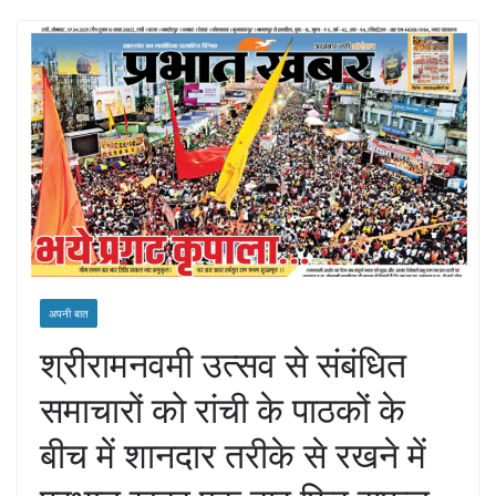
अपनी बात
श्रीरामनवमी उत्सव से संबंधित
समाचारों को रांची के पाठकों के
बीच में शानदार तरीके से रखने में