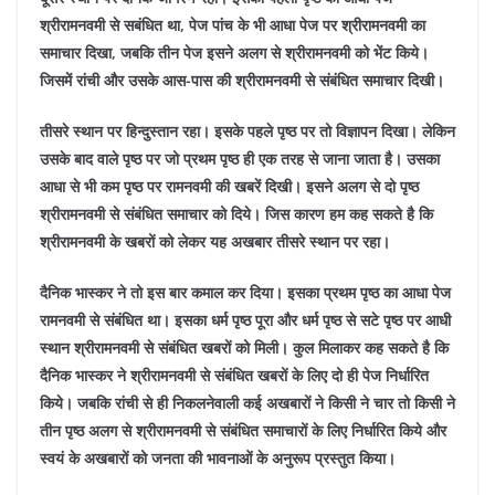
श्रीरामनवमी से सबंधित था, पेज पांच के भी आधा पेज पर श्रीरामनवमी का
समाचार दिखा, जबकि तीन पेज इसने अलग से श्रीरामनवमी को भेंट किये।
जिसमें रांची और उसके आस-पास की श्रीरामनवमी से संबंधित समाचार दिखी।
तीसरे स्थान पर हिन्दुस्तान रहा। इसके पहले पृष्ठ पर तो विज्ञापन दिखा। लेकिन
उसके बाद वाले पृष्ठ पर जो प्रथम पृष्ठ ही एक तरह से जाना जाता है। उसका
आधा से भी कम पृष्ठ पर रामनवमी की खबरें दिखी। इसने अलग से दो पृष्ठ
श्रीरामनवमी से संबंधित समाचार को दिये। जिस कारण हम कह सकते है कि
श्रीरामनवमी के खबरों को लेकर यह अखबार तीसरे स्थान पर रहा।
दैनिक भास्कर ने तो इस बार कमाल कर दिया। इसका प्रथम पृष्ठ का आधा पेज
रामनवमी से संबंधित था। इसका धर्म पृष्ठ पूरा और धर्म पृष्ठ से सटे पृष्ठ पर आधी
स्थान श्रीरामनवमी से संबंधित खबरों को मिली। कुल मिलाकर कह सकते है कि
दैनिक भास्कर ने श्रीरामनवमी से संबंधित खबरों के लिए दो ही पेज निर्धारित
किये। जबकि रांची से ही निकलनेवाली कई अखबारों ने किसी ने चार तो किसी ने
तीन पृष्ठ अलग से श्रीरामनवमी से संबंधित समाचारों के लिए निर्धारित किये और
स्वयं के अखबारों को जनता की भावनाओं के अनुरूप प्रस्तुत किया।