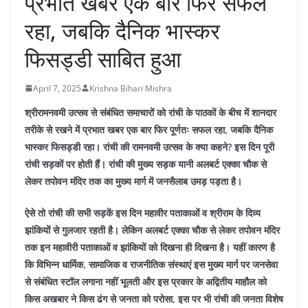
प्रभात खबर एक बार फिर सफल
रहा, जबकि दैनिक भास्कर
फिसड्डी साबित हुआ
April 7, 2025
Krishna Bihari Mishra
श्रीरामनवमी उत्सव से संबंधित समाचारों को रांची के पाठकों के बीच में शानदार
तरीके से रखने में प्रभात खबर एक बार फिर पूर्णतः सफल रहा, जबकि दैनिक
भास्कर फिसड्डी रहा। रांची की रामनवमी उत्सव के क्या कहने? इस दिन पूरी
रांची सड़कों पर होती हैं। रांची की मुख्य सड़क यानी अलबर्ट एक्का चौक से
लेकर तपोवन मंदिर तक का मुख्य मार्ग में जनसैलाब उमड़ पड़ता है।
ऐसे तो रांची की सभी सड़कें इस दिन महावीर पताकाओं व श्रीराम के दिव्य
झांकियों से गुलजार रहती है। लेकिन अलबर्ट एक्का चौक से लेकर तपोवन मंदिर
तक इन महावीरी पताकाओं व झांकियों को दिखना ही दिखना है। यहीं कारण है
कि विभिन्न धार्मिक, सामाजिक व राजनीतिक संस्थाएं इस मुख्य मार्ग पर जनसेवा
से संबंधित स्टॉल लगाना नहीं भूलती और इस प्रकार के अद्वितीय माहौल को
किस अखबार ने किस ढंग से जनता को परोसा, इस पर भी रांची की जनता विशेष