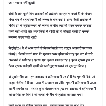
ध्यान रखना नहीं भूलती।
रांची के लोग दूसरे दिन अखबारों को टटोलने का प्रयास करते हैं कि किसने
किस भाव से श्रीरामनवमी को जनता के बीच रखा। अगर किसी अखबार ने
विशेष ढंग से श्रीरामनवमी को जनता के बीच रखा तो पाठक उसकी प्रशंसा
करते नहीं थकते और अगर किसी ने थोड़ी सी भी कोताही बरती तो उसकी
मजम्मत करना नहीं भूलते।
विद्रोही24 ने भी आज रांची से निकलनेवाली चार प्रमुख अखबारों पर नजर
दौड़ाई। जिसमें उसने पाया कि प्रभात खबर हमेशा की तरह इस बार भी सारे
अखबारों से आगे रहा। प्रथम पृष्ठ इसका शानदार रहा। इसने प्रथम पृष्ठ पर
जिस प्रकार मनोहारि दृश्यों को रखते हुए समाचारों को प्रस्तुत किया।
वो प्रशंसनीय था। इस अखबार ने श्रीरामनवमी पर दो विशेष पृष्ठ भी दिये, जो
लाइव सिटीज में दिखा। साथ ही अखबार का अंतिम पृष्ठ भी श्रीरामनवमी उत्सव
को ही समर्पित था। मतलब कुल मिलाकर चार पृष्ठ इस अखबार ने श्रीरामनवमी
को समर्पित कर दिया। जो जनता के बीच में प्रशंसा का पात्र बना।
दूसरे स्थान पर दैनिक जागरण रहा। इसका पहला पृष्ठ का आधा पेज