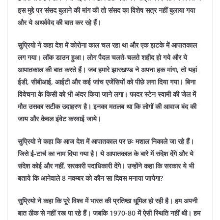
इस मुद्दे पर संसद बुलाने की मांग की तो संसद का विशेष सत्र नहीं बुलाया गया
और ये अथर्ववेद की बात कर रहे हैं।
सुप्रियो ने कहा देश में कोरोना काल चल रहा था और एक झटके में आपातकाल
लग गया। लॉक डाउन हुआ। लोग पैदल चलते-चलते शहीद हो गये और ये
आपातकाल की बात करते हैं। जब हमारे झारखण्ड ने अपना हक मांगा, तो यहां
ईडी, सीबीआई, आईटी और कई जांच एजेंसियों को पीछे लगा दिया गया। बिना
विवेचना के किसी को भी अंदर किया जाने लगा। फादर स्टेन स्वामी की जेल में
मौत उसका सटीक उदाहरण है। इनका मतलब था कि लोगों की आवाज बंद की
जाय और केवल इंवेट करवाई जाये।
सुप्रियो ने कहा कि आज देश में आपातकाल पर छः मशाल निकाले जा रहे हैं।
जिसे ई-टार्च का नाम दिया गया है। ये आपातकाल के बारे में संदेश देंगे और ये
संदेश कोई और नहीं, सरकारी पदाधिकारी देंगे। उन्होंने कहा कि सरकार ये भी
बताये कि आनेवाले 8 नवम्बर को कौन सा दिवस मनाया जायेगा?
सुप्रियो ने कहा कि पूरे विश्व में भारत की प्रतिष्ठा धूमिल हो रही है। हम अपनी
बात ठीक से नहीं रख पा रहे हैं। जबकि 1970-80 में ऐसी स्थिति नहीं थी। हम