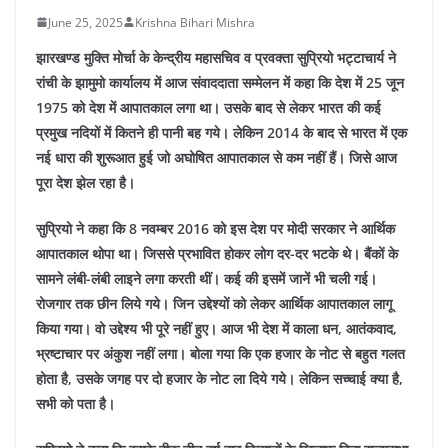
June 25, 2025
Krishna Bihari Mishra
झारखण्ड मुक्ति मोर्चा के केन्द्रीय महासचिव व प्रवक्ता सुप्रियो भट्टाचार्य ने
रांची के झामुमो कार्यालय में आज संवाददाता सम्मेलन में कहा कि देश में 25 जून
1975 को देश में आपातकाल लगा था। उसके बाद से लेकर भारत की कई
प्रमुख नदियों में कितने ही पानी बह गये। लेकिन 2014 के बाद से भारत में एक
नई धारा की शुरूआत हुई जो अघोषित आपातकाल से कम नहीं हैं। जिसे आज
पूरा देश झेल रहा है।
सुप्रियो ने कहा कि 8 नवम्बर 2016 को इस देश पर मोदी सरकार ने आर्थिक
आपातकाल थोपा था। जिससे प्रभावित होकर लोग दर-दर भटके थे। बैंकों के
सामने लंबी-लंबी लाइने लगा करती थीं। कई की इसमें जानें भी चली गई।
रोजगार तक छीन लिये गये। जिन उद्देश्यों को लेकर आर्थिक आपातकाल लागू
किया गया। वो उद्देश्य भी पूरे नहीं हुए। आज भी देश में काला धन, आतंकवाद,
भ्रष्टाचार पर अंकुश नहीं लगा। बोला गया कि एक हजार के नोट से बहुत गलत
होता है, उसके जगह पर दो हजार के नोट ला दिये गये। लेकिन सच्चाई क्या है,
सभी को पता है।