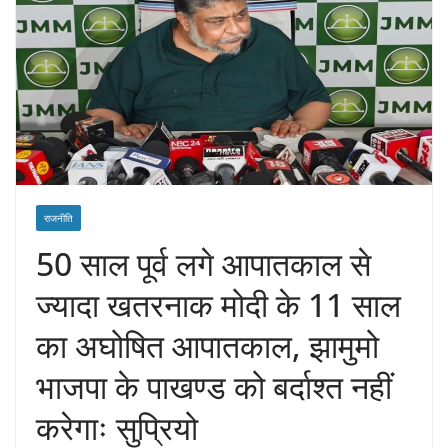
राजनीति
50 साल पूर्व लगे आपातकाल से
ज्यादा खतरनाक मोदी के 11 साल
का अघोषित आपातकाल, झामुमो
भाजपा के पाखण्ड को बर्दाश्त नहीं
करेगाः सुप्रियो