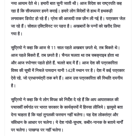
नया आयाम देते थे। हमारी बात सुनी जाती थी। आज विदेश का राष्ट्रपति कह
रहा है कि सीजफायर हमने कराई। हमारे लोग विदेशों से हाथ में हथकड़ी
लगवाकर डिपोट हो रहे हैं। प्रेस की आजादी तक छीन ली गई है। पत्रकार जेल
जा रहे हैं। सोशल एक्टिविस्ट पर पहरा है। अखबारों के पन्नों को खरीद लिया
गया है।
सुप्रियो ने कहा कि आज से 11 साल पहले अखबार छपते थे, तब बिकते थे।
आज पहले बिकते हैं, तब छपते है। चैनल चलता था तब सबक्राइब होता था
और आज स्पोन्सर पहले होते हैं, चलते बाद में हैं। आज देश की पत्रकारिता
विश्व की सूची में निचले पायदान यानी 142वें स्थान पर है। देश में कई पत्रकार
ऐसे रहे, जो प्रधानमंत्री तक बने हैं। आज उस पत्रकारिता की स्थिति दयनीय
है।
सुप्रियो ने कहा कि ये लोग विपक्ष को निर्देश दे रहे हैं कि आप आपातकाल की
पचासवीं वर्षगांठ पर भारत सरकार के कार्यक्रमों में हिस्सा लीजिये। झामुमो बता
देना चाहता है कि यहां तुगलकी फरमान नहीं चलेगा। यह देश लोकतंत्र और
संविधान के आधार पर चलेगा। ये देश गांधी-सुभाष, कबीर-नानक के बताये मार्गों
पर चलेगा। पाखण्ड पर नहीं चलेगा।