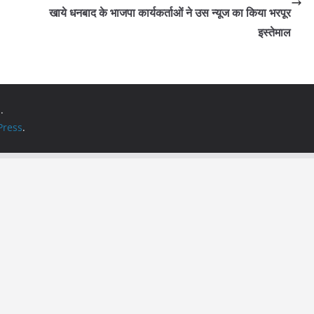
खाये धनबाद के भाजपा कार्यकर्ताओं ने उस न्यूज का किया भरपूर
इस्तेमाल
.
ress
.