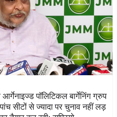
गेनाइज्ड पॉलिटिकल बार्गेनिंग ग्रुप
ंच सीटों से ज्यादा पर चुनाव नहीं लड़