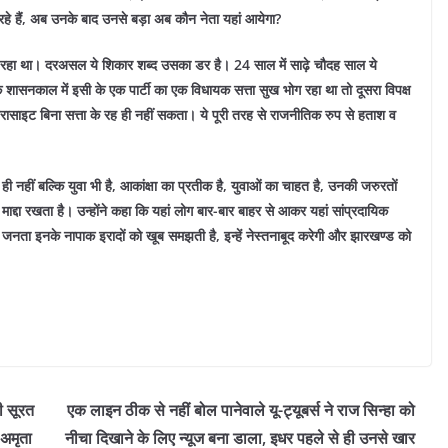
हे हैं, अब उनके बाद उनसे बड़ा अब कौन नेता यहां आयेगा?
र रहा था। दरअसल ये शिकार शब्द उसका डर है। 24 साल में साढ़े चौदह साल ये
शासनकाल में इसी के एक पार्टी का एक विधायक सत्ता सुख भोग रहा था तो दूसरा विपक्ष
 पैरासाइट बिना सत्ता के रह ही नहीं सकता। ये पूरी तरह से राजनीतिक रुप से हताश व
ी ही नहीं बल्कि युवा भी है, आकांक्षा का प्रतीक है, युवाओं का चाहत है, उनकी जरुरतों
दा रखता है। उन्होंने कहा कि यहां लोग बार-बार बाहर से आकर यहां सांप्रदायिक
 जनता इनके नापाक इरादों को खूब समझती है, इन्हें नेस्तनाबूद करेगी और झारखण्ड को
ी सूरत
एक लाइन ठीक से नहीं बोल पानेवाले यू-ट्यूबर्स ने राज सिन्हा को
अमृता
नीचा दिखाने के लिए न्यूज बना डाला, इधर पहले से ही उनसे खार