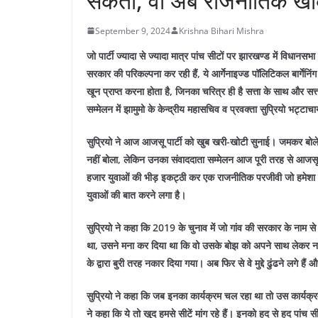
सकती, वो अब राजनीतिक खाका
September 9, 2024
Krishna Bihari Mishra
जो पार्टी ज्यादा से ज्यादा मात्र पांच सीटों पर झारखण्ड में विधानस
सरकार की परिकल्पना कर रही हैं, ये आर्गेनाइज्ड पॉलिटिकल बार्गेन
खून प्राप्त करना होता है, जिनका चरित्र ही है सत्ता के साथ और सत
सम्मेलन में झामुमो के केन्द्रीय महासचिव व प्रवक्ता सुप्रियो भट्टाचा
सुप्रियो ने आज आजसू पार्टी को खुब खरी-खोटी सुनाई। जमकर बोले। 
नहीं बोला, लेकिन उनका संवाददाता सम्मेलन आज पूरी तरह से आजसू पार्
हजार युवाओं की भीड़ इकट्ठी कर एक राजनीतिक परजीवी जो हमेशा दू
युवाओं की बात करने लगा है।
सुप्रियो ने कहा कि 2019 के चुनाव में जो गांव की सरकार के नाम स
था, उसने मना कर दिया था कि वो उसके बोझ को अपने साथ लेकर 
के द्वारा बुरी तरह नकार दिया गया। अब फिर से वे मुद्दे ढुंढने लगे हैं
सुप्रियो ने कहा कि जब इनका कार्यक्रम चल रहा था तो उस कार्यक्
ने कहा कि ये तो खुद हमसे सीटें मांग रहे हैं। इनको हद से हद पांच स