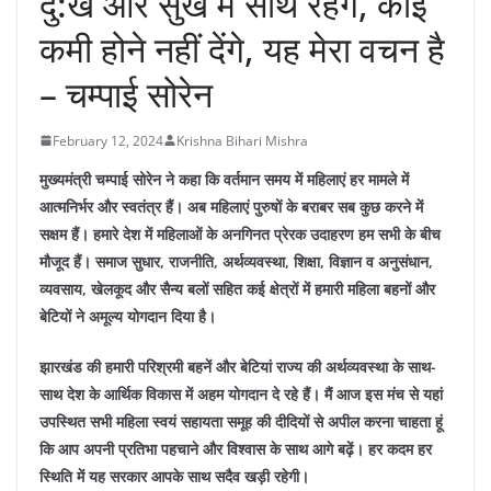
दु:ख और सुख में साथ रहेंगे, कोई
कमी होने नहीं देंगे, यह मेरा वचन है
– चम्पाई सोरेन
February 12, 2024
Krishna Bihari Mishra
मुख्यमंत्री चम्पाई सोरेन ने कहा कि वर्तमान समय में महिलाएं हर मामले में
आत्मनिर्भर और स्वतंत्र हैं। अब महिलाएं पुरुषों के बराबर सब कुछ करने में
सक्षम हैं। हमारे देश में महिलाओं के अनगिनत प्रेरक उदाहरण हम सभी के बीच
मौजूद हैं। समाज सुधार, राजनीति, अर्थव्यवस्था, शिक्षा, विज्ञान व अनुसंधान,
व्यवसाय, खेलकूद और सैन्य बलों सहित कई क्षेत्रों में हमारी महिला बहनों और
बेटियों ने अमूल्य योगदान दिया है।
झारखंड की हमारी परिश्रमी बहनें और बेटियां राज्य की अर्थव्यवस्था के साथ-
साथ देश के आर्थिक विकास में अहम योगदान दे रहे हैं। मैं आज इस मंच से यहां
उपस्थित सभी महिला स्वयं सहायता समूह की दीदियों से अपील करना चाहता हूं
कि आप अपनी प्रतिभा पहचाने और विश्वास के साथ आगे बढ़ें। हर कदम हर
स्थिति में यह सरकार आपके साथ सदैव खड़ी रहेगी।