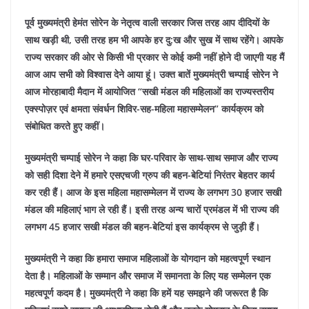
पूर्व मुख्यमंत्री हेमंत सोरेन के नेतृत्व वाली सरकार जिस तरह आप दीदियों के
साथ खड़ी थी, उसी तरह हम भी आपके हर दु:ख और सुख में साथ रहेंगे। आपके
राज्य सरकार की ओर से किसी भी प्रकार से कोई कमी नहीं होने दी जाएगी यह मैं
आज आप सभी को विश्वास देने आया हूं। उक्त बातें मुख्यमंत्री चम्पाई सोरेन ने
आज मोरहाबादी मैदान में आयोजित “सखी मंडल की महिलाओं का राज्यस्तरीय
एक्स्पोज़र एवं क्षमता संवर्धन शिविर-सह-महिला महासम्मेलन” कार्यक्रम को
संबोधित करते हुए कहीं।
मुख्यमंत्री चम्पाई सोरेन ने कहा कि घर-परिवार के साथ-साथ समाज और राज्य
को सही दिशा देने में हमारे एसएचजी ग्रुप की बहन-बेटियां निरंतर बेहतर कार्य
कर रही हैं। आज के इस महिला महासम्मेलन में राज्य के लगभग 30 हजार सखी
मंडल की महिलाएं भाग ले रही हैं। इसी तरह अन्य चारों प्रमंडल में भी राज्य की
लगभग 45 हजार सखी मंडल की बहन-बेटियां इस कार्यक्रम से जुड़ी हैं।
मुख्यमंत्री ने कहा कि हमारा समाज महिलाओं के योगदान को महत्वपूर्ण स्थान
देता है। महिलाओं के सम्मान और समाज में समानता के लिए यह सम्मेलन एक
महत्वपूर्ण कदम है। मुख्यमंत्री ने कहा कि हमें यह समझने की जरूरत है कि