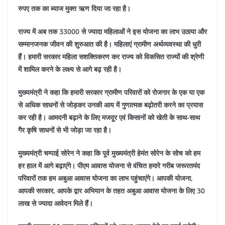
रुपए तक का ब्याज मुक्त ऋण दिया जा रहा है।
राज्य में अब तक 33000 से ज्यादा महिलाओं ने इस योजना का लाभ उठाया और
सम्मानजनक जीवन की शुरुआत की है। महिलाएं ग्रामीण अर्थव्यवस्था की धुरी
हैं। हमारी सरकार महिला सशक्तिकरण कर राज्य को विकसित राज्यों की श्रेणी
में शामिल करने के लक्ष्य से आगे बढ़ रही है।
मुख्यमंत्री ने कहा कि हमारी सरकार ग्रामीण परिवारों को रोजगार के एक या एक
से अधिक साधनों से जोड़कर उनकी आय में गुणात्मक बढ़ोतरी करने का प्रयास
कर रही है। आमदनी बढ़ाने के लिए मजदूर एवं किसानों को खेती के साथ-साथ
गैर कृषि साधनों से भी जोड़ा जा रहा है।
मुख्यमंत्री चम्पाई सोरेन ने कहा कि पूर्व मुख्यमंत्री हेमंत सोरेन के सोच को हम
हर हाल में आगे बढ़ाएंगे। पीएम आवास योजना से वंचित हमारे गरीब जरूरतमंद
परिवारों तक हम अबुआ आवास योजना का लाभ पहुंचाएंगे। आपकी योजना,
आपकी सरकार, आपके द्वार अभियान के तहत अबुआ आवास योजना के लिए 30
लाख से ज्यादा आवेदन मिले हैं।