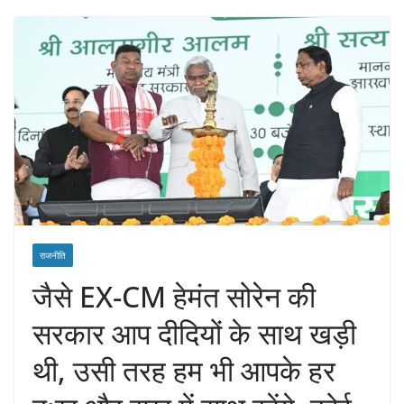
राजनीति
जैसे EX-CM हेमंत सोरेन की
सरकार आप दीदियों के साथ खड़ी
थी, उसी तरह हम भी आपके हर