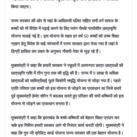
किया जाएगा।
राज्य सरकार की ओर से यहां के आदिवासी दलित सहित सभी वर्ग समाज के
बच्चों को भी विदेश में पढ़ाई करने के लिए मरांग गोमके पारदेशीय छात्रवृत्ति
योजना चलाई गई है। इस योजना के तहत हर वर्ष 50 बच्चों को उच्च शिक्षा
ग्रहण हेतु विदेश के कई संस्थानों में राज्य सरकार द्वारा भेजा गया है जहां वे
डिग्री हासिल कर लक्ष्य के अनुरूप नौकरी-पेशा से जुड़ रहे हैं।
मुख्यमंत्री ने कहा कि हमारी सरकार ने स्कूलों में अध्यनरत छात्र-छात्राओं की
छात्रवृत्ति राशि में तीन गुना तक की वृद्धि की है। राज्य में 9 लाख से अधिक
छात्राओं को सावित्रीबाई फुले किशोरी समृद्धि योजना से जोड़ा गया है। पहले
प्रति परिवार एक बच्ची को इस योजना से जोड़ने का प्रावधान था जिसे हमारे
पूर्व मुख्यमंत्री हेमंत सोरेन ने बदलाव करते हुए परिवार की सभी बच्चियों को इस
योजना से जोड़ने का प्रावधान बनाया है।
मुख्यमंत्री ने कहा कि झारखंड के बच्चे-बच्चियों को बेहतर शिक्षा प्रदान कर
सके इस निमित्त हमारी सरकार आगे भी निरंतर कार्य करती रहेगी। मुख्यमंत्री ने
कहा कि गुरु जी क्रेडिट कार्ड योजना राज्य सरकार की एक बेहतर योजना है।