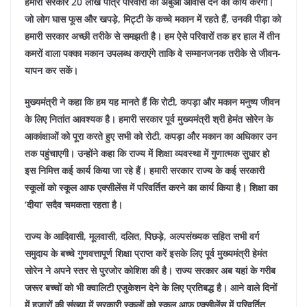
हमारी सरकार 20 लाख पात्र परिवारों को अबुआ आवास देने का कार्य करेगी।
जो लोग घास फूस और खपड़े, मिट्टी के कच्चे मकान में रहते हैं, उनकी पीड़ा को
हमारी सरकार अच्छी तरीके से समझती है। हम ऐसे परिवारों तक हर हाल में तीन
कमरों वाला पक्का मकान उपलब्ध कराएंगे ताकि वे सम्मानजनक तरीके से जीवन-
यापन कर सकें।
मुख्यमंत्री ने कहा कि हम यह मानते हैं कि रोटी, कपड़ा और मकान मनुष्य जीवन
के लिए नितांत आवश्यक है। हमारी सरकार पूर्व मुख्यमंत्री श्री हेमंत सोरेन के
आकांक्षाओं को पूरा करते हुए सभी को रोटी, कपड़ा और मकान का अधिकार उन
तक पहुंचाएगी।
उन्होंने कहा कि राज्य में शिक्षा व्यवस्था में गुणात्मक सुधार हो
इस निमित्त कई कार्य किया जा रहे हैं। हमारी सरकार राज्य के कई सरकारी
स्कूलों को स्कूल आफ एक्सीलेंस में परिवर्तित करने का कार्य किया है। शिक्षा का
‘दीया’ सदैव चमकता रहता है।
राज्य के आदिवासी, मूलवासी, दलित, पिछड़े, अल्पसंख्यक सहित सभी वर्ग
समुदाय के बच्चे गुणवत्तापूर्ण शिक्षा प्राप्त करें इसके लिए पूर्व मुख्यमंत्री हेमंत
सोरेन ने अपने स्तर से पुरजोर कोशिश की है। राज्य सरकार अब यहां के गरीब
जरूर बच्चों को भी क्वालिटी एजुकेशन देने के लिए प्रतिबद्ध है। आने वाले दिनों
में हजारों की संख्या में सरकारी स्कूलों को स्कूल आफ एक्सीलेंस में परिवर्तित