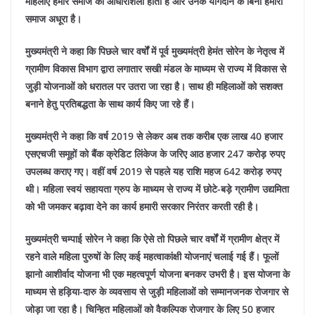
महिलाएं हमारे समाज की आधारशिला होती हैं और उनके योगदान के बिना हमारा
समाज अधूरा है।
मुख्यमंत्री ने कहा कि पिछले चार वर्षों में पूर्व मुख्यमंत्री हेमंत सोरेन के नेतृत्व में
ग्रामीण विकास विभाग द्वारा लगातार सखी मंडल के माध्यम से राज्य में विकास से
जुड़ी योजनाओं को धरातल पर उतरा जा रहा है। साथ ही महिलाओं को सशक्त
बनाने हेतु प्रतिबद्धता के साथ कार्य किए जा रहे हैं।
मुख्यमंत्री ने कहा कि वर्ष 2019 से लेकर अब तक करीब एक लाख 40 हजार
एसएचजी समूहों को बैंक क्रेडिट लिंकेज के जरिए आठ हजार 247 करोड़ रुपए
उपलब्ध कराए गए। वहीं वर्ष 2019 से पहले यह राशि महज 642 करोड़ रुपए
थी। महिला स्वयं सहायता ग्रुप के माध्यम से राज्य में छोटे-बड़े ग्रामीण उद्यमिता
को भी जमकर बढ़ावा देने का कार्य हमारी सरकार निरंतर करती रही है।
मुख्यमंत्री चम्पाई सोरेन ने कहा कि ऐसे तो पिछले चार वर्षों में ग्रामीण क्षेत्र में
रहने वाले महिला पुरुषों के लिए कई महत्वाकांक्षी योजनाएं चलाई गई हैं। फूलों
झानो आशीर्वाद योजना भी एक महत्वपूर्ण योजना बनकर उभरी है। इस योजना के
माध्यम से हड़िया-दारु के व्यवसाय से जुड़ी महिलाओं को सम्मानजनक रोजगार से
जोड़ा जा रहा है। चिन्हित महिलाओं को वैकल्पिक रोजगार के लिए 50 हजार