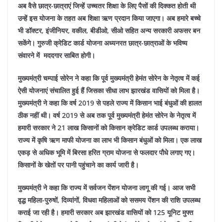
अब वैसे छात्र-छात्राएं जिन्हें उच्चतर शिक्षा के लिए पैसों की दिक्कत होती थी
उन्हें इस योजना के तहत अब शिक्षा ऋण प्रदान किया जाएगा। अब हमारे बच्चे
भी डॉक्टर, इंजीनियर, वकील, बीडीओ, सीओ सहित अन्य सरकारी अफसर बन
सकेंगे। गुरुजी क्रेडिट कार्ड योजना अध्यनरत छात्र-छात्राओं के भविष्य
संवारने में मददगार साबित होगी।
मुख्यमंत्री चम्पाई सोरेन ने कहा कि पूर्व मुख्यमंत्री हेमंत सोरेन के नेतृत्व में कई
ऐसी योजनाएं संचालित हुई हैं जिसका सीधा लाभ झारखंड वासियों को मिला है।
मुख्यमंत्री ने कहा कि वर्ष 2019 से पहले राज्य में किसान भाई बंधुओं की हालत
ठीक नहीं थी। वर्ष 2019 से अब तक पूर्व मुख्यमंत्री हेमंत सोरेन के नेतृत्व में
हमारी सरकार ने 21 लाख किसानों को किसान क्रेडिट कार्ड उपलब्ध कराया।
राज्य में कृषि ऋण माफी योजना का लाभ भी किसान बंधुओं को मिला। एक लाख
एकड़ से अधिक भूमि में बिरसा हरित ग्राम योजना से फलदार पौधे लगाए गए।
किसानों के खेतों पर पानी पहुंचाने का कार्य जारी है।
मुख्यमंत्री ने कहा कि राज्य में सर्वजन पेंशन योजना लागू की गई। आज सभी
वृद्ध महिला-पुरुषों, दिव्यांगों, विधवा महिलाओं को ससमय पेंशन की राशि उपलब्ध
कराई जा रही है। हमारी सरकार अब झारखंड वासियों को 125 यूनिट मुफ्त