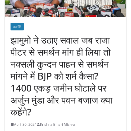
राजनीति
झामुमो ने उठाए सवाल जब राजा
पीटर से समर्थन मांग ही लिया तो
नक्सली कुन्दन पाहन से समर्थन
मांगने में BJP को शर्म कैसा?
1400 एकड़ जमीन घोटाले पर
अर्जुन मुंडा और पवन बजाज क्या
कहेंगे?
April 30, 2024
Krishna Bihari Mishra