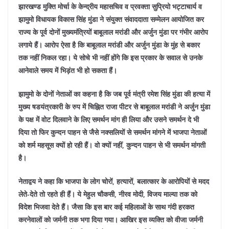
झारखण्ड मुक्ति मोर्चा के केन्द्रीय महासचिव व प्रवक्ता सुप्रियो भट्टाचार्य व
झामुमो विधायक विकास सिंह मुंडा ने संयुक्त संवाददाता सम्मेलन आयोजित कर
राज्य के पूर्व दोनों मुख्यमंत्रियों बाबूलाल मरांडी और अर्जुन मुंडा पर गंभीर आरोप
लगाये हैं। आरोप ऐसा है कि बाबूलाल मरांडी और अर्जुन मुंडा के मुंह से बकार
तक नहीं निकल रहा। ये सोचे भी नहीं होंगे कि इस प्रकार के सवाल से उनके
आनेवाले समय में भिड़ंत भी हो सकता हैं।
झामुमो के दोनों नेताओं का कहना है कि जब पूर्व मंत्री रमेश सिंह मुंडा की हत्या में
मुख्य षडयंत्रकारी के रुप में चिह्नित राजा पीटर से बाबूलाल मरांडी ने अर्जुन मुंडा
के पक्ष में वोट दिलवाने के लिए समर्थन मांग ही लिया और उसने समर्थन दे भी
दिया तो फिर कुन्दन पाहन से जैसे नक्सलियों से समर्थन मांगने में भाजपा नेताओं
को शर्म महसूस क्यों हो रही हैं। वो क्यों नहीं, कुन्दन पाहन से भी समर्थन मांगती
है।
नेताद्वय ने कहा कि भाजपा के लोग चोरों, हत्यारों, बलात्कार के आरोपियों से मदद
लेते-देते तो रहते ही हैं। ये मेहुल चौकसी, नीरव मोदी, विजय माल्या तक को
विदेश भिजवा देते हैं। जैसा कि इस बार कई महिलाओं के साथ गंदी हरकत
करनेवालों को जर्मनी तक भगा दिया गया। आखिर इस व्यक्ति को वीजा जर्मनी