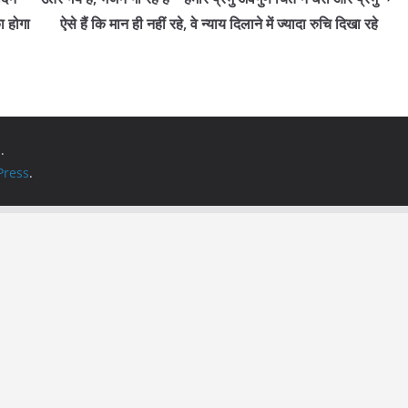
ा होगा
ऐसे हैं कि मान ही नहीं रहे, वे न्याय दिलाने में ज्यादा रुचि दिखा रहे
.
ress
.