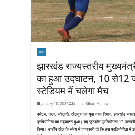
खेल
झारखंड राज्यस्तरीय मुख्यमंत
का हुआ उद्घाटन, 10 से12 ज
स्टेडियम में चलेगा मैच
January 10, 2024
Krishna Bihari Mishra
पर्यटन, कला, संस्कृति, खेलकूद एवं युवा कार्य विभाग, झारखंड सर
प्रतियोगिता का उद्घाटन हुआ। यह फुटबॉल प्रतियोगता 12 जनवरी 
किया। उन्होंने खेल के संबंध में जानकारी दी कि इस प्रतियोगिता में