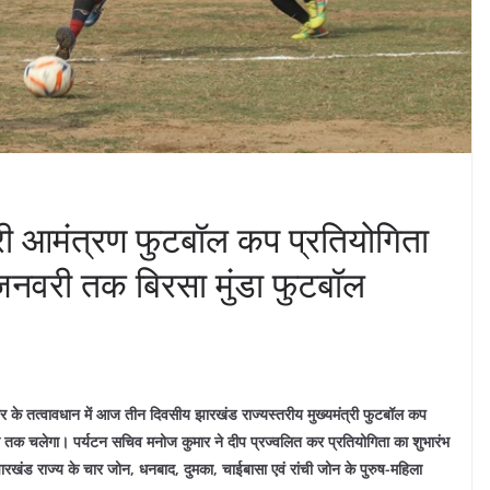
्री आमंत्रण फुटबॉल कप प्रतियोगिता
नवरी तक बिरसा मुंडा फुटबॉल
कार के तत्वावधान में आज तीन दिवसीय झारखंड राज्यस्तरीय मुख्यमंत्री फुटबॉल कप
तक चलेगा। पर्यटन सचिव मनोज कुमार ने दीप प्रज्वलित कर प्रतियोगिता का शुभारंभ
 झारखंड राज्य के चार जोन, धनबाद, दुमका, चाईबासा एवं रांची जोन के पुरुष-महिला