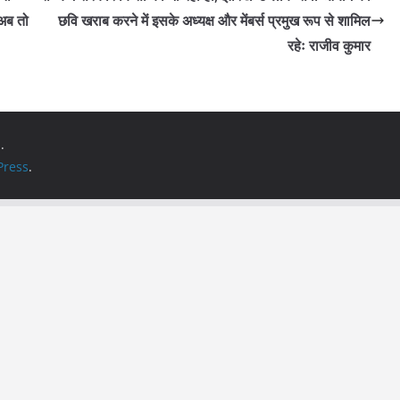
 अब तो
छवि खराब करने में इसके अध्यक्ष और मेंबर्स प्रमुख रूप से शामिल
रहेः राजीव कुमार
.
ress
.