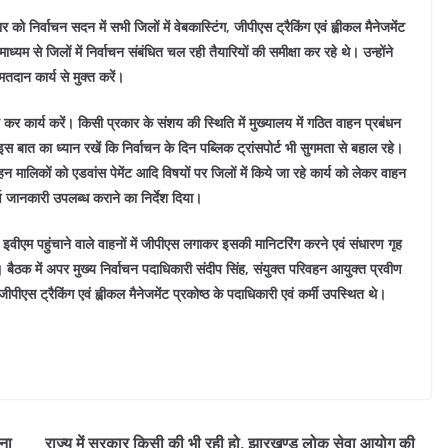
 को निर्वाचन सदन में सभी जिलों में वेबकास्टिंग, जीपीएस ट्रैकिंग एवं ह्वीकल मैनेजमेंट
माध्यम से जिलों में निर्वाचन संबंधित चल रही तैयारियों की समीक्षा कर रहे थे।
उन्होंने
तदान कार्य से मुक्त करें।
कर कार्य करें। किसी प्रकार के संशय की स्थिति में मुख्यालय में गठित वाहन प्रबंधन
ें इस बात का ध्यान रखें कि निर्वाचन के दिन पब्लिक ट्रांसपोर्ट भी सुगमता से बहाल रहे।
वाहन मालिकों को एडवांस पेमेंट आदि विषयों पर जिलों में किये जा रहे कार्य को लेकर वाहन
ण जानकारी उपलब्ध कराने का निर्देश दिया।
पर इवीएम पहुंचाने वाले वाहनों में जीपीएस लगाकर इसकी मानिटरिंग करने एवं संधारण गृह
ा।
बैठक में अपर मुख्य निर्वाचन पदाधिकारी संदीप सिंह, संयुक्त परिवहन आयुक्त प्रवीण
ीएस ट्रैकिंग एवं ह्वीकल मैनेजमेंट प्रकोष्ठ के पदाधिकारी एवं कर्मी उपस्थित थे।
ना
राज्य में सरकार किसी की भी रही हो, झारखण्ड लोक सेवा आयोग की