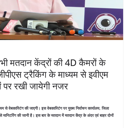
ी मतदान केंद्रों की 4D कैमरों के
जीपीएस ट्रैकिंग के माध्यम से इवीएम
ं पर रखी जायेगी नजर
यम से वेबकास्टिंग की जाएगी। इस वेबकास्टिंग पर मुख्य निर्वाचन कार्यालय, जिला
 मानिटरिंग की जानी है। इस बार के मतदान में मतदान केंद्र के अंदर एवं बाहर दोनों