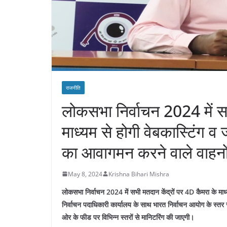
राजनीति
लोकसभा निर्वाचन 2024 में सभ
माध्यम से होगी वेबकास्टिंग व 
का आवागमन करने वाले वाहनो
May 8, 2024
Krishna Bihari Mishra
लोकसभा निर्वाचन 2024 में सभी मतदान केंद्रों पर 4D कैमरा के माध्
निर्वाचन पदाधिकारी कार्यालय के साथ भारत निर्वाचन आयोग के स्तर से
ओर के फीड पर विभिन्न स्तरों से मानिटरिंग की जाएगी।