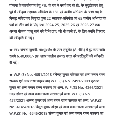
योजना के कार्यान्वयन हेतु PIU के रुप में कार्य कर रहे हैं), के सुदृढ़ीकरण हेतु
पूर्व में स्वीकृत सहायक अभियंता के 131 एवं कनीय अभियंता के 398 पद के
विरूद्ध संविदा पर नियुक्त कुल 22 सहायक अभियंता एवं 65 कनीय अभियंता के
पदों का तीन वर्ष के लिए यथा 2024-25, 2025-26 एवं 2026-27 तक
अथवा योजना चालू रहने की तिथि तक, जो भी पहले हो, के लिए अवधि विस्तार
की स्वीकृति दी गई।
★ स्व० संगीता कुमारी, भा०पु०से० के एयर एम्बुलेंस (Airlift) में हुए व्यय राशि
रूपये 6,40,000/- (छः लाख चालीस हजार) मात्र की प्रतिपूर्ति की स्वीकृति
दी गई।
★ W.P.(S) No. 4051/2018 रविन्द्र कुमार रविकार एवं अन्य बनाम राज्य
सरकार एवं अन्य तथा सदृश्य वाद W.P. (S) No. 2491/2009 प्रभात
कुमार एवं अन्य बनाम राज्य सरकार एवं अन्य, W.P.(S) No. 4366/2021
उदय शंकर एवं अन्य बनाम राज्य सरकार एवं अन्य, W.P.(S) No.
437/2021 अरूण कुमार एवं अन्य बनाम राज्य सरकार एवं अन्य, W.P.(S)
No. 4145/2018 विद्युत कुमार ओझा एवं अन्य बनाम राज्य सरकार एवं अन्य,
W.P.(S) No. 6345/2018 संजय कुमार एवं अन्य बनाम राज्य सरकार एवं