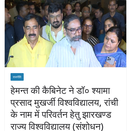
राजनीति
हेमन्त की कैबिनेट ने डॉ० श्यामा
प्रसाद मुखर्जी विश्वविद्यालय, रांची
के नाम में परिवर्तन हेतु झारखण्ड
राज्य विश्वविद्यालय (संशोधन)