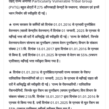
तहत् राज्य अन्तर्गत Particularly Vulnerable Tribal Group
(PVTG) बहुल क्षेत्रों में 275 आँगनबाड़ी केन्द्रों के स्थापना, संचालन एवं इनमें
भवन निर्माण की स्वीकृति दी गई।
★ राज्य सरकार के कर्मियों को दिनांक 01.01.2016 से प्रभावी पुनरीक्षित
वेतनमान (सातवें केन्द्रीय वेतनमान) में दिनांक 01 जनवरी, 2025 के प्रभाव से
महँगाई भत्ता की दरों में अभिवृद्धि की स्वीकृति दी गई। ‘राज्य के सेवीवर्ग, जिनके
वेतनमान/वेतन संरचना का पुनरीक्षण (सप्तम वेतन पुनरीक्षण) विभाग के संकल्प
संख्या 217/वि. दिनांक 18.01.2017 द्वारा दिनांक 01.01.2016 के प्रभाव
से किया है, उन्हें दिनांक 01.01.2025 के प्रभाव से वेतन का 55% (पचपन
प्रतिशत) महँगाई भत्ता स्वीकृत किया गया है।
★ दिनांक 01.01.2016 से पुनरीक्षित/प्रभावी राज्य सरकार के पेंशन/
पारिवारिक पेंशनभोगियों को 01 जनवरी, 2025 के प्रभाव से महँगाई राहत की
दरों में अभिवृद्धि की स्वीकृति दी गई। ‘राज्य के पेंशनधारियों / पारिवारिक
पेंशनभोगियों, जिनके मूल पेंशन का पुनरीक्षण (सप्तम पुनरीक्षण) वित्त विभाग के
संकल्प संख्या 218/वि. दिनांक 18.01.2017 द्वारा दिनांक 01.01.2016 के
प्रभाव से किया गया है, उन्हें दिनांक 01.01.2025 के प्रभाव से मूल पेंशन का
55% (पचपन प्रतिशत) महँगाई स्वीकृत किया गया है।