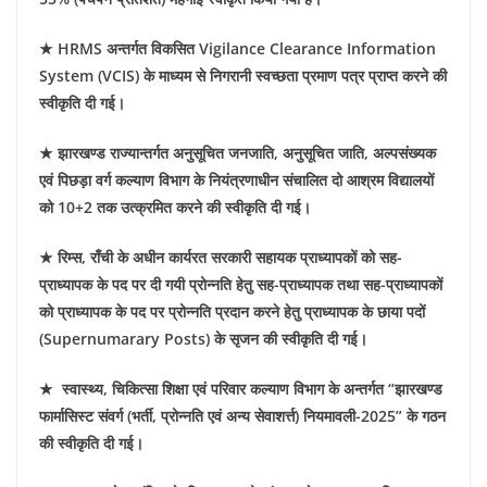
★ HRMS अन्तर्गत विकसित Vigilance Clearance Information
System (VCIS) के माध्यम से निगरानी स्वच्छता प्रमाण पत्र प्राप्त करने की
स्वीकृति दी गई।
★ झारखण्ड राज्यान्तर्गत अनुसूचित जनजाति, अनुसूचित जाति, अल्पसंख्यक
एवं पिछड़ा वर्ग कल्याण विभाग के नियंत्रणाधीन संचालित दो आश्रम विद्यालयों
को 10+2 तक उत्क्रमित करने की स्वीकृति दी गई।
★ रिम्स, राँची के अधीन कार्यरत सरकारी सहायक प्राध्यापकों को सह-
प्राध्यापक के पद पर दी गयी प्रोन्नति हेतु सह-प्राध्यापक तथा सह-प्राध्यापकों
को प्राध्यापक के पद पर प्रोन्नति प्रदान करने हेतु प्राध्यापक के छाया पदों
(Supernumarary Posts) के सृजन की स्वीकृति दी गई।
★ स्वास्थ्य, चिकित्सा शिक्षा एवं परिवार कल्याण विभाग के अन्तर्गत “झारखण्ड
फार्मासिस्ट संवर्ग (भर्ती, प्रोन्नति एवं अन्य सेवाशर्त्त) नियमावली-2025” के गठन
की स्वीकृति दी गई।