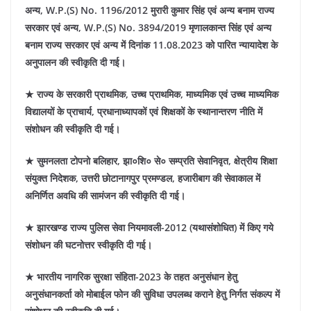
अन्य, W.P.(S) No. 1196/2012 मुरारी कुमार सिंह एवं अन्य बनाम राज्य
सरकार एवं अन्य, W.P.(S) No. 3894/2019 मृणालकान्त सिंह एवं अन्य
बनाम राज्य सरकार एवं अन्य में दिनांक 11.08.2023 को पारित न्यायादेश के
अनुपालन की स्वीकृति दी गई।
★ राज्य के सरकारी प्राथमिक, उच्च प्राथमिक, माध्यमिक एवं उच्च माध्यमिक
विद्यालयों के प्राचार्य, प्रधानाध्यापकों एवं शिक्षकों के स्थानान्तरण नीति में
संशोधन की स्वीकृति दी गई।
★ सुमनलता टोपनो बलिहार, झा०शि० से० सम्प्रति सेवानिवृत, क्षेत्रीय शिक्षा
संयुक्त निदेशक, उत्तरी छोटानागपुर प्रमण्डल, हजारीबाग की सेवाकाल में
अनिर्णित अवधि की सामंजन की स्वीकृति दी गई।
★ झारखण्ड राज्य पुलिस सेवा नियमावली-2012 (यथासंशोधित) में किए गये
संशोधन की घटनोत्तर स्वीकृति दी गई।
★ भारतीय नागरिक सुरक्षा संहिता-2023 के तहत अनुसंधान हेतु
अनुसंधानकर्ता को मोबाईल फोन की सुविधा उपलब्ध कराने हेतु निर्गत संकल्प में