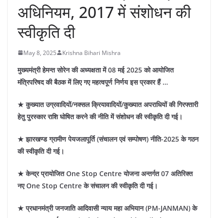
अधिनियम, 2017 में संशोधन की
स्वीकृति दी
May 8, 2025
Krishna Bihari Mishra
मुख्यमंत्री हेमन्त सोरेन की अध्यक्षता में 08 मई 2025 को आयोजित
मंत्रिपरिषद की बैठक में लिए गए महत्वपूर्ण निर्णय इस प्रकार हैं …
★ कुख्यात उग्रवादियों/नक्सल क्रियावादियों/कुख्यात अपराधियों की गिरफ्तारी
हेतु पुरस्कार राशि घोषित करने की नीति में संशोधन की स्वीकृति दी गई।
★ झारखण्ड ग्रामीण पेयजलापूर्ति (संचालन एवं सम्पोषण) नीति-2025 के गठन
की स्वीकृति दी गई।
★ केन्द्र प्रायोजित One Stop Centre योजना अन्तर्गत 07 अतिरिक्त
नए One Stop Centre के संचालन की स्वीकृति दी गई।
★ प्रधानमंत्री जनजाति आदिवासी न्याय महा अभियान (PM-JANMAN) के