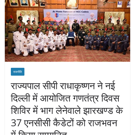
राजनीति
राज्यपाल सीपी राधाकृष्णन ने नई
दिल्ली में आयोजित गणतंत्र दिवस
शिविर में भाग लेनेवाले झारखण्ड के
37 एनसीसी कैडेटों को राजभवन
में किया सम्मानित