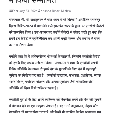
February 23, 2024
Krishna Bihari Mishra
राज्यपाल सी. पी. राधाकृष्णन ने राज भवन में नई दिल्ली में आयोजित गणतंत्र
दिवस शिविर-2024 में भाग लेने वाले झारखंड राज्य के कुल 37 एनसीसी कैडेटों
को सम्मानित किया। इस अवसर पर उन्होंने कैडेटों से संवाद करते हुए कहा कि
हमारे इन कैडेटों ने प्रतिनिधित्व कर अपनी कड़ी मेहनत और समर्पण से राज्य
का नाम रोशन किया।
उन्होंने कहा कि वे अधिकारीगण भी बधाई के पात्र हैं, जिन्होंने एनसीसी कैडेटों
को इसके लिए अथक परिश्रम किया। राज्यपाल ने कहा कि एनसीसी अपनी
विविध गतिविधि के माध्यम से हमारे देश के युवाओं को दिशा देने में महत्वपूर्ण
भूमिका का निर्वहन कर रहा है। एनसीसी रक्तदान, साक्षरता, वृक्षारोपण, स्वच्छ
भारत मिशन, पर्यावरण संरक्षण और आपदा प्रबंधन जैसी सामाजिक सेवा
गतिविधि की दिशा में भी सक्रिय रहता है।
एनसीसी युवाओं के लिए अपने व्यक्तित्व को विकसित करने और देश की प्रगति
में योगदान देने का एक उत्कृष्ट संगठन है। यह उनमें अनुशासन, नेतृत्व और
देशभक्ति की भावना पैदा करता है, जो किसी भी नागरिक के लिए आवश्यक गुण