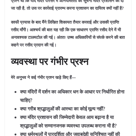
प्रश्न था कि यदि मंदिर परिसर में अनियमितता की सूचना मंदिर प्रशासन को दी
जा रही है, तो उस पर कार्रवाई प्रारम्भ करना प्रशासन का दायित्व क्यों नहीं है?
काफी प्रयास के बाद मैंने लिखित शिकायत तैयार करवाई और उसकी प्राप्ति
रसीद माँगी। आश्चर्य की बात यह रही कि एक साधारण प्राप्ति रसीद देने में भी
अनावश्यक टालमटोल की गई। अंततः उच्च अधिकारियों से संपर्क करने की बात
कहने पर रसीद प्रदान की गई।
व्यवस्था पर गंभीर प्रश्न
मेरे अनुभव ने कई गंभीर प्रश्न खड़े किए हैं—
क्या मंदिरों में दर्शन का अधिकार धन के आधार पर निर्धारित होना
चाहिए?
क्या गरीब श्रद्धालुओं की आस्था का कोई मूल्य नहीं?
क्या मंदिर प्रशासन की जिम्मेदारी केवल आय बढ़ाना है या
श्रद्धालुओं को सम्मानजनक व्यवस्था उपलब्ध कराना भी है?
क्या धर्मस्थलों में पारदर्शिता और जवाबदेही सुनिश्चित नहीं की