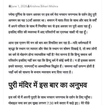
June 1, 2026
Krishna Bihari Mishra
ज्येष्ठ पूर्णिमा के पावन अवसर पर इस वर्ष मेरा भगवान जगन्नाथ के दर्शन हेतु पुरी
आगमन का यह 50वाँ अवसर था। बचपन में माता-पिता के साथ और बाद के वर्षों
में अपने परिवार के साथ मैं नियमित रूप से इस अवसर पर पुरी आता रहा हूँ।
इसलिए मंदिर की व्यवस्था में आए परिवर्तनों का प्रत्यक्ष साक्षी भी रहा हूँ।
आज एक प्रश्न मेरे मन को बार-बार विचलित कर रहा है—यदि धर्मस्थलों में
श्रद्धा के स्थान पर व्यापार और सेवा के स्थान पर शोषण दिखाई दे, तो क्या लोगों
का धर्म से मोहभंग होना स्वाभाविक नहीं है?
मेरा मानना है कि हिन्दू समाज धर्म
परिवर्तन इसलिए नहीं कर रहा कि हिन्दू धर्म में कोई कमी है। न ही इसका कारण
हमारे शास्त्र, परम्पराएँ या आध्यात्मिक सिद्धांत हैं। समस्या वहाँ उत्पन्न होती है
जहाँ धर्म को साधना के बजाय व्यवसाय बना दिया जाता है।
पुरी मंदिर में इस बार का अनुभव
इस वर्ष भी मैं अपनी पुत्री के साथ भगवान जगन्नाथ के दर्शन के लिए पहुँचा।
मोबाइल जमा कर हम सुबह लगभग 7:30 बजे कतार में खड़े हुए। मेरे पीछे