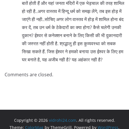
बातें होती हैं और यहां जनता मंदिरों में एक भेड़चाल की तरह शामिल
हो रही है..अगर वास्तव में हिन्दू धर्म को समझ लेंगे, तब इस होड़ में
जाएंगे ही नही..सोचिए अगर लोग वास्तव में होड़ में शामिल होना बंद
कर दें, तब उन धर्म के ठेकेदारों का क्या होगा? कैसे चलेगी उनकी
दुकान? ईश्वर से कनेक्शन बनाने के लिए किसी की भी दुकानदारी
की जरुरत नहीं होती है. श्रद्धालु ही इस कुव्यवस्था को सबक
सिखा सकते हैं. जिस ईश्वर ने हमको बनाया उस ईश्वर के लिए हम
घर बनाते है, यह अजीब नही है? यह अहंकार नही है?
Comments are closed.
Copyright © 2026
vidrohi24.com
. All rights reserved.
Theme:
ColorMag
by ThemeGrill. Powered by
WordPress
.