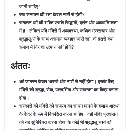
जानी चाहिए?
क्या सनातन की रक्षा केवल नारों से होगी?
सनातन धर्म की शक्ति उसके सिद्धांतों, दर्शन और आध्यात्मिकता
में है। लेकिन यदि मंदिरों में अव्यवस्था, कथित भ्रष्टाचार और
श्रद्धालुओं के साथ असमान व्यवहार जारी रहा, तो इससे क्या
समाज में निराशा उत्पन्न नहीं होगी?
अंततः
धर्म जागरण केवल भाषणों और नारों से नहीं होगा। इसके लिए
मंदिरों को श्रद्धा, सेवा, पारदर्शिता और समानता का केंद्र बनाना
होगा।
सरकारों को मंदिरों को राजस्व का साधन मानने के बजाय आस्था
के केंद्र के रूप में विकसित करना चाहिए। वहीं मंदिर प्रशासन
को यह सुनिश्चित करना होगा कि कोई भी श्रद्धालु स्वयं को