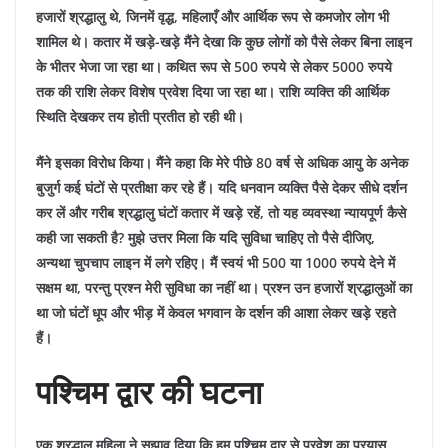
हजारों श्रद्धालु थे, जिनमें वृद्ध, महिलाएँ और आर्थिक रूप से कमजोर लोग भी
शामिल थे।
कतार में खड़े-खड़े मैंने देखा कि कुछ लोगों को पैसे लेकर बिना लाइन
के भीतर भेजा जा रहा था। कथित रूप से 500 रुपये से लेकर 5000 रुपये
तक की राशि लेकर विशेष प्रवेश दिया जा रहा था। राशि व्यक्ति की आर्थिक
स्थिति देखकर तय होती प्रतीत हो रही थी।
मैंने इसका विरोध किया। मैंने कहा कि मेरे पीछे 80 वर्ष से अधिक आयु के अनेक
बुजुर्ग कई घंटों से प्रतीक्षा कर रहे हैं। यदि धनवान व्यक्ति पैसे देकर सीधे दर्शन
कर लें और गरीब श्रद्धालु घंटों कतार में खड़े रहें, तो यह व्यवस्था न्यायपूर्ण कैसे
कही जा सकती है?
मुझे उत्तर मिला कि यदि सुविधा चाहिए तो पैसे दीजिए,
अन्यथा चुपचाप लाइन में लगे रहिए।
मैं स्वयं भी 500 या 1000 रुपये देने में
सक्षम था, परन्तु प्रश्न मेरी सुविधा का नहीं था। प्रश्न उन हजारों श्रद्धालुओं का
था जो घंटों धूप और भीड़ में केवल भगवान के दर्शन की आशा लेकर खड़े रहते
हैं।
पश्चिम द्वार की घटना
एक श्रद्धालु महिला ने सुझाव दिया कि हम पश्चिम द्वार से प्रवेश का प्रयास