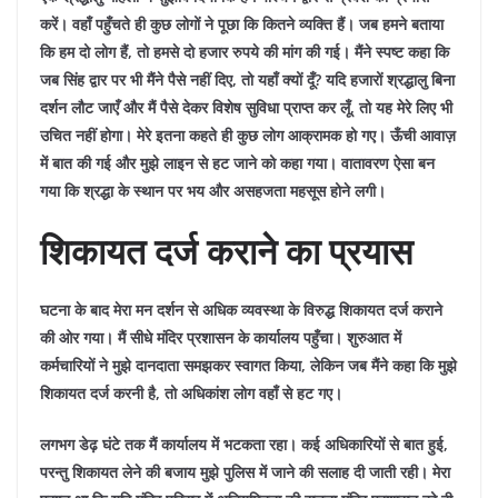
करें। वहाँ पहुँचते ही कुछ लोगों ने पूछा कि कितने व्यक्ति हैं। जब हमने बताया
कि हम दो लोग हैं, तो हमसे दो हजार रुपये की मांग की गई।
मैंने स्पष्ट कहा कि
जब सिंह द्वार पर भी मैंने पैसे नहीं दिए, तो यहाँ क्यों दूँ? यदि हजारों श्रद्धालु बिना
दर्शन लौट जाएँ और मैं पैसे देकर विशेष सुविधा प्राप्त कर लूँ, तो यह मेरे लिए भी
उचित नहीं होगा।
मेरे इतना कहते ही कुछ लोग आक्रामक हो गए। ऊँची आवाज़
में बात की गई और मुझे लाइन से हट जाने को कहा गया। वातावरण ऐसा बन
गया कि श्रद्धा के स्थान पर भय और असहजता महसूस होने लगी।
शिकायत दर्ज कराने का प्रयास
घटना के बाद मेरा मन दर्शन से अधिक व्यवस्था के विरुद्ध शिकायत दर्ज कराने
की ओर गया। मैं सीधे मंदिर प्रशासन के कार्यालय पहुँचा।
शुरुआत में
कर्मचारियों ने मुझे दानदाता समझकर स्वागत किया, लेकिन जब मैंने कहा कि मुझे
शिकायत दर्ज करनी है, तो अधिकांश लोग वहाँ से हट गए।
लगभग डेढ़ घंटे तक मैं कार्यालय में भटकता रहा। कई अधिकारियों से बात हुई,
परन्तु शिकायत लेने की बजाय मुझे पुलिस में जाने की सलाह दी जाती रही। मेरा