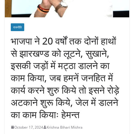
राजनीति
भाजपा ने 20 वर्षों तक दोनों हाथों
से झारखण्ड को लूटने, सुखाने,
इसकी जड़ों में मट्ठा डालने का
काम किया, जब हमनें जनहित में
कार्य करने शुरु किये तो इसने रोड़े
अटकाने शुरू किये, जेल में डालने
का काम कियाः हेमन्त
October 17, 2024
Krishna Bihari Mishra