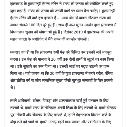
झारखण्ड के मुख्यमंत्री हेमन्त सोरेन ने राज्य की जनता को संबोधित करते हुए
कुछ कहा है, राज्य की जनता को उनकी बातों पर ध्यान देना चाहिए। मुख्यमंत्री
हेमन्त सोरेन की बातें इस प्रकार हैं –
आज जेल से वापस लौटकर राज्य की
कमान संभाले 100 दिन पूरे हुए हैं। साथ ही कल चुनाव आयोग द्वारा झारखण्ड में
विधानसभा चुनाव की घोषणा भी हुई है। दिसंबर 2019 में झारखण्ड की अपनी
महान जनता के आशीर्वाद से मैंने राज्य की बागडोर संभाली।
मकसद एक ही था कि झारखण्ड रूपी पेड़ को सिंचित कर इसकी जड़ें मजबूत
करना। इस पेड़ को भाजपा ने 20 वर्षों तक दोनों हाथों से लूटने का काम किया
था। इसे सुखाने का काम किया था। इसकी जड़ों पर मट्ठा डालने का काम
किया था।
यही कारण था कि 20 वर्षों के युवा झारखण्ड में हमारे गरीब, वंचित
और शोषित वर्ग के लोग सामाजिक सुरक्षा जैसी मूलभूत जरूरतों के लिए तरसते
थे।
हमारे आदिवासी, दलित, पिछड़ा और अल्पसंख्यक खोई हुई पहचान के लिए
तरसते थे, हमारे राज्य के नौनिहाल अच्छी शिक्षा के लिए तरसते थे, हमारे होनहार
युवा नौकरी और रोजगार के लिए तरसते थे, हमारे मेहनतकश किसान कर्ज के
बोझ तले दबे जाते थे, हमारी माताएं-बहनें मान-सम्मान और स्वाभिमान के लिए