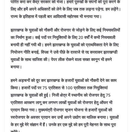
पारित करा कर केंद्र सरकार को भेजा। हमारे पुरुखों के सपनों को पूरा करने के
लिए और हमें अपने अधिकारों को लेने के लिए जब तक लड़ना पड़ेगा, हम लड़ेंगे।
राज्य के इतिहास में पहली बार आदिवासी महोत्सव भी मनाया गया।
झारखण्ड के युवाओं को नौकरी और रोजगार से जोड़ने के लिए कई नियमावलियों
का निर्माण हुआ। कई पदों पर नियुक्तियों के लिए 20 वर्षों में कभी नियमावली
बनायी ही नहीं गयी थी। हमने झारखण्ड के युवाओं को प्राथमिकता देने के लिए
नियोजन नीति बनाई, विपक्ष ने उसे पीछे के दरवाजे से रद्द करवाकर झारखण्डी
युवाओं के साथ साजिश की। पेपर लीक रोकने वाला सख्त कानून भी हमने
बनाया।
हमने अड़चनों को दूर कर झारखण्ड के हजारों युवाओं को नौकरी देने का काम
किया। हजारों पदों पर 75 प्रतिशत से 100 प्रतिशत तक नियुक्तियां
झारखण्ड के युवाओं की हुई। निजी क्षेत्र में स्थानीय को रोजगार हेतु 75
प्रतिशत आरक्षण लागू कर लगभग लाखों युवाओं को रोजगार हेतु ऑफर भी
प्रदान किया गया। मुख्यमंत्री रोजगार सृजन योजना से हजारों युवाओं को
स्वरोजगार के अवसर प्रदान कर उन्हें अपने उद्योग का मालिक बनाया। युवाओं
के हर मुद्दे मेरे संज्ञान में हैं। उनके हर एक मुद्दे को हम पूरी मेहनत के साथ पूरा
करेंगे।