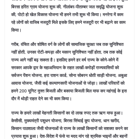
बिरसा हरित ग्राम योजना शुरू की, नीलांबर-पीताम्बर जल समृद्धि योजना शुरू
की, पोटो हो खेल विकास योजना भी हमने तभी शुरू भी किया। मनरेगा में काम
रहे लोगों को वाजिब मजदूरी मिले इसके लिए हमने मजदूरी दर भी बढ़ाने का काम
किया।
गरीब, वंचित और शोषित वर्ग के लोगों की सामाजिक सुरक्षा जब तक सुनिश्चित
नहीं होती, उनका रोटी-कपड़ा और मकान सुनिश्चित नहीं होता, तब तक कोई
राज्य आगे नहीं बढ़ सकता है। इसलिए हमने हर वर्ष राज्य के कोने-कोने में
सरकार आपके द्वार के महाअभियान के तहत लाखों-करोड़ों राज्यवासियों को
सर्वजन पेंशन योजना, हरा राशन कार्ड, सोना सोबरन धोती साड़ी योजना, अबुआ
आवास योजना, जैसी कई कल्याणकारी योजनाओं से जोड़ा। लाखों परिवारों को
हमने 200 यूनिट मुफ्त बिजली और बकाया बिजली बिल माफ कर महंगाई के इस
दौर में थोड़ी राहत देने का भी काम किया।
राज्य के हमारे लाखों मेहनती किसानों का दो लाख रुपए तक ऋण माफ हुआ।
केसीसी, मुख्यमंत्री पशुधन योजना, बिरसा सिंचाई कूप योजना, धान खरीद,
किसान पाठशाला जैसी योजनाओं से राज्य के लाखों किसानों को सशक्त करने का
प्रयास शुरू हुआ। देश-विदेश में फंसे या मदद मांग रहे श्रमिक भाइयों और बहनों