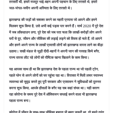
तरसतीं थी, हमारे मजदूर भाई-बहन अपनी पहचान के लिए तरसते थे, हमारे
जल-जंगल-जमीन अपनी अस्मिता के लिए तरसते थे।
झारखण्ड की जड़ों को सशक्त करने का महती प्रयास जो आपने और हमने
मिलकर शुरू किया है, उसे अभी कई पड़ाव पार करने हैं। मार्च 2020 में पूरे देश
में जब लॉकडाउन लगा, पूरे देश को जब पता चला कि लाखों-करोड़ों लोग अपने
घरों से दूर, जीवन और जीविका की लड़ाई लड़ने को विवश हो चले हैं, तो आपने
और हमने अपने राज्य के लाखों प्रवासी लोगों को झारखण्ड वापस लाने का बीड़ा
उठाया। सखी मंडल से जुड़ी दीदी-बहनों ने अपनी जान की परवाह किये बगैर,
राज्य वापस लौट रहे लोगों को पौष्टिक खाना खिलाने के काम किया।
यह आपका साथ ही था कि झारखण्ड देश के पहला राज्य था जो पहली ट्रेन,
पहले प्लेन से अपने लोगों को घर पहुंचा रहा था। विरासत में मिली लचर स्वास्थ्य
व्यवस्था को सुदृढ करते हुए पूरी सरकार और प्रशासन ने सुविधाओं को दुरुस्त
करना शुरू किया, आपके हौसलों के बगैर यह सब कहां संभव था। यही कारण
रहा कोरोना के समय पूरे देश में ऑक्सिजन सप्लाई करने वाला भी झारखण्ड
पहला राज्य बना।
कोरोना में जीवन के साथ-साथ जीविका बचाना भी बहुत जरूरी था, तो हमने तुरंत