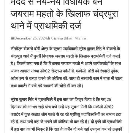
मदद से नये-नये विधायक बने
जयराम महतो के खिलाफ चंद्रपुरा
थाने में प्राथमिकी दर्ज
December 26, 2024
Krishna Bihari Mishra
सीसीएल बोकारो ढोरी क्षेत्र के सुरक्षा पदाधिकारी सुरेश कुमार सिंह ने बोकारो के
चंद्रपुरा थाने में डुमरी विधायक जयराम महतो के खिलाफ प्राथमिकी दर्ज कराई
है। जिसमें कहा गया है कि विधायक जयराम महतो ने अपने कार्यकर्ताओं के साथ
आकर आवास संख्या डी/02 सेन्ट्रल कॉलोनी, मकोली, ढोरी को रंगदारी पूर्वक,
अवैध रुप से कब्जा करने की कोशिश की, साथ ही सरकारी काम में बाधा भी डाला
तथा क्वार्टर में रखे गये सामानों की चोरी भी कर ली।
सुरेश कुमार सिंह ने प्राथमिकी में इस बात का जिक्र किया है कि गत् 25
दिसम्बर को लगभग साढ़े पांच बजे उन्हें यह सूचना मिली कि मकोली डी/02
क्वार्टर में कुछ अज्ञात लोग पहले से रह रहे प्रशिक्षु पदाधिकारियों का सामान हटा
रहे हैं, तथा उन्हें वहां से भगाने की कोशिश भी कर रहे हैं। दो पृष्ठों की प्राथमिकी
में इस बात का भी जिक्र है कि रात के करीब दो बजे वहां उपद्रव कर रहे लड़कों