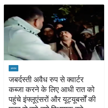
अपराध
जबर्दस्ती अवैध रुप से क्वार्टर
कब्जा करने के लिए आधी रात को
पहुंचे इंफ्लूएंसरों और यूट्यूबर्सों की