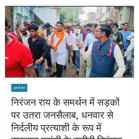
अपनी बात
निरंजन राय के समर्थन में सड़कों
पर उतरा जनसैलाब, धनवार से
निर्दलीय प्रत्याशी के रूप में