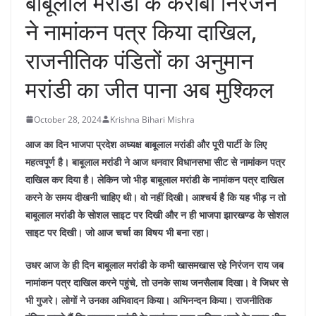
बाबूलाल मरांडी के करीबी निरंजन
ने नामांकन पत्र किया दाखिल,
राजनीतिक पंडितों का अनुमान
मरांडी का जीत पाना अब मुश्किल
October 28, 2024
Krishna Bihari Mishra
आज का दिन भाजपा प्रदेश अध्यक्ष बाबूलाल मरांडी और पूरी पार्टी के लिए
महत्वपूर्ण है। बाबूलाल मरांडी ने आज धनवार विधानसभा सीट से नामांकन पत्र
दाखिल कर दिया है। लेकिन जो भीड़ बाबूलाल मरांडी के नामांकन पत्र दाखिल
करने के समय दीखनी चाहिए थी। वो नहीं दिखी। आश्चर्य है कि यह भीड़ न तो
बाबूलाल मरांडी के सोशल साइट पर दिखी और न ही भाजपा झारखण्ड के सोशल
साइट पर दिखी। जो आज चर्चा का विषय भी बना रहा।
उधर आज के ही दिन बाबूलाल मरांडी के कभी खासमखास रहे निरंजन राय जब
नामांकन पत्र दाखिल करने पहुंचे, तो उनके साथ जनसैलाब दिखा। वे जिधर से
भी गुजरे। लोगों ने उनका अभिवादन किया। अभिनन्दन किया। राजनीतिक