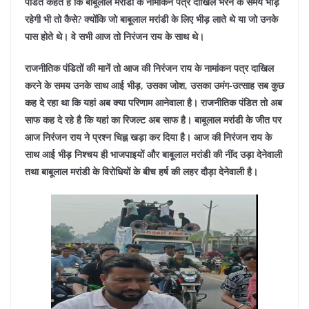
पंडित कहते हैं कि बाबूलाल मरांडी के नामांकन पत्र दाखिल भरने के समय भीड़
रहेगी भी तो कैसे? क्योंकि जो बाबूलाल मरांडी के लिए भीड़ लाते थे या जो उनके
पास होते थे। वे सभी आज तो निरंजन राय के साथ थे।
राजनीतिक पंडितों की मानें तो आज की निरंजन राय के नामांकन पत्र दाखिल
करने के समय उनके साथ आई भीड़, उसका जोश, उसका उमंग-उत्साह सब कुछ
कह दे रहा था कि यहां अब क्या परिणाम आनेवाला है। राजनीतिक पंडित तो अब
साफ कह दे रहे है कि यहां का रिजल्ट अब साफ है। बाबूलाल मरांडी के जीत पर
आज निरंजन राय ने प्रश्न चिह्न खड़ा कर दिया है। आज की निरंजन राय के
साथ आई भीड़ निश्चय ही भाजपाइयों और बाबूलाल मरांडी की नींद उड़ा देनेवाली
तथा बाबूलाल मरांडी के विरोधियों के बीच हर्ष की लहर दौड़ा देनेवाली है।