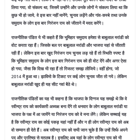
लिया गया, वो संकल्प था, जिसमें उन्होंने और उनके लोगों ने संकल्प लिया था कि
कुछ भी हो जाये, वे इस बार नहीं मानेंगे, चुनाव लड़ेंगे और गांव-कस्बे तथा उनके
समुदाय के लोग इस बार निरंजन राय को जीताने में मदद करेंगे।
राजनीतिक पंडित ये भी कहते हैं कि भूमिहार समुदाय हमेशा से बाबूलाल मरांडी को
वोट करता रहा हैं। जिसके बल पर बाबूलाल मरांडी और भाजपा यहां से जीतती
रही हैं। लेकिन इस बार खुद निरंजन राय चुनाव लड़ रहे हैं तो स्थिति स्पष्ट है
कि भूमिहार समुदाय के लोग इस बार निरंजन राय को ही वोट देंगे और अगर ऐसा
हो गया, जैसा कि दिख भी रहा हैं तो रिजल्ट समझ लीजिये। वहीं होगा, जो
2014 में हुआ था। झाविमो के टिकट पर कई लोग चुनाव जीत तो गये। लेकिन
बाबूलाल मरांडी खुद ही यह सीट गवां बैठे थे।
राजनीतिक पंडितों का यह भी कहना है कि भाजपा के दिग्गज यह समझे थे कि वे
रवीन्द्र राय को कार्यकारी अध्यक्ष बना देंगे तो धनवार के लोग बाबूलाल मरांडी या
भाजपा के पक्ष में आ जायेंगे या निरंजन राय को वे मना लेंगे। लेकिन सच्चाई यह
है कि रवीन्द्र राय का कोई पकड़ यहां नहीं हैं और न ही लोग रवीन्द्र राय को अब
वो सम्मान ही देते हैं। अब रवीन्द्र राय को सभी जान चुके है कि उन्हें सिर्फ अपने
पद और प्रतिष्ठा से मतलब है। इसलिए अब यहां के लोग रवीन्द्र राय को भी