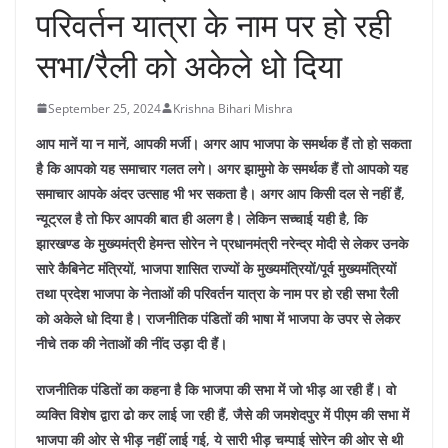
परिवर्तन यात्रा के नाम पर हो रही
सभा/रैली को अकेले धो दिया
September 25, 2024
Krishna Bihari Mishra
आप मानें या न मानें, आपकी मर्जी। अगर आप भाजपा के समर्थक हैं तो हो सकता
है कि आपको यह समाचार गलत लगे। अगर झामुमो के समर्थक हैं तो आपको यह
समाचार आपके अंदर उत्साह भी भर सकता है। अगर आप किसी दल से नहीं हैं,
न्यूट्रल है तो फिर आपकी बात ही अलग है। लेकिन सच्चाई यही है, कि
झारखण्ड के मुख्यमंत्री हेमन्त सोरेन ने प्रधानमंत्री नरेन्द्र मोदी से लेकर उनके
सारे कैबिनेट मंत्रियों, भाजपा शासित राज्यों के मुख्यमंत्रियों/पूर्व मुख्यमंत्रियों
तथा प्रदेश भाजपा के नेताओं की परिवर्तन यात्रा के नाम पर हो रही सभा रैली
को अकेले धो दिया है। राजनीतिक पंडितों की भाषा में भाजपा के उपर से लेकर
नीचे तक की नेताओं की नींद उड़ा दी हैं।
राजनीतिक पंडितों का कहना है कि भाजपा की सभा में जो भीड़ आ रही हैं। वो
व्यक्ति विशेष द्वारा ढो कर लाई जा रही हैं, जैसे की जमशेदपुर में पीएम की सभा में
भाजपा की ओर से भीड़ नहीं लाई गई, ये सारी भीड़ चम्पाई सोरेन की ओर से थी