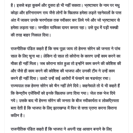
है। इससे बड़ा कुकर्म और दूसरा हो भी नहीं सकता। भ्रष्टाचार के नाम पर मधु
कोड़ा और हरिनारायण राय जैसे लोगों के खिलाफ हमेशा लड़ते रहनेवालों के पास
अंत में जाकर उनके चरणोदक तक स्वीकार कर लिये गये और जो भ्रष्टाचार से
हमेशा लड़ता रहा। जनहित याचिका दायर करता रहा। उसे दूध में पड़ी मक्खी
की तरह बाहर निकाल दिया।
राजनीतिक पंडित कहते हैं कि सच पूछा जाय तो हेमन्त सोरेन को जनता ने पांच
साल के लिए चुना था। लेकिन दो साल तो कोरोना के कारण उन्हें काम करने का
मौका ही नहीं मिला। जब कोराना शांत हुआ तो इन्होंने काम करने की कोशिश की
और जैसे ही काम करने की कोशिश की भाजपा और उनकी टीम ने उन्हें काम
करने ही नहीं दिया। उलटे उन्हें कई आरोपों में फंसाने का षडयंत्र रचा।
राज्यपाल तक हेमन्त सोरेन को चैन नहीं लेने दिये। कहनेवाले तो ये भी कहते हैं
कि केन्द्रीय एजेंसियों को इनके खिलाफ लगा दिया गया। जेल तक भेज दिये
गये। उसके बाद भी हेमन्त सोरेन की जनता के बीज स्वीकार्यता व लोकप्रियता
बता देती है कि भाजपा के लिए झारखण्ड में फिर से सत्ता प्राप्त करना कितना
कठिन है।
राजनीतिक पंडित कहते हैं कि भाजपा ने अपनी राह आसान बनाने के लिए