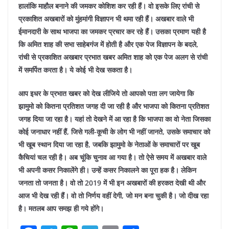
हालांकि माहौल बनाने की जमकर कोशिश कर रही हैं। वो इसके लिए रांची से
प्रकाशित अखबारों को मुंहमांगी विज्ञापन भी थमा रही हैं। अखबार वाले भी
ईमानदारी के साथ भाजपा का जमकर प्रचार कर रहे हैं। उसका प्रमाण यही है
कि अमित शाह की सभा साहेबगंज में होती है और एक पेज विज्ञापन के बदले,
रांची से प्रकाशित अखबार प्रभात खबर अमित शाह को एक पेज अलग से रांची
में समर्पित करता है। ये कोई भी देख सकता है।
आप इधर के प्रभात खबर को देख लीजिये तो आपको पता लग जायेगा कि
झामुमो को कितना प्रतिशत जगह दी जा रही है और भाजपा को कितना प्रतिशत
जगह दिया जा रहा है। यहां तो देखने में आ रहा है कि भाजपा का वो नेता जिसका
कोई जनाधार नहीं हैं, जिसे गली-कूची के लोग भी नहीं जानते, उसके समाचार को
भी खूब स्थान दिया जा रहा है, जबकि झामुमो के नेताओं के समाचारों पर खूब
कैचियां चल रही है। अब चूंकि चुनाव आ गया है। तो ऐसे समय में अखबार वाले
भी अपनी कसर निकालेंगे ही। उन्हें कसर निकालने का पूरा हक है। लेकिन
जनता तो जनता है। वो तो 2019 में भी इन अखबारों की हरकत देखी थी और
आज भी देख रही हैं। वो तो निर्णय वहीं देगी, जो मन बना चुकी है। जो दीख रहा
है। मतलब आप समझ ही गये होंगे।