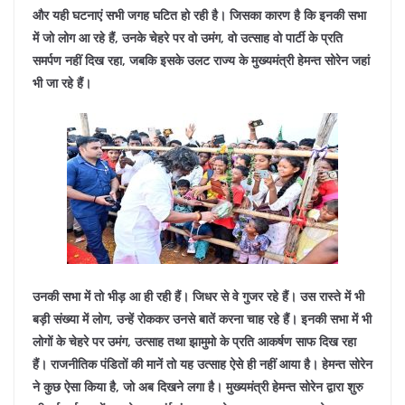
और यही घटनाएं सभी जगह घटित हो रही है। जिसका कारण है कि इनकी सभा
में जो लोग आ रहे हैं, उनके चेहरे पर वो उमंग, वो उत्साह वो पार्टी के प्रति
समर्पण नहीं दिख रहा, जबकि इसके उलट राज्य के मुख्यमंत्री हेमन्त सोरेन जहां
भी जा रहे हैं।
उनकी सभा में तो भीड़ आ ही रही हैं। जिधर से वे गुजर रहे हैं। उस रास्ते में भी
बड़ी संख्या में लोग, उन्हें रोककर उनसे बातें करना चाह रहे हैं। इनकी सभा में भी
लोगों के चेहरे पर उमंग, उत्साह तथा झामुमो के प्रति आकर्षण साफ दिख रहा
हैं। राजनीतिक पंडितों की मानें तो यह उत्साह ऐसे ही नहीं आया है। हेमन्त सोरेन
ने कुछ ऐसा किया है, जो अब दिखने लगा है। मुख्यमंत्री हेमन्त सोरेन द्वारा शुरु