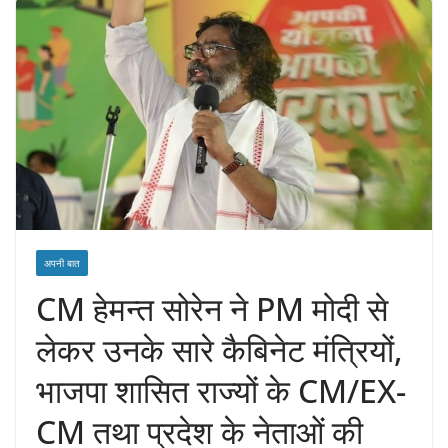
अपनी बात
CM हेमन्त सोरेन ने PM मोदी से
लेकर उनके सारे कैबिनेट मंत्रियों,
भाजपा शासित राज्यों के CM/EX-
CM तथा प्रदेश के नेताओं की