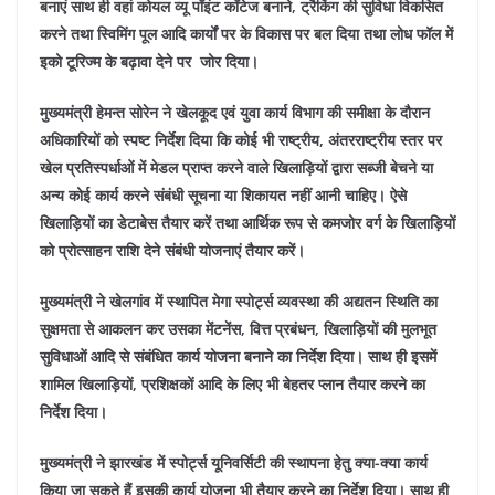
बनाएं साथ ही वहां कोयल व्यू पॉइंट कॉटेज बनाने, ट्रैकिंग की सुविधा विकसित
करने तथा स्विमिंग पूल आदि कार्यों पर के विकास पर बल दिया तथा लोध फॉल में
इको टूरिज्म के बढ़ावा देने पर जोर दिया।
मुख्यमंत्री हेमन्त सोरेन ने खेलकूद एवं युवा कार्य विभाग की समीक्षा के दौरान
अधिकारियों को स्पष्ट निर्देश दिया कि कोई भी राष्ट्रीय, अंतरराष्ट्रीय स्तर पर
खेल प्रतिस्पर्धाओं में मेडल प्राप्त करने वाले खिलाड़ियों द्वारा सब्जी बेचने या
अन्य कोई कार्य करने संबंधी सूचना या शिकायत नहीं आनी चाहिए। ऐसे
खिलाड़ियों का डेटाबेस तैयार करें तथा आर्थिक रूप से कमजोर वर्ग के खिलाड़ियों
को प्रोत्साहन राशि देने संबंधी योजनाएं तैयार करें।
मुख्यमंत्री ने खेलगांव में स्थापित मेगा स्पोर्ट्स व्यवस्था की अद्यतन स्थिति का
सुक्षमता से आकलन कर उसका मेंटनेंस, वित्त प्रबंधन, खिलाड़ियों की मुलभूत
सुविधाओं आदि से संबंधित कार्य योजना बनाने का निर्देश दिया। साथ ही इसमें
शामिल खिलाड़ियों, प्रशिक्षकों आदि के लिए भी बेहतर प्लान तैयार करने का
निर्देश दिया।
मुख्यमंत्री ने झारखंड में स्पोर्ट्स यूनिवर्सिटी की स्थापना हेतु क्या-क्या कार्य
किया जा सकते हैं इसकी कार्य योजना भी तैयार करने का निर्देश दिया। साथ ही