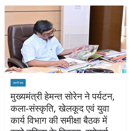
अपनी बात
मुख्यमंत्री हेमन्त सोरेन ने पर्यटन,
कला-संस्कृति, खेलकूद एवं युवा
कार्य विभाग की समीक्षा बैठक में