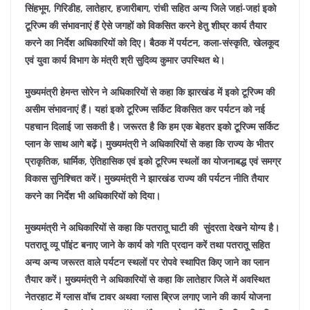
सिंहभूम, गिरिडीह, लातेहार, हजारीबाग, रांची सहित अन्य जिले जहां-जहां इको
टूरिज्म की संभावनाएं हैं ऐसे जगहों को विकसित करने हेतु शीघ्र कार्य तैयार
करने का निर्देश अधिकारियों को दिए। बैठक में पर्यटन, कला-संस्कृति, खेलकूद
एवं युवा कार्य विभाग के मंत्री श्री सुदिव्य कुमार उपस्थित थे।
मुख्यमंत्री हेमन्त सोरेन ने अधिकारियों से कहा कि झारखंड में इको टूरिज्म की
असीम संभावनाएं हैं। यहां इको टूरिज्म सर्किट विकसित कर पर्यटन को नई
पहचान दिलाई जा सकती है। जरूरत है कि हम एक बेहतर इको टूरिज्म सर्किट
प्लान के साथ आगे बढ़ें। मुख्यमंत्री ने अधिकारियों से कहा कि राज्य के भीतर
प्राकृतिक, धार्मिक, ऐतिहासिक एवं इको टूरिज्म स्थलों का योजनाबद्ध एवं समग्र
विकास सुनिश्चित करें। मुख्यमंत्री ने झारखंड राज्य की पर्यटन नीति तैयार
करने का निर्देश भी अधिकारियों को दिया।
मुख्यमंत्री ने अधिकारियों से कहा कि पतरातू घाटी की सुंदरता देखने योग्य है।
पतरातू व्यू पॉइंट बनाए जाने के कार्य को गति प्रदान करें तथा पतरातू सहित
अन्य अन्य जरूरत वाले पर्यटन स्थलों पर रोपवे स्थापित किए जाने का प्लान
तैयार करें। मुख्यमंत्री ने अधिकारियों से कहा कि लातेहार जिले में अवस्थित
नेतरहाट में ग्लास वॉच टावर अथवा ग्लास ब्रिज लगाए जाने की कार्य योजना