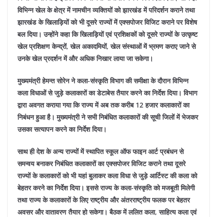
विभिन्न खेल के क्षेत्र में नामचीन व्यक्तियों को झारखंड में परिदर्शन कराने तथा
झारखंड के खिलाड़ियों को भी दूसरे राज्यों में एक्सपोजर विजिट कराने पर विशेष
बल दिया। उन्होंने कहा कि खिलाड़ियों एवं प्रशिक्षकों को दूसरे राज्यों के उत्कृष्ट
खेल प्रशिक्षण केन्द्रों, खेल अकादमियों, खेल संस्थाओं में भ्रमण कराए जाने से
उनके खेल प्रदर्शन में और अधिक निखार लाया जा सकेगा।
मुख्यमंत्री हेमन्त सोरेन ने कला-संस्कृति विभाग की समीक्षा के दौरान विभिन्न
कला विधाओं से जुड़े कलाकारों का डेटाबेस तैयार करने का निर्देश दिया। विभाग
द्वारा अवगत कराया गया कि राज्य में अब तक करीब 12 हजार कलाकारों का
निबंधन हुआ है। मुख्यमंत्री ने सभी निबंधित कलाकारों की सूची जिलों में भेजकर
उसका सत्यापन करने का निर्देश दिया।
साथ ही देश के अन्य राज्यों में स्थापित स्कूल ऑफ फाइन आर्ट प्रबंधन से
समन्वय बनाकर निबंधित कलाकारों का एक्सपोजर विजिट कराने तथा दूसरे
राज्यों के कलाकारों को भी यहां बुलाकर कला विधा से जुड़े आर्टिस्ट की कला को
बेहतर करने का निर्देश दिया। इससे राज्य के कला-संस्कृति को मजबूती मिलेगी
तथा राज्य के कलाकारों के लिए राष्ट्रीय और अंतरराष्ट्रीय फलक पर बेहतर
अवसर और वातावरण तैयार हो सकेगा। बैठक में ललित कला, साहित्य कला एवं