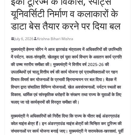
इको टूरिज्म के विकास, स्पोर्ट्स
यूनिवर्सिटी निर्माण व कलाकारों के
डाटा बेस तैयार करने पर दिया बल
July 6, 2026
Krishna Bihari Mishra
मुख्यमंत्री हेमन्त सोरेन ने आज झारखंड मंत्रालय में अधिकारियों की उपस्थिति
में पर्यटन, कला-संस्कृति, खेलकूद एवं युवा कार्य विभाग के अद्यतन कार्य प्रगति
की उच्च स्तरीय समीक्षा की। मुख्यमंत्री ने वित्तीय वर्ष 2025-26 की
उपलब्धियों एवं चालू वित्तीय वर्ष की कार्य योजना एवं प्राथमिकताओं पर गहन
विचार-विमर्श कर योजनाओं के प्रभावी क्रियान्वयन पर बल दिया। बैठक में
विभाग द्वारा संचालित विभिन्न योजनाओं, खेल अवसंरचनाओं, पर्यटन स्थलों का
विकास, धार्मिक एवं सांस्कृतिक धरोहरों के संरक्षण तथा राज्य के युवाओं के लिए
चलाए जा रहे कार्यक्रमों की विस्तृत समीक्षा की।
मुख्यमंत्री ने अधिकारियों को निर्देश दिया कि राज्य के भीतर कई अंडरग्राउंड
कोल माइंस क्षेत्र हैं। इन अंडरग्राउंड माइंस क्षेत्रों को चिन्हित कर टूरिज्म की
संभावनाओं पर कार्य योजना बनाई जाए। मुख्यमंत्री ने सरायकेला-खरसावां, पूर्वी