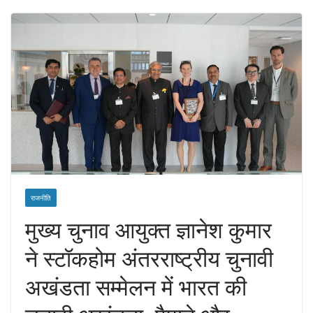
राजनीति
मुख्य चुनाव आयुक्त ज्ञानेश कुमार
ने स्टॉकहोम अंतरराष्ट्रीय चुनावी
अखंडता सम्मेलन में भारत की