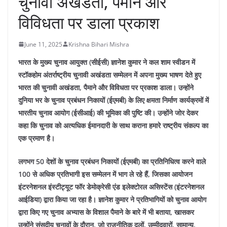
चुनावी अखंडता, पैमाने और
विविधता पर डाला प्रकाश
June 11, 2025
Krishna Bihari Mishra
भारत के मुख्य चुनाव आयुक्त (सीईसी) ज्ञानेश कुमार ने कल शाम स्वीडन में
स्टॉकहोम अंतर्राष्ट्रीय चुनावी अखंडता सम्मेलन में अपना मुख्य भाषण देते हुए
भारत की चुनावी अखंडता, पैमाने और विविधता पर प्रकाश डाला। उन्होंने
दुनिया भर के चुनाव प्रबंधन निकायों (ईएमबी) के लिए क्षमता निर्माण कार्यक्रमों में
भारतीय चुनाव आयोग (ईसीआई) की भूमिका की पुष्टि की। उन्होंने जोर देकर
कहा कि चुनाव को अत्यधिक ईमानदारी के साथ कराना हमारे राष्ट्रीय संकल्प का
एक प्रमाण है।
लगभग 50 देशों के चुनाव प्रबंधन निकायों (ईएमबी) का प्रतिनिधित्व करने वाले
100 से अधिक प्रतिभागी इस सम्मेलन में भाग ले रहे हैं, जिसका आयोजन
इंटरनेशनल इंस्टीट्यूट फॉर डेमोक्रेसी एंड इलेक्टोरल असिस्टेंस (इंटरनेशनल
आईडिया) द्वारा किया जा रहा है।
ज्ञानेश कुमार ने प्रतिभागियों को चुनाव आयोग
द्वारा किए गए चुनाव अभ्यास के विशाल पैमाने के बारे में भी बताया, खासकर
उन्होंने संसदीय चुनावों के दौरान, जो राजनीतिक दलों, उम्मीदवारों, सामान्य,