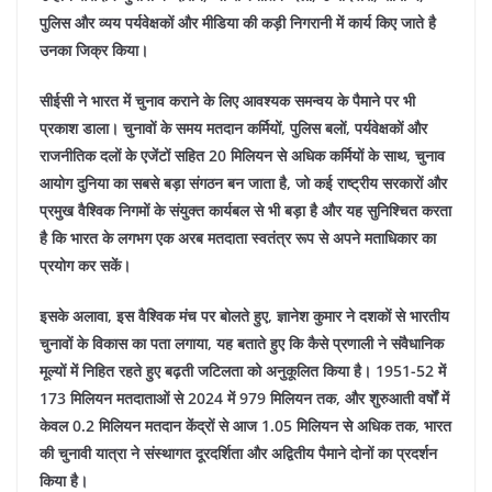
पुलिस और व्यय पर्यवेक्षकों और मीडिया की कड़ी निगरानी में कार्य किए जाते है
उनका जिक्र किया।
सीईसी ने भारत में चुनाव कराने के लिए आवश्यक समन्वय के पैमाने पर भी
प्रकाश डाला। चुनावों के समय मतदान कर्मियों, पुलिस बलों, पर्यवेक्षकों और
राजनीतिक दलों के एजेंटों सहित 20 मिलियन से अधिक कर्मियों के साथ, चुनाव
आयोग दुनिया का सबसे बड़ा संगठन बन जाता है, जो कई राष्ट्रीय सरकारों और
प्रमुख वैश्विक निगमों के संयुक्त कार्यबल से भी बड़ा है और यह सुनिश्चित करता
है कि भारत के लगभग एक अरब मतदाता स्वतंत्र रूप से अपने मताधिकार का
प्रयोग कर सकें।
इसके अलावा, इस वैश्विक मंच पर बोलते हुए, ज्ञानेश कुमार ने दशकों से भारतीय
चुनावों के विकास का पता लगाया, यह बताते हुए कि कैसे प्रणाली ने संवैधानिक
मूल्यों में निहित रहते हुए बढ़ती जटिलता को अनुकूलित किया है। 1951-52 में
173 मिलियन मतदाताओं से 2024 में 979 मिलियन तक, और शुरुआती वर्षों में
केवल 0.2 मिलियन मतदान केंद्रों से आज 1.05 मिलियन से अधिक तक, भारत
की चुनावी यात्रा ने संस्थागत दूरदर्शिता और अद्वितीय पैमाने दोनों का प्रदर्शन
किया है।