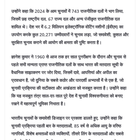
उन्होंने कहा कि 2024 के आम चुनावों में 743 राजनीतिक दलों ने भाग लिया,
जिसमें छह राष्ट्रीय दल, 67 राज्य दल और अन्य पंजीकृत राजनीतिक दल
शामिल थे। देश भर में 6.2 मिलियन इलेक्ट्रॉनिक वोटिंग मशीनों (ईवीएम) का
उपयोग करके कुल 20,271 उम्मीदवारों ने चुनाव लड़ा, जो समावेशी, कुशल और
सुरक्षित चुनाव कराने की आयोग की क्षमता की पुष्टि करता है।
ज्ञानेश कुमार ने 1960 से आज तक हर साल पुनरीक्षण के दौरान और चुनाव से
पहले सभी मान्यता प्राप्त राजनीतिक दलों के साथ भारत की मतदाता सूची के
वैधानिक साझाकरण पर जोर दिया, जिसमें दावे, आपत्तियां और अपील का
प्रावधान है, जो दुनिया के सबसे कठोर और पारदर्शी अभ्यासों में से एक है, जो
चुनावी प्रक्रिया की सटीकता और अखंडता को मजबूत करता है। उन्होंने कहा
कि यह मजबूत तंत्र साल-दर-साल पूरे देश में चुनावी विश्वसनीयता को बनाए
रखने में महत्वपूर्ण भूमिका निभाता है।
भारतीय चुनावों के समावेशी डिजाइन पर प्रकाश डालते हुए, उन्होंने कहा कि
चुनावी प्रक्रिया पहली बार के मतदाताओं, 85 वर्ष से अधिक आयु के वरिष्ठ
नागरिकों, विशेष क्षमताओं वाले व्यक्तियों, तीसरे लिंग के मतदाताओं और सबसे